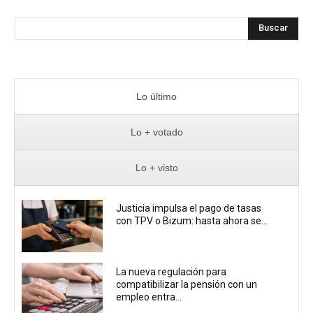
Buscar
Lo último
Lo + votado
Lo + visto
Justicia impulsa el pago de tasas
con TPV o Bizum: hasta ahora se...
La nueva regulación para
compatibilizar la pensión con un
empleo entra...