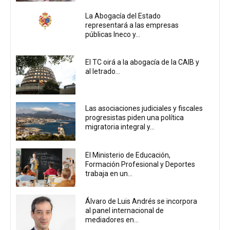
La Abogacía del Estado
representará a las empresas
públicas Ineco y...
El TC oirá a la abogacía de la CAIB y
al letrado...
Las asociaciones judiciales y fiscales
progresistas piden una política
migratoria integral y...
El Ministerio de Educación,
Formación Profesional y Deportes
trabaja en un...
Álvaro de Luis Andrés se incorpora
al panel internacional de
mediadores en...