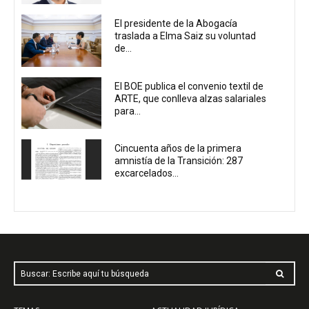
El presidente de la Abogacía
traslada a Elma Saiz su voluntad
de...
El BOE publica el convenio textil de
ARTE, que conlleva alzas salariales
para...
Cincuenta años de la primera
amnistía de la Transición: 287
excarcelados...
Buscar: Escribe aquí tu búsqueda