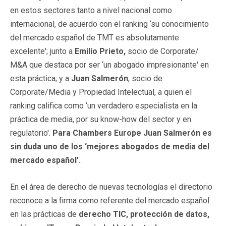
en estos sectores tanto a nivel nacional como
internacional, de acuerdo con el ranking ‘su conocimiento
del mercado español de TMT es absolutamente
excelente'; junto a
Emilio Prieto,
socio de Corporate/
M&A que destaca por ser ‘un abogado impresionante' en
esta práctica; y a
Juan Salmerón
, socio de
Corporate/Media y Propiedad Intelectual, a quien el
ranking califica como ‘un verdadero especialista en la
práctica de media, por su know-how del sector y en
regulatorio'.
Para Chambers Europe Juan Salmerón es
sin duda uno de los ‘mejores abogados de media del
mercado español'.
En el área de derecho de nuevas tecnologías el directorio
reconoce a la firma como referente del mercado español
en las prácticas de
derecho TIC, protección de datos,