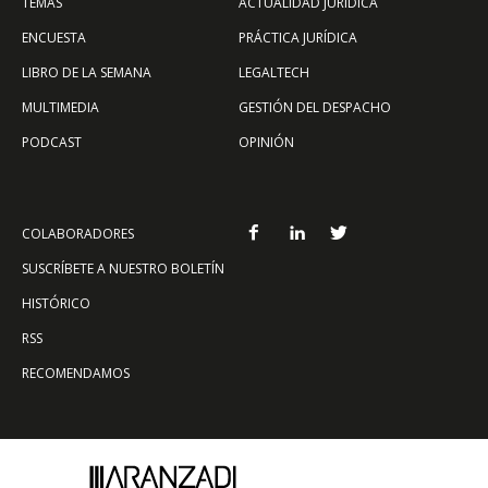
TEMAS
ACTUALIDAD JURÍDICA
ENCUESTA
PRÁCTICA JURÍDICA
LIBRO DE LA SEMANA
LEGALTECH
MULTIMEDIA
GESTIÓN DEL DESPACHO
PODCAST
OPINIÓN
COLABORADORES
SUSCRÍBETE A NUESTRO BOLETÍN
HISTÓRICO
RSS
RECOMENDAMOS