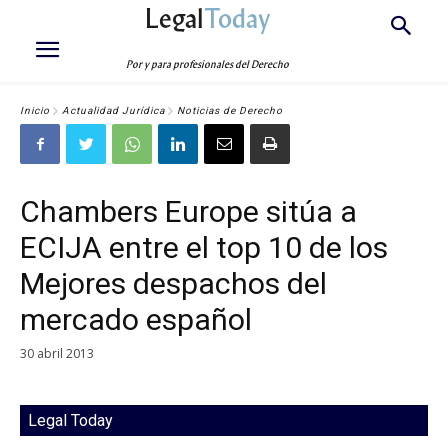
Legal
Today
Por y para profesionales del Derecho
Inicio
Actualidad Jurídica
Noticias de Derecho
Chambers Europe sitúa a
ECIJA entre el top 10 de los
Mejores despachos del
mercado español
30 abril 2013
Legal Today