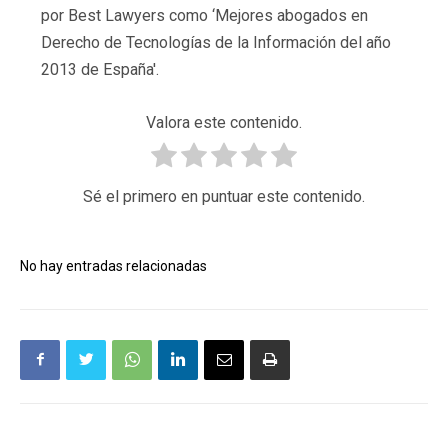
por Best Lawyers como ‘Mejores abogados en
Derecho de Tecnologías de la Información del año
2013 de España'.
Valora este contenido.
Sé el primero en puntuar este contenido.
No hay entradas relacionadas