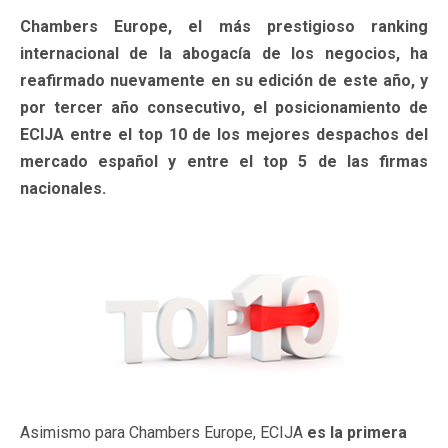
Chambers Europe, el más prestigioso ranking
internacional de la abogacía de los negocios, ha
reafirmado nuevamente en su edición de este año, y
por tercer año consecutivo, el posicionamiento de
ECIJA entre el top 10 de los mejores despachos del
mercado español y entre el top 5 de las firmas
nacionales.
Asimismo para Chambers Europe, ECIJA
es la primera