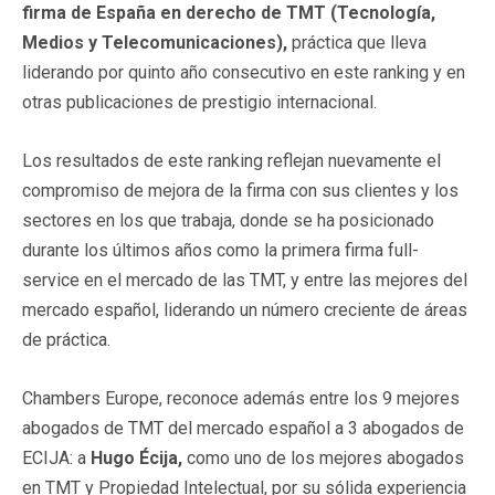
firma de España en derecho de TMT (Tecnología,
Medios y Telecomunicaciones),
práctica que lleva
liderando por quinto año consecutivo en este ranking y en
otras publicaciones de prestigio internacional.
Los resultados de este ranking reflejan nuevamente el
compromiso de mejora de la firma con sus clientes y los
sectores en los que trabaja, donde se ha posicionado
durante los últimos años como la primera firma full-
service en el mercado de las TMT, y entre las mejores del
mercado español, liderando un número creciente de áreas
de práctica.
Chambers Europe, reconoce además entre los 9 mejores
abogados de TMT del mercado español a 3 abogados de
ECIJA: a
Hugo Écija,
como uno de los mejores abogados
en TMT y Propiedad Intelectual, por su sólida experiencia