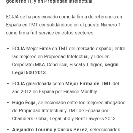
gobierno IT, y en Propiedad Intelectual.
ECIJA se ha posicionado como la firma de referencia en
España en TMT consolidándose en el puesto Número 1
como firma full-service en estos sectores.
ECIJA Mejor Firma en TMT del mercado español, entre
las mejores en Propiedad Intelectual, y líder en
Corporate/M&A, Concursal, Fiscal y Litigios,
según
Legal 500 2013.
ECIJA galardonada como
Mejor Firma de TMT
del
año 2012 en España por Finance Monthly.
Hugo Écija,
seleccionado entre los mejores abogados
de Propiedad Intelectual y TMT de España por
Chambers Global, Legal 500 y Best Lawyers 2013.
Alejandro Touriño y Carlos Pérez,
seleccionados