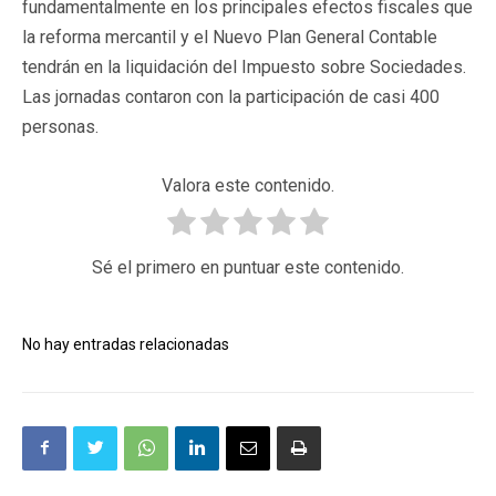
fundamentalmente en los principales efectos fiscales que
la reforma mercantil y el Nuevo Plan General Contable
tendrán en la liquidación del Impuesto sobre Sociedades.
Las jornadas contaron con la participación de casi 400
personas.
Valora este contenido.
Sé el primero en puntuar este contenido.
No hay entradas relacionadas