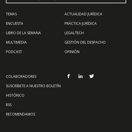
TEMAS
ACTUALIDAD JURÍDICA
ENCUESTA
PRÁCTICA JURÍDICA
LIBRO DE LA SEMANA
LEGALTECH
MULTIMEDIA
GESTIÓN DEL DESPACHO
PODCAST
OPINIÓN
COLABORADORES
SUSCRÍBETE A NUESTRO BOLETÍN
HISTÓRICO
RSS
RECOMENDAMOS