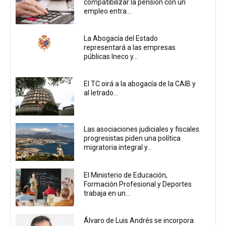
compatibilizar la pensión con un
empleo entra...
La Abogacía del Estado
representará a las empresas
públicas Ineco y...
El TC oirá a la abogacía de la CAIB y
al letrado...
Las asociaciones judiciales y fiscales
progresistas piden una política
migratoria integral y...
El Ministerio de Educación,
Formación Profesional y Deportes
trabaja en un...
Álvaro de Luis Andrés se incorpora