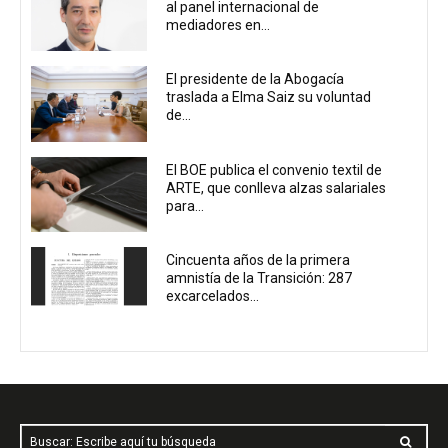
al panel internacional de
mediadores en...
El presidente de la Abogacía
traslada a Elma Saiz su voluntad
de...
El BOE publica el convenio textil de
ARTE, que conlleva alzas salariales
para...
Cincuenta años de la primera
amnistía de la Transición: 287
excarcelados...
Buscar: Escribe aquí tu búsqueda