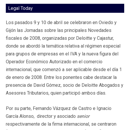
Legal Today
Los pasados 9 y 10 de abril se celebraron en Oviedo y
Gijón las Jornadas sobre las principales Novedades
fiscales de 2008, organizadas por Deloitte y Cajastur,
donde se abordó la temática relativa al régimen especial
para grupos de empresas en el IVA y la nueva figura del
Operador Económico Autorizado en el comercio
internacional, que comenzó a ser aplicable desde el día 1
de enero de 2008. Entre los ponentes cabe destacar la
presencia de David Gómez, socio de Deloitte Abogados y
Asesores Tributarios, quien participó ambos días.
Por su parte, Fernando Vázquez de Castro e Ignacio
García Alonso, director y asociado
senior
respectivamente de la firma internacional, se centraron