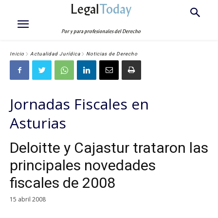
Legal
Today
Por y para profesionales del Derecho
Inicio
Actualidad Jurídica
Noticias de Derecho
Jornadas Fiscales en
Asturias
Deloitte y Cajastur trataron las
principales novedades
fiscales de 2008
15 abril 2008