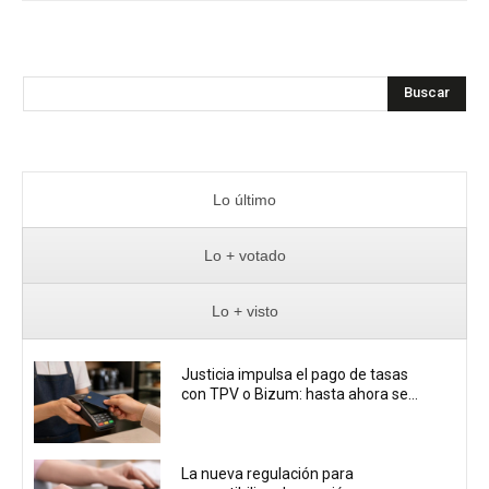
Buscar
Lo último
Lo + votado
Lo + visto
Justicia impulsa el pago de tasas
con TPV o Bizum: hasta ahora se...
La nueva regulación para