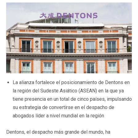
La alianza fortalece el posicionamiento de Dentons en
la región del Sudeste Asiático (ASEAN) en la que ya
tiene presencia en un total de cinco países, impulsando
su estrategia de convertirse en el despacho de
abogados líder a nivel mundial en la región
Dentons, el despacho más grande del mundo, ha