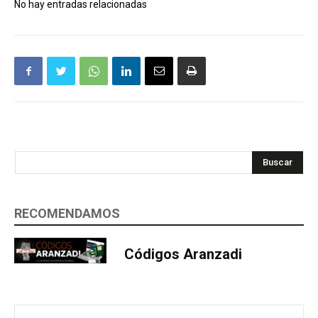
No hay entradas relacionadas
Buscar
RECOMENDAMOS
Códigos Aranzadi