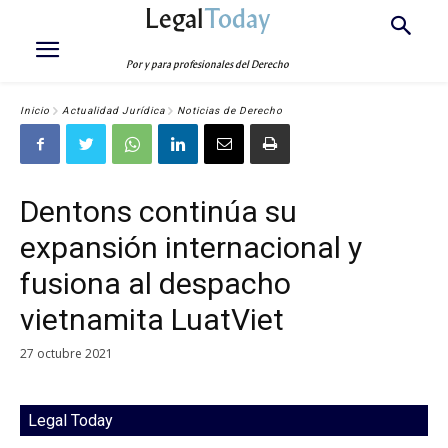
Legal
Today
Por y para profesionales del Derecho
Inicio
Actualidad Jurídica
Noticias de Derecho
Dentons continúa su
expansión internacional y
fusiona al despacho
vietnamita LuatViet
27 octubre 2021
Legal Today