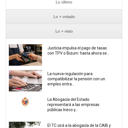
Lo último
Lo + votado
Lo + visto
Justicia impulsa el pago de tasas
con TPV o Bizum: hasta ahora se...
La nueva regulación para
compatibilizar la pensión con un
empleo entra...
La Abogacía del Estado
representará a las empresas
públicas Ineco y...
El TC oirá a la abogacía de la CAIB y