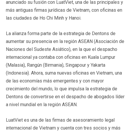
anunciado su fusión con LuatViet, una de las principales y
más antiguas firmas jurídicas de Vietnam, con oficinas en
las ciudades de Ho Chi Minh y Hanoi.
La alianza forma parte de la estrategia de Dentons de
aumentar su presencia en la región ASEAN (Asociación de
Naciones del Sudeste Asiático), en la que el despacho
internacional ya contaba con oficinas en Kuala Lumpur
(Malasia), Rangún (Birmania), Singapour y Yakarta
(Indonesia). Ahora, suma nuevas oficinas en Vietnam, una
de las economías más emergentes y con mayor
crecimiento del mundo, lo que impulsa la estrategia de
Dentons de convertirse en el despacho de abogados líder
a nivel mundial en la región ASEAN.
LuatViet es una de las firmas de asesoramiento legal
internacional de Vietnam y cuenta con tres socios y más