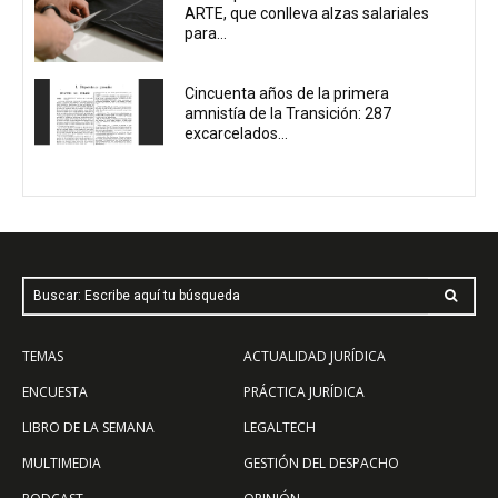
ARTE, que conlleva alzas salariales
para...
Cincuenta años de la primera
amnistía de la Transición: 287
excarcelados...
Buscar: Escribe aquí tu búsqueda
TEMAS
ACTUALIDAD JURÍDICA
ENCUESTA
PRÁCTICA JURÍDICA
LIBRO DE LA SEMANA
LEGALTECH
MULTIMEDIA
GESTIÓN DEL DESPACHO