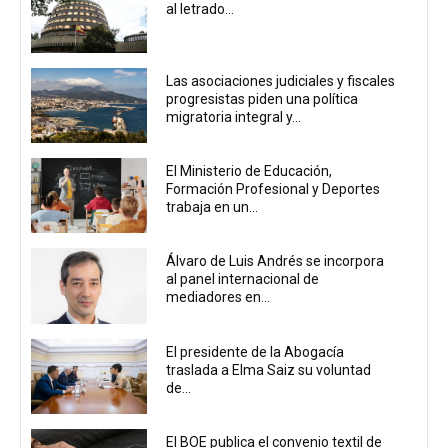
al letrado...
Las asociaciones judiciales y fiscales
progresistas piden una política
migratoria integral y...
El Ministerio de Educación,
Formación Profesional y Deportes
trabaja en un...
Álvaro de Luis Andrés se incorpora
al panel internacional de
mediadores en...
El presidente de la Abogacía
traslada a Elma Saiz su voluntad
de...
El BOE publica el convenio textil de