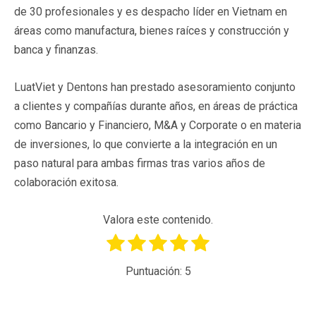
de 30 profesionales y es despacho líder en Vietnam en
áreas como manufactura, bienes raíces y construcción y
banca y finanzas.
LuatViet y Dentons han prestado asesoramiento conjunto
a clientes y compañías durante años, en áreas de práctica
como Bancario y Financiero, M&A y Corporate o en materia
de inversiones, lo que convierte a la integración en un
paso natural para ambas firmas tras varios años de
colaboración exitosa.
Valora este contenido.
Puntuación:
5