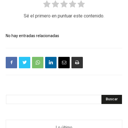
Sé el primero en puntuar este contenido.
No hay entradas relacionadas
Buscar
Lo último