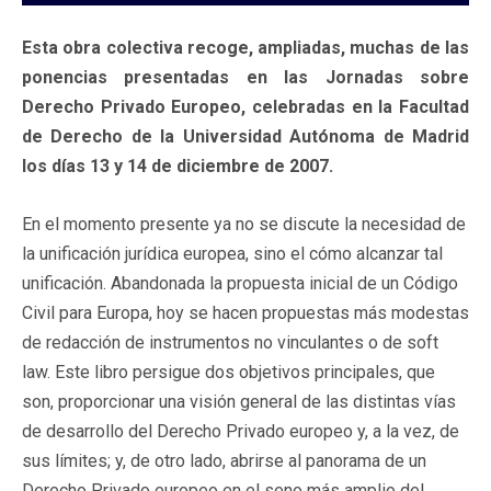
Esta obra colectiva recoge, ampliadas, muchas de las
ponencias presentadas en las Jornadas sobre
Derecho Privado Europeo, celebradas en la Facultad
de Derecho de la Universidad Autónoma de Madrid
los días 13 y 14 de diciembre de 2007.
En el momento presente ya no se discute la necesidad de
la unificación jurídica europea, sino el cómo alcanzar tal
unificación. Abandonada la propuesta inicial de un Código
Civil para Europa, hoy se hacen propuestas más modestas
de redacción de instrumentos no vinculantes o de soft
law. Este libro persigue dos objetivos principales, que
son, proporcionar una visión general de las distintas vías
de desarrollo del Derecho Privado europeo y, a la vez, de
sus límites; y, de otro lado, abrirse al panorama de un
Derecho Privado europeo en el seno más amplio del