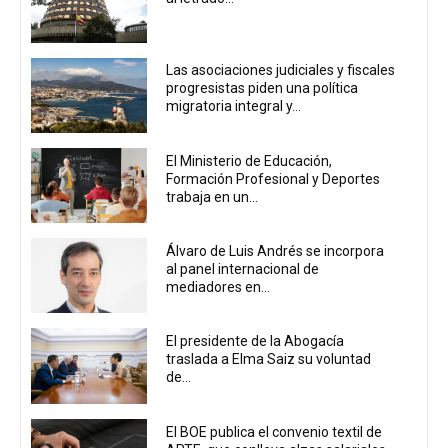
Las asociaciones judiciales y fiscales
progresistas piden una política
migratoria integral y...
El Ministerio de Educación,
Formación Profesional y Deportes
trabaja en un...
Álvaro de Luis Andrés se incorpora
al panel internacional de
mediadores en...
El presidente de la Abogacía
traslada a Elma Saiz su voluntad
de...
El BOE publica el convenio textil de