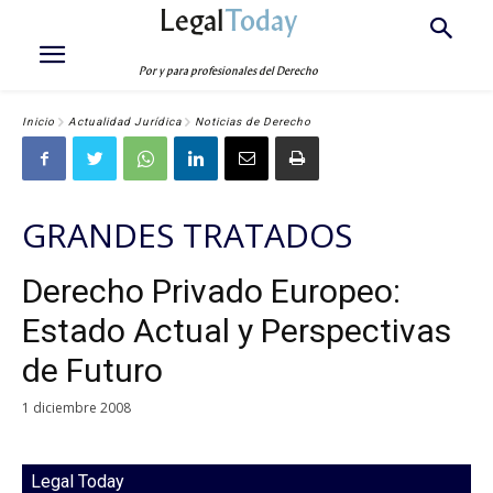
Legal
Today
Por y para profesionales del Derecho
Inicio
Actualidad Jurídica
Noticias de Derecho
GRANDES TRATADOS
Derecho Privado Europeo:
Estado Actual y Perspectivas
de Futuro
1 diciembre 2008
Legal Today