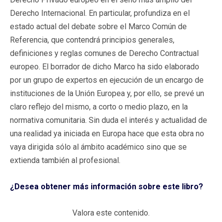
Derecho Internacional. En particular, profundiza en el
estado actual del debate sobre el Marco Común de
Referencia, que contendrá principios generales,
definiciones y reglas comunes de Derecho Contractual
europeo. El borrador de dicho Marco ha sido elaborado
por un grupo de expertos en ejecución de un encargo de
instituciones de la Unión Europea y, por ello, se prevé un
claro reflejo del mismo, a corto o medio plazo, en la
normativa comunitaria. Sin duda el interés y actualidad de
una realidad ya iniciada en Europa hace que esta obra no
vaya dirigida sólo al ámbito académico sino que se
extienda también al profesional.
¿Desea obtener más información sobre este libro?
Valora este contenido.