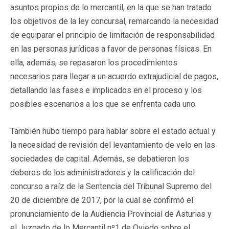
asuntos propios de lo mercantil, en la que se han tratado
los objetivos de la ley concursal, remarcando la necesidad
de equiparar el principio de limitación de responsabilidad
en las personas jurídicas a favor de personas físicas. En
ella, además, se repasaron los procedimientos
necesarios para llegar a un acuerdo extrajudicial de pagos,
detallando las fases e implicados en el proceso y los
posibles escenarios a los que se enfrenta cada uno.
También hubo tiempo para hablar sobre el estado actual y
la necesidad de revisión del levantamiento de velo en las
sociedades de capital. Además, se debatieron los
deberes de los administradores y la calificación del
concurso a raíz de la Sentencia del Tribunal Supremo del
20 de diciembre de 2017, por la cual se confirmó el
pronunciamiento de la Audiencia Provincial de Asturias y
el Juzgado de lo Mercantil nº1 de Oviedo sobre el