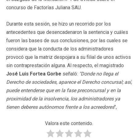
concurso de Factorías Juliana SAU.
Durante esta sesión, se hizo un recorrido por los
antecedentes que desencadenaron la sentencia y cuáles
fueron las bases de sus conclusiones, por las cuales se
considera que la conducta de los administradores
provocó que la matriz despojara a su filial de unos activos
sin contraprestación alguna. Al respecto, el magistrado
José Luis Fortea Gorbe
señaló:
"Donde no llega el
Derecho de sociedades, aparece el Derecho concursal; así,
puede entenderse que en la fase preconcursal y en la
proximidad de la insolvencia, los administradores ya
tienen deberes autónomos frente a los acreedores
",
Valora este contenido.