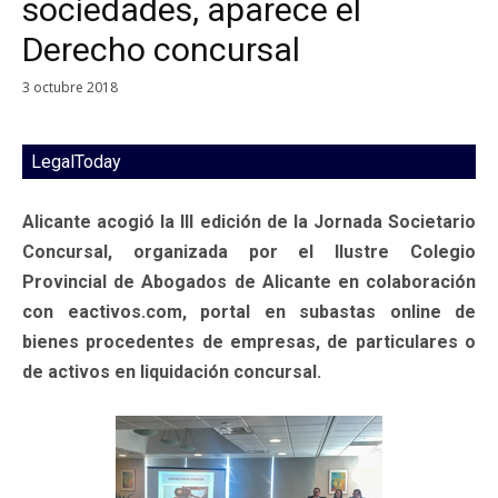
sociedades, aparece el
Derecho concursal
3 octubre 2018
LegalToday
Alicante acogió la III edición de la Jornada Societario
Concursal, organizada por el Ilustre Colegio
Provincial de Abogados de Alicante en colaboración
con eactivos.com, portal en subastas online de
bienes procedentes de empresas, de particulares o
de activos en liquidación concursal.