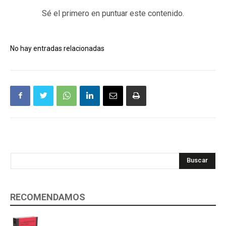
Sé el primero en puntuar este contenido.
No hay entradas relacionadas
Buscar
RECOMENDAMOS