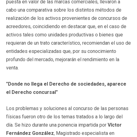
puesta en valor de las marcas comerciales, llevaron a
cabo una comparativa sobre los distintos métodos de
realización de los activos provenientes de concursos de
acreedores, coincidiendo en destacar que, en el caso de
activos tales como unidades productivas o bienes que
requieran de un trato característico, recomiendan el uso de
entidades especializadas que, por su conocimiento
profundo del mercado, mejorarán el rendimiento en la
venta.
"Donde no llega el Derecho de sociedades, aparece
el Derecho concursal"
Los problemas y soluciones al concurso de las personas
físicas fueron otro de los temas tratados a lo largo del
día. Se hizo durante una ponencia impartida por
Víctor
Fernández González
, Magistrado especialista en