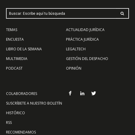
Buscar: Escribe aquí tu búsqueda
TEMAS
ACTUALIDAD JURÍDICA
ENCUESTA
PRÁCTICA JURÍDICA
LIBRO DE LA SEMANA
LEGALTECH
MULTIMEDIA
GESTIÓN DEL DESPACHO
PODCAST
OPINIÓN
COLABORADORES
SUSCRÍBETE A NUESTRO BOLETÍN
HISTÓRICO
RSS
RECOMENDAMOS