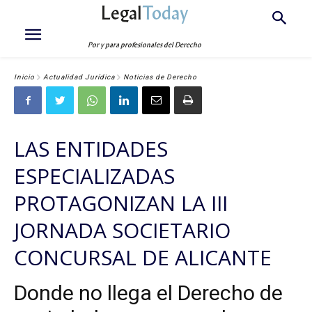
Legal
Today
Por y para profesionales del Derecho
Inicio
Actualidad Jurídica
Noticias de Derecho
LAS ENTIDADES
ESPECIALIZADAS
PROTAGONIZAN LA III
JORNADA SOCIETARIO
CONCURSAL DE ALICANTE
Donde no llega el Derecho de