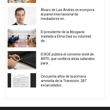
Álvaro de Luis Andrés se incorpora
al panel internacional de
mediadores en...
El presidente de la Abogacía
traslada a Elma Saiz su voluntad
de...
El BOE publica el convenio textil de
ARTE, que conlleva alzas salariales
para...
Cincuenta años de la primera
amnistía de la Transición: 287
excarcelados...