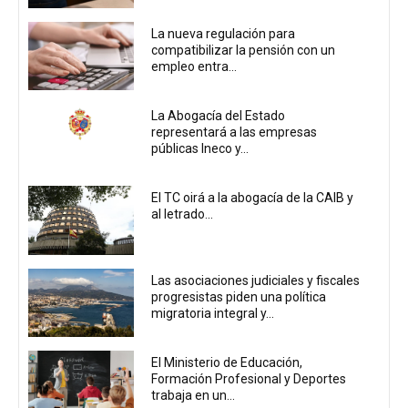
La nueva regulación para
compatibilizar la pensión con un
empleo entra...
La Abogacía del Estado
representará a las empresas
públicas Ineco y...
El TC oirá a la abogacía de la CAIB y
al letrado...
Las asociaciones judiciales y fiscales
progresistas piden una política
migratoria integral y...
El Ministerio de Educación,
Formación Profesional y Deportes
trabaja en un...