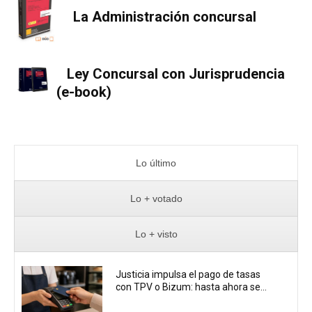
La Administración concursal
Ley Concursal con Jurisprudencia
(e-book)
Lo último
Lo + votado
Lo + visto
Justicia impulsa el pago de tasas
con TPV o Bizum: hasta ahora se...