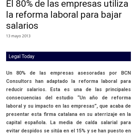
El 80% de las empresas utiliza
la reforma laboral para bajar
salarios
13 mayo 2013
Legal Today
Un 80% de las empresas asesoradas por BCN
Consultors han adaptado la reforma laboral para
reducir salarios. Esta es una de las principales
consecuencias del estudio “Un año de reforma
laboral y su impacto en las empresas”, que acaba de
presentar esta firma catalana en su aterrizaje en la
capital española. La media de caída salarial para
evitar despidos se sitúa en el 15% y se han puesto en