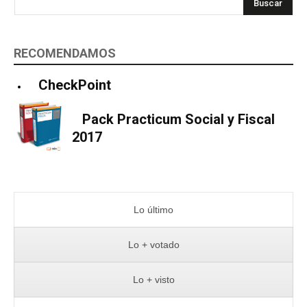
Buscar
RECOMENDAMOS
CheckPoint
Pack Practicum Social y Fiscal
2017
Lo último
Lo + votado
Lo + visto