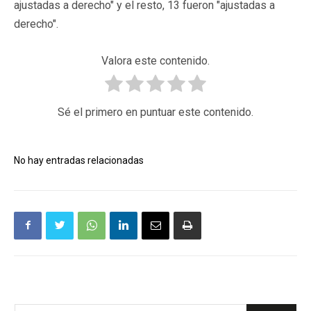
ajustadas a derecho" y el resto, 13 fueron "ajustadas a
derecho".
Valora este contenido.
Sé el primero en puntuar este contenido.
No hay entradas relacionadas