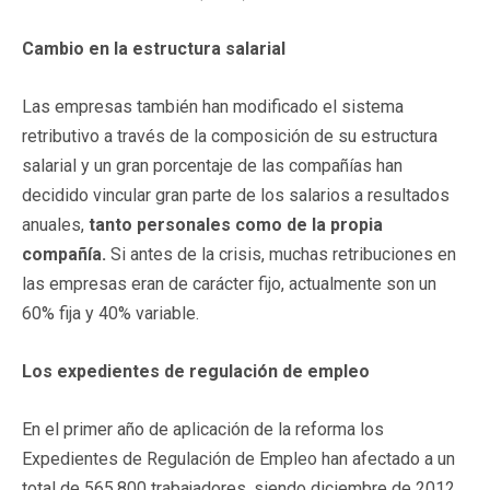
Cambio en la estructura salarial
Las empresas también han modificado el sistema
retributivo a través de la composición de su estructura
salarial y un gran porcentaje de las compañías han
decidido vincular gran parte de los salarios a resultados
anuales,
tanto personales como de la propia
compañía.
Si antes de la crisis, muchas retribuciones en
las empresas eran de carácter fijo, actualmente son un
60% fija y 40% variable.
Los expedientes de regulación de empleo
En el primer año de aplicación de la reforma los
Expedientes de Regulación de Empleo han afectado a un
total de 565.800 trabajadores, siendo diciembre de 2012