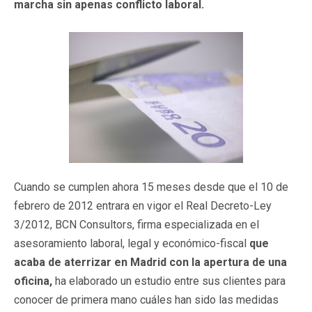
marcha sin apenas conflicto laboral.
Cuando se cumplen ahora 15 meses desde que el 10 de
febrero de 2012 entrara en vigor el Real Decreto-Ley
3/2012, BCN Consultors, firma especializada en el
asesoramiento laboral, legal y económico-fiscal
que
acaba de aterrizar en Madrid con la apertura de una
oficina,
ha elaborado un estudio entre sus clientes para
conocer de primera mano cuáles han sido las medidas