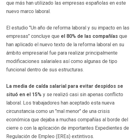
que más han utilizado las empresas españolas en este
nuevo marco laboral.
El estudio "Un año de reforma laboral y su impacto en las
empresas" concluye que
el 80% de las compañías
que
han aplicado el nuevo texto de la reforma laboral en su
ámbito empresarial fue para realizar principalmente
modificaciones salariales así como algunas de tipo
funcional dentro de sus estructuras.
La media de caída salarial para evitar despidos se
situó en el 15%
y se realizó casi sin apenas conflicto
laboral. Los trabajadores han aceptado esta nueva
circunstancia como un "mal menor" de una crisis
económica que dejaba a muchas compañías al borde del
cierre o con la aplicación de importantes Expedientes de
Regulación de Empleo (EREs) extintivos.