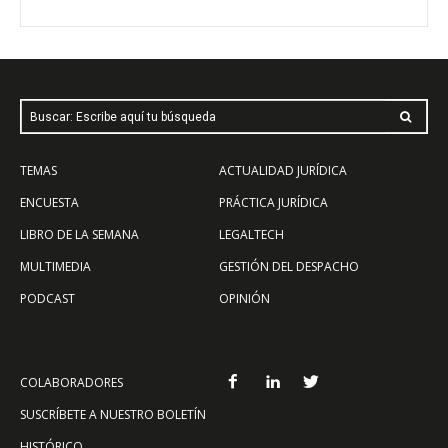
Buscar: Escribe aquí tu búsqueda
TEMAS
ACTUALIDAD JURÍDICA
ENCUESTA
PRÁCTICA JURÍDICA
LIBRO DE LA SEMANA
LEGALTECH
MULTIMEDIA
GESTIÓN DEL DESPACHO
PODCAST
OPINIÓN
COLABORADORES
SUSCRÍBETE A NUESTRO BOLETÍN
HISTÓRICO