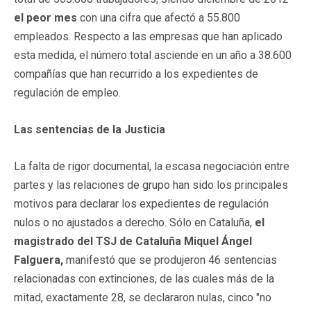
el peor mes
con una cifra que afectó a 55.800
empleados. Respecto a las empresas que han aplicado
esta medida, el número total asciende en un año a 38.600
compañías que han recurrido a los expedientes de
regulación de empleo.
Las sentencias de la Justicia
La falta de rigor documental, la escasa negociación entre
partes y las relaciones de grupo han sido los principales
motivos para declarar los expedientes de regulación
nulos o no ajustados a derecho. Sólo en Cataluña,
el
magistrado del TSJ de Cataluña Miquel Ángel
Falguera,
manifestó que se produjeron 46 sentencias
relacionadas con extinciones, de las cuales más de la
mitad, exactamente 28, se declararon nulas, cinco "no