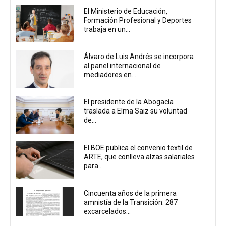
El Ministerio de Educación,
Formación Profesional y Deportes
trabaja en un...
Álvaro de Luis Andrés se incorpora
al panel internacional de
mediadores en...
El presidente de la Abogacía
traslada a Elma Saiz su voluntad
de...
El BOE publica el convenio textil de
ARTE, que conlleva alzas salariales
para...
Cincuenta años de la primera
amnistía de la Transición: 287
excarcelados...