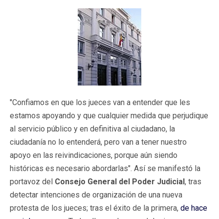
"Confiamos en que los jueces van a entender que les
estamos apoyando y que cualquier medida que perjudique
al servicio público y en definitiva al ciudadano, la
ciudadanía no lo entenderá, pero van a tener nuestro
apoyo en las reivindicaciones, porque aún siendo
históricas es necesario abordarlas". Así se manifestó la
portavoz del
Consejo General del Poder Judicial
, tras
detectar intenciones de organización de una nueva
protesta de los jueces; tras el éxito de la primera,
de hace