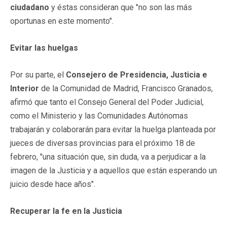
ciudadano
y éstas consideran que "no son las más
oportunas en este momento".
Evitar las huelgas
Por su parte, el
Consejero de Presidencia, Justicia e
Interior
de la Comunidad de Madrid, Francisco Granados,
afirmó que tanto el Consejo General del Poder Judicial,
como el Ministerio y las Comunidades Autónomas
trabajarán y colaborarán para evitar la huelga planteada por
jueces de diversas provincias para el próximo 18 de
febrero, "una situación que, sin duda, va a perjudicar a la
imagen de la Justicia y a aquellos que están esperando un
juicio desde hace años".
Recuperar la fe en la Justicia