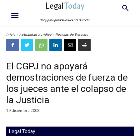
Legal
Today
Por y para profesionales del Derecho
Inicio
Actualidad Jurídica
Noticias de Derecho
El CGPJ no apoyará
demostraciones de fuerza de
los jueces ante el colapso de
la Justicia
19 diciembre 2008
Legal Today