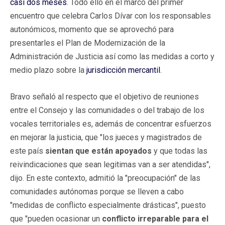
casi dos meses
. Todo ello en el marco del primer
encuentro que celebra Carlos Dívar con los responsables
autonómicos, momento que se aprovechó para
presentarles el Plan de Modernización de la
Administración de Justicia así como las medidas a corto y
medio plazo sobre la
jurisdicción mercantil
.
Bravo señaló al respecto que el objetivo de reuniones
entre el Consejo y las comunidades o del trabajo de los
vocales territoriales es, además de concentrar esfuerzos
en mejorar la justicia, que "los jueces y magistrados de
este país
sientan que están apoyados
y que todas las
reivindicaciones que sean legitimas van a ser atendidas",
dijo. En este contexto, admitió la "preocupación" de las
comunidades autónomas porque se lleven a cabo
"medidas de conflicto especialmente drásticas", puesto
que "pueden ocasionar un
conflicto irreparable para el