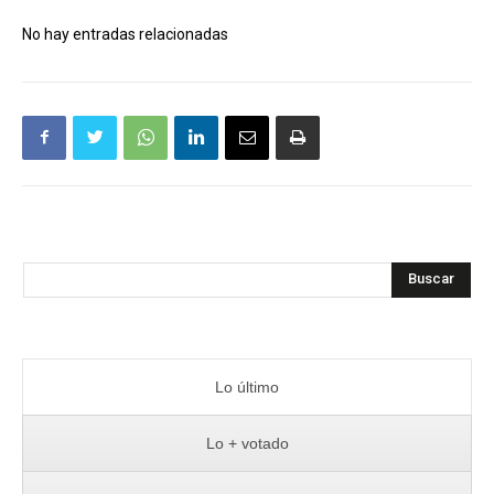
No hay entradas relacionadas
Buscar
Lo último
Lo + votado