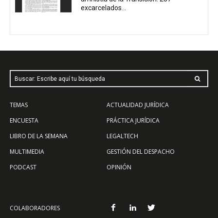
excarcelados...
Buscar: Escribe aquí tu búsqueda
TEMAS
ACTUALIDAD JURÍDICA
ENCUESTA
PRÁCTICA JURÍDICA
LIBRO DE LA SEMANA
LEGALTECH
MULTIMEDIA
GESTIÓN DEL DESPACHO
PODCAST
OPINIÓN
COLABORADORES