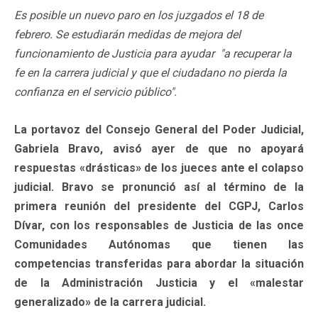
Es posible un nuevo paro en los juzgados el 18 de
febrero. Se estudiarán medidas de mejora del
funcionamiento de Justicia para ayudar "a recuperar la
fe en la carrera judicial y que el ciudadano no pierda la
confianza en el servicio público".
La portavoz del Consejo General del Poder Judicial,
Gabriela Bravo, avisó ayer de que no apoyará
respuestas «drásticas» de los jueces ante el colapso
judicial. Bravo se pronunció así al término de la
primera reunión del presidente del CGPJ, Carlos
Dívar, con los responsables de Justicia de las once
Comunidades Autónomas que tienen las
competencias transferidas para abordar la situación
de la Administración Justicia y el «malestar
generalizado» de la carrera judicial.