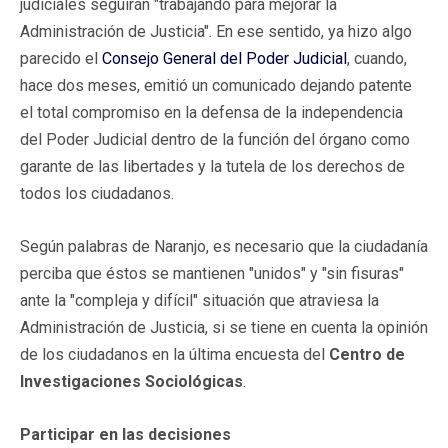
judiciales seguirán "trabajando para mejorar la
Administración de Justicia". En ese sentido, ya hizo algo
parecido el
Consejo General del Poder Judicial
, cuando,
hace dos meses, emitió un comunicado dejando patente
el total compromiso en la defensa de la independencia
del Poder Judicial dentro de la función del órgano como
garante de las libertades y la tutela de los derechos de
todos los ciudadanos.
Según palabras de Naranjo, es necesario que la ciudadanía
perciba que éstos se mantienen "unidos" y "sin fisuras"
ante la "compleja y difícil" situación que atraviesa la
Administración de Justicia, si se tiene en cuenta la opinión
de los ciudadanos en la última encuesta del
Centro de
Investigaciones Sociológicas
.
Participar en las decisiones