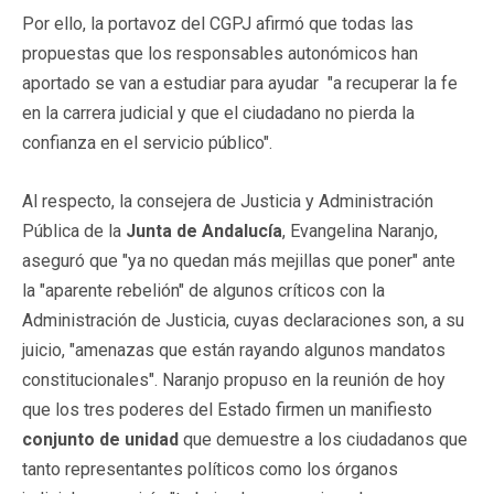
Por ello, la portavoz del CGPJ afirmó que todas las
propuestas que los responsables autonómicos han
aportado se van a estudiar para ayudar "a recuperar la fe
en la carrera judicial y que el ciudadano no pierda la
confianza en el servicio público".
Al respecto, la consejera de Justicia y Administración
Pública de la
Junta de Andalucía
, Evangelina Naranjo,
aseguró que "ya no quedan más mejillas que poner" ante
la "aparente rebelión" de algunos críticos con la
Administración de Justicia, cuyas declaraciones son, a su
juicio, "amenazas que están rayando algunos mandatos
constitucionales". Naranjo propuso en la reunión de hoy
que los tres poderes del Estado firmen un manifiesto
conjunto de unidad
que demuestre a los ciudadanos que
tanto representantes políticos como los órganos