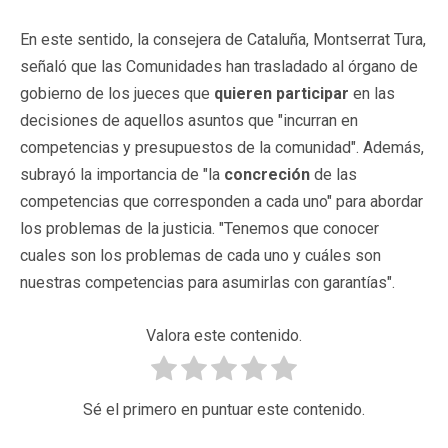
En este sentido, la consejera de Cataluña, Montserrat Tura,
señaló que las Comunidades han trasladado al órgano de
gobierno de los jueces que
quieren participar
en las
decisiones de aquellos asuntos que "incurran en
competencias y presupuestos de la comunidad". Además,
subrayó la importancia de "la
concreción
de las
competencias que corresponden a cada uno" para abordar
los problemas de la justicia. "Tenemos que conocer
cuales son los problemas de cada uno y cuáles son
nuestras competencias para asumirlas con garantías".
Valora este contenido.
Sé el primero en puntuar este contenido.