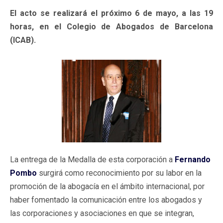
El acto se realizará el próximo 6 de mayo, a las 19
horas, en el Colegio de Abogados de Barcelona
(ICAB).
La entrega de la Medalla de esta corporación a
Fernando
Pombo
surgirá como reconocimiento por su labor en la
promoción de la abogacía en el ámbito internacional, por
haber fomentado la comunicación entre los abogados y
las corporaciones y asociaciones en que se integran,