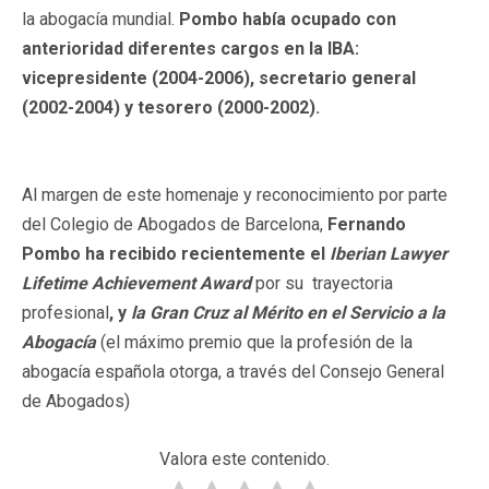
la abogacía mundial.
Pombo había ocupado con
anterioridad diferentes cargos en la IBA:
vicepresidente (2004-2006), secretario general
(2002-2004) y tesorero (2000-2002).
Al margen de este homenaje y reconocimiento por parte
del Colegio de Abogados de Barcelona,
Fernando
Pombo ha recibido recientemente el
Iberian Lawyer
Lifetime Achievement Award
por su trayectoria
profesional
, y
la Gran Cruz
al Mérito en el Servicio a la
Abogacía
(el máximo premio que la profesión de la
abogacía española otorga, a través del Consejo General
de Abogados)
Valora este contenido.