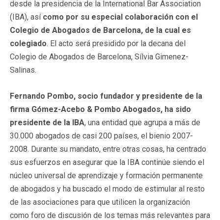
desde la presidencia de la International Bar Association
(IBA), así
como por su especial colaboración con el
Colegio de Abogados de Barcelona, de la cual es
colegiado
. El acto será presidido por la decana del
Colegio de Abogados de Barcelona, Sílvia Gimenez-
Salinas.
Fernando Pombo, socio fundador y presidente de la
firma Gómez-Acebo & Pombo Abogados, ha sido
presidente de la IBA
, una entidad que agrupa a más de
30.000 abogados de casi 200 países, el bienio 2007-
2008. Durante su mandato, entre otras cosas, ha centrado
sus esfuerzos en asegurar que la IBA continúe siendo el
núcleo universal de aprendizaje y formación permanente
de abogados y ha buscado el modo de estimular al resto
de las asociaciones para que utilicen la organización
como foro de discusión de los temas más relevantes para