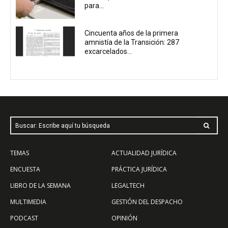
para...
Cincuenta años de la primera
amnistía de la Transición: 287
excarcelados...
Buscar: Escribe aquí tu búsqueda
TEMAS
ACTUALIDAD JURÍDICA
ENCUESTA
PRÁCTICA JURÍDICA
LIBRO DE LA SEMANA
LEGALTECH
MULTIMEDIA
GESTIÓN DEL DESPACHO
PODCAST
OPINIÓN