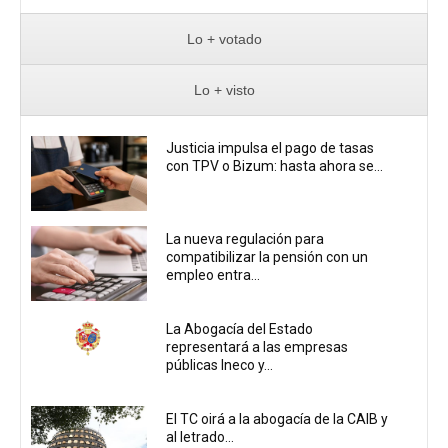
Lo + votado
Lo + visto
Justicia impulsa el pago de tasas
con TPV o Bizum: hasta ahora se...
La nueva regulación para
compatibilizar la pensión con un
empleo entra...
La Abogacía del Estado
representará a las empresas
públicas Ineco y...
El TC oirá a la abogacía de la CAIB y
al letrado...