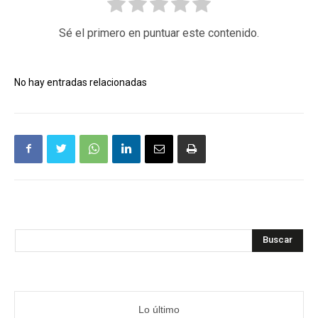
Sé el primero en puntuar este contenido.
No hay entradas relacionadas
Buscar
Lo último