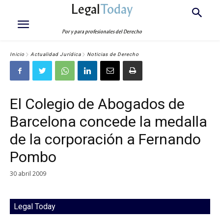
Legal
Today
Por y para profesionales del Derecho
Inicio
Actualidad Jurídica
Noticias de Derecho
El Colegio de Abogados de
Barcelona concede la medalla
de la corporación a Fernando
Pombo
30 abril 2009
Legal Today