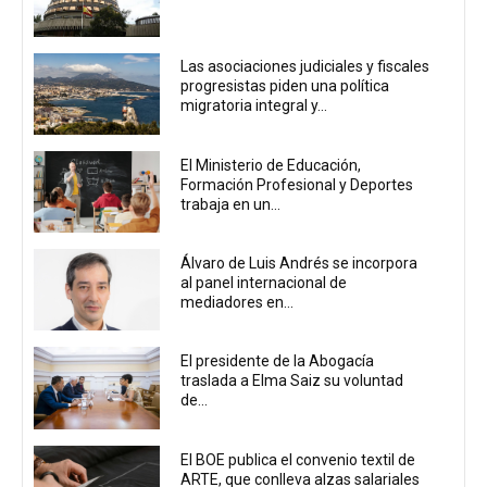
Las asociaciones judiciales y fiscales
progresistas piden una política
migratoria integral y...
El Ministerio de Educación,
Formación Profesional y Deportes
trabaja en un...
Álvaro de Luis Andrés se incorpora
al panel internacional de
mediadores en...
El presidente de la Abogacía
traslada a Elma Saiz su voluntad
de...
El BOE publica el convenio textil de
ARTE, que conlleva alzas salariales