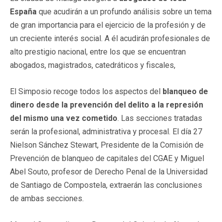
España
que acudirán a un profundo análisis sobre un tema
de gran importancia para el ejercicio de la profesión y de
un creciente interés social. A él acudirán profesionales de
alto prestigio nacional, entre los que se encuentran
abogados, magistrados, catedráticos y fiscales,
El Simposio recoge todos los aspectos del
blanqueo de
dinero desde la prevención del delito a la represión
del mismo una vez cometido
. Las secciones tratadas
serán la profesional, administrativa y procesal. El día 27
Nielson Sánchez Stewart, Presidente de la Comisión de
Prevención de blanqueo de capitales del CGAE y Miguel
Abel Souto, profesor de Derecho Penal de la Universidad
de Santiago de Compostela, extraerán las conclusiones
de ambas secciones.