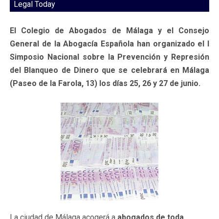
Legal Today
El Colegio de Abogados de Málaga y el Consejo
General de la Abogacía Española han organizado el I
Simposio Nacional sobre la Prevención y Represión
del Blanqueo de Dinero que se celebrará en Málaga
(Paseo de la Farola, 13) los días 25, 26 y 27 de junio.
La ciudad de Málaga acogerá a
abogados de toda