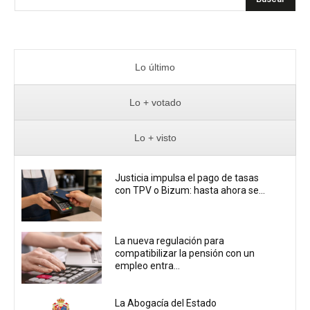
Lo último
Lo + votado
Lo + visto
Justicia impulsa el pago de tasas
con TPV o Bizum: hasta ahora se...
La nueva regulación para
compatibilizar la pensión con un
empleo entra...
La Abogacía del Estado