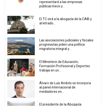
representará a las empresas
públicas Ineco y...
El TC oirá a la abogacía de la CAIB y
al letrado...
Las asociaciones judiciales y fiscales
progresistas piden una política
migratoria integral y...
El Ministerio de Educación,
Formación Profesional y Deportes
trabaja en un...
Álvaro de Luis Andrés se incorpora
al panel internacional de
mediadores en...
El presidente de la Abogacía