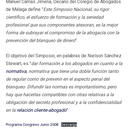
Manuel Camas Jimena, Decano del Colegio de Abogados
de Málaga define "
Este Simposio Nacional, su rigor
científico, el esfuerzo de formación y la seriedad
profesional que sus componentes atesoran, es la mejor
forma de subrayar el compromiso de la abogacía con la
prevención del blanqueo de dinero
".
El objetivo del Simposio, en palabras de Nielson Sánchez
Stewart, es "
dar formación a los abogados en cuanto a la
normativa
, normativa que tiene una doble función tanto
de regular como de prevenir en el aspecto penal del
blanqueo. Difundir las normas es importantísimo, pero
hay que hacerlas compatibles con otras relativas a la
obligación del secreto profesional y a la confidencialidad
en la
relación cliente-abogado
".
Programa Congreso Junio 2008
Descarga