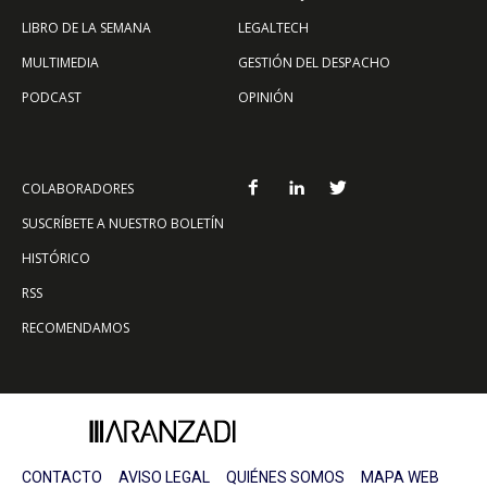
LIBRO DE LA SEMANA
LEGALTECH
MULTIMEDIA
GESTIÓN DEL DESPACHO
PODCAST
OPINIÓN
COLABORADORES
SUSCRÍBETE A NUESTRO BOLETÍN
HISTÓRICO
RSS
RECOMENDAMOS
CONTACTO
AVISO LEGAL
QUIÉNES SOMOS
MAPA WEB