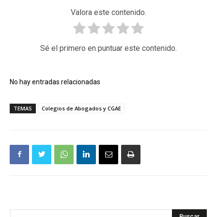
Valora este contenido.
Sé el primero en puntuar este contenido.
No hay entradas relacionadas
TEMAS
Colegios de Abogados y CGAE
Buscar