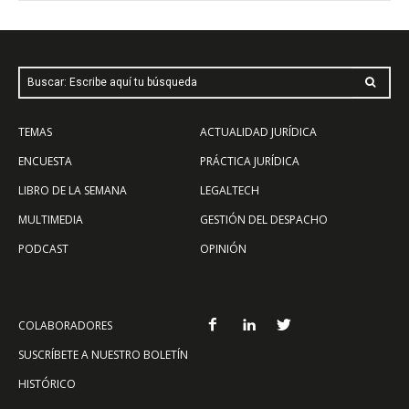
Buscar: Escribe aquí tu búsqueda
TEMAS
ACTUALIDAD JURÍDICA
ENCUESTA
PRÁCTICA JURÍDICA
LIBRO DE LA SEMANA
LEGALTECH
MULTIMEDIA
GESTIÓN DEL DESPACHO
PODCAST
OPINIÓN
COLABORADORES
SUSCRÍBETE A NUESTRO BOLETÍN
HISTÓRICO