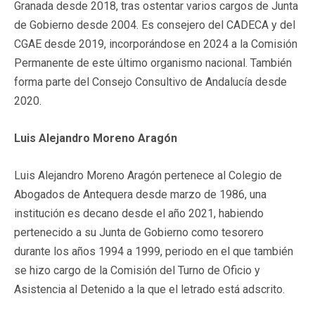
Granada desde 2018, tras ostentar varios cargos de Junta
de Gobierno desde 2004. Es consejero del CADECA y del
CGAE desde 2019, incorporándose en 2024 a la Comisión
Permanente de este último organismo nacional. También
forma parte del Consejo Consultivo de Andalucía desde
2020.
Luis Alejandro Moreno Aragón
Luis Alejandro Moreno Aragón pertenece al Colegio de
Abogados de Antequera desde marzo de 1986, una
institución es decano desde el año 2021, habiendo
pertenecido a su Junta de Gobierno como tesorero
durante los años 1994 a 1999, periodo en el que también
se hizo cargo de la Comisión del Turno de Oficio y
Asistencia al Detenido a la que el letrado está adscrito.