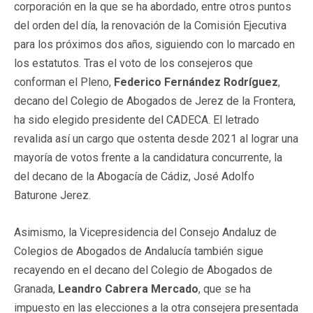
corporación en la que se ha abordado, entre otros puntos
del orden del día, la renovación de la Comisión Ejecutiva
para los próximos dos años, siguiendo con lo marcado en
los estatutos. Tras el voto de los consejeros que
conforman el Pleno,
Federico Fernández Rodríguez
,
decano del Colegio de Abogados de Jerez de la Frontera,
ha sido elegido presidente del CADECA. El letrado
revalida así un cargo que ostenta desde 2021 al lograr una
mayoría de votos frente a la candidatura concurrente, la
del decano de la Abogacía de Cádiz, José Adolfo
Baturone Jerez.
Asimismo, la Vicepresidencia del Consejo Andaluz de
Colegios de Abogados de Andalucía también sigue
recayendo en el decano del Colegio de Abogados de
Granada,
Leandro Cabrera Mercado
, que se ha
impuesto en las elecciones a la otra consejera presentada