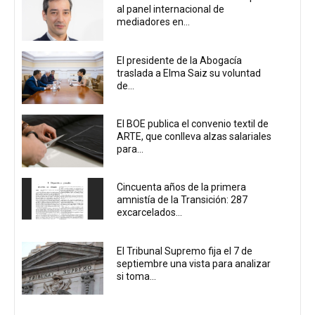
al panel internacional de
mediadores en...
El presidente de la Abogacía
traslada a Elma Saiz su voluntad
de...
El BOE publica el convenio textil de
ARTE, que conlleva alzas salariales
para...
Cincuenta años de la primera
amnistía de la Transición: 287
excarcelados...
El Tribunal Supremo fija el 7 de
septiembre una vista para analizar
si toma...