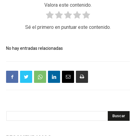
Valora este contenido.
Sé el primero en puntuar este contenido.
No hay entradas relacionadas
Buscar