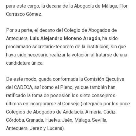
para este cargo, la decana de la Abogacía de Málaga, Flor
Carrasco Gómez.
Por su parte, el decano del Colegio de Abogados de
Antequera,
Luis Alejandro Moreno Aragón
, ha sido
proclamado secretario-tesorero de la institución, sin que
haya sido necesario realizar la votación al tratarse de una
candidatura única.
De este modo, queda conformada la Comisión Ejecutiva
del CADECA, así como el Pleno, ya que también han
ratificado la toma de posesión los siete consejeros
últimos en incorporarse al Consejo (integrado por los once
Colegios de Abogados de Andalucía: Almería, Cádiz,
Córdoba, Granada, Huelva, Jaén, Málaga, Sevilla,
Antequera, Jerez y Lucena).