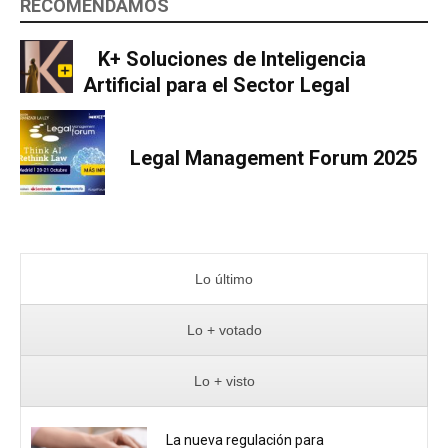
RECOMENDAMOS
K+ Soluciones de Inteligencia
Artificial para el Sector Legal
Legal Management Forum 2025
Lo último
Lo + votado
Lo + visto
La nueva regulación para