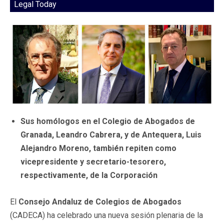
Legal Today
Sus homólogos en el Colegio de Abogados de
Granada, Leandro Cabrera, y de Antequera, Luis
Alejandro Moreno, también repiten como
vicepresidente y secretario-tesorero,
respectivamente, de la Corporación
El
Consejo Andaluz de Colegios de Abogados
(CADECA) ha celebrado una nueva sesión plenaria de la