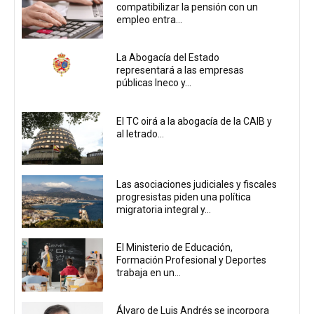
compatibilizar la pensión con un
empleo entra...
La Abogacía del Estado
representará a las empresas
públicas Ineco y...
El TC oirá a la abogacía de la CAIB y
al letrado...
Las asociaciones judiciales y fiscales
progresistas piden una política
migratoria integral y...
El Ministerio de Educación,
Formación Profesional y Deportes
trabaja en un...
Álvaro de Luis Andrés se incorpora