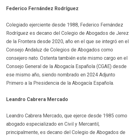
Federico Fernández Rodríguez
Colegiado ejerciente desde 1988, Federico Fernández
Rodríguez es decano del Colegio de Abogados de Jerez
de la Frontera desde 2020, año en el que se integró en el
Consejo Andaluz de Colegios de Abogados como
consejero nato. Ostenta también este mismo cargo en el
Consejo General de la Abogacía Española (CGAE) desde
ese mismo año, siendo nombrado en 2024 Adjunto
Primero a la Presidencia de la Abogacía Española.
Leandro Cabrera Mercado
Leandro Cabrera Mercado, que ejerce desde 1985 como
abogado especializado en Civil y Mercantil,
principalmente, es decano del Colegio de Abogados de