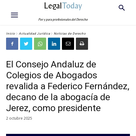
Legal
Today
Por y para profesionales del Derecho
Inicio
Actualidad Jurídica
Noticias de Derecho
El Consejo Andaluz de
Colegios de Abogados
revalida a Federico Fernández,
decano de la abogacía de
Jerez, como presidente
2 octubre 2025