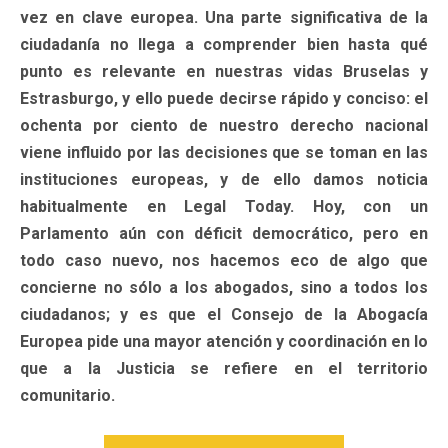
vez en clave europea. Una parte significativa de la
ciudadanía no llega a comprender bien hasta qué
punto es relevante en nuestras vidas Bruselas y
Estrasburgo, y ello puede decirse rápido y conciso: el
ochenta por ciento de nuestro derecho nacional
viene influido por las decisiones que se toman en las
instituciones europeas, y de ello damos noticia
habitualmente en Legal Today. Hoy, con un
Parlamento aún con déficit democrático, pero en
todo caso nuevo, nos hacemos eco de algo que
concierne no sólo a los abogados, sino a todos los
ciudadanos; y es que el Consejo de la Abogacía
Europea pide una mayor atención y coordinación en lo
que a la Justicia se refiere en el territorio
comunitario.