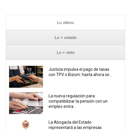
Lo último
Lo + votado
Lo + visto
Justicia impulsa el pago de tasas
con TPV o Bizum: hasta ahora se...
La nueva regulación para
compatibilizar la pensión con un
empleo entra...
La Abogacía del Estado
representará a las empresas