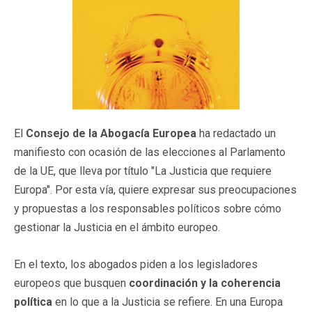
El
Consejo de la Abogacía Europea
ha redactado un
manifiesto con ocasión de las elecciones al Parlamento
de la UE, que lleva por título "La Justicia que requiere
Europa". Por esta vía, quiere expresar sus preocupaciones
y propuestas a los responsables políticos sobre cómo
gestionar la Justicia en el ámbito europeo.
En el texto, los abogados piden a los legisladores
europeos que busquen
coordinación y la coherencia
política
en lo que a la Justicia se refiere. En una Europa