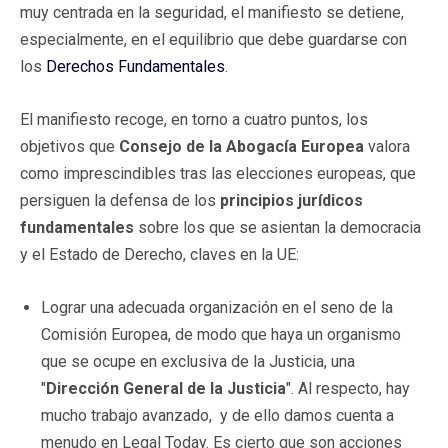
muy centrada en la seguridad, el manifiesto se detiene,
especialmente, en el equilibrio que debe guardarse con
los
Derechos Fundamentales
.
El manifiesto recoge, en torno a cuatro puntos, los
objetivos que
Consejo de la Abogacía Europea
valora
como imprescindibles tras las elecciones europeas, que
persiguen la defensa de los
principios jurídicos
fundamentales
sobre los que se asientan la democracia
y el Estado de Derecho, claves en la UE:
Lograr una adecuada organización en el seno de la
Comisión Europea, de modo que haya un organismo
que se ocupe en exclusiva de la Justicia, una
"
Dirección General de la Justicia
". Al respecto, hay
mucho trabajo avanzado, y de ello damos cuenta a
menudo en Legal Today. Es cierto que son acciones