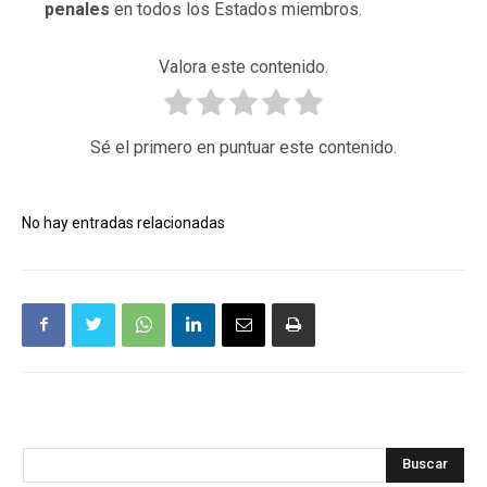
penales
en todos los Estados miembros.
Valora este contenido.
Sé el primero en puntuar este contenido.
No hay entradas relacionadas
Buscar