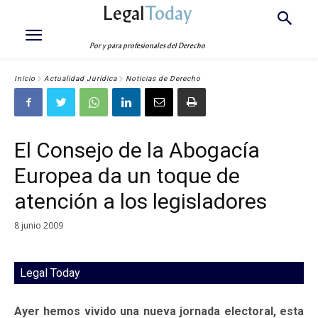
Legal
Today
Por y para profesionales del Derecho
Inicio
Actualidad Jurídica
Noticias de Derecho
El Consejo de la Abogacía
Europea da un toque de
atención a los legisladores
8 junio 2009
Legal Today
Ayer hemos vivido una nueva jornada electoral, esta