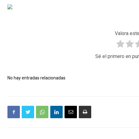
Valora este
Sé el primero en pun
No hay entradas relacionadas