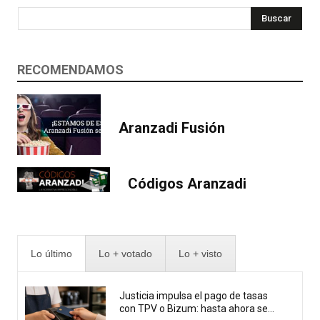
Buscar
RECOMENDAMOS
Aranzadi Fusión
Códigos Aranzadi
Lo último
Lo + votado
Lo + visto
Justicia impulsa el pago de tasas
con TPV o Bizum: hasta ahora se...