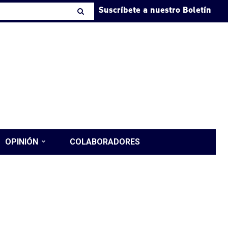
Suscríbete a nuestro Boletín
OPINIÓN
COLABORADORES