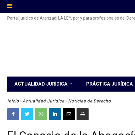
Portal jurídico de Aranzadi LA LEY, por y para profesionales del De
ACTUALIDAD JURÍDICA
PRÁCTICA JURÍDICA
Inicio
Actualidad Jurídica
Noticias de Derecho