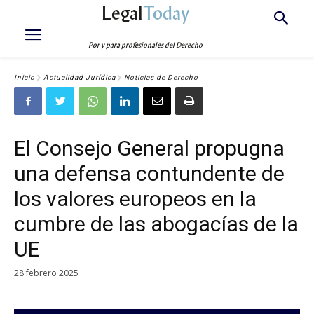
Legal
Today
Por y para profesionales del Derecho
Inicio
Actualidad Jurídica
Noticias de Derecho
El Consejo General propugna
una defensa contundente de
los valores europeos en la
cumbre de las abogacías de la
UE
28 febrero 2025