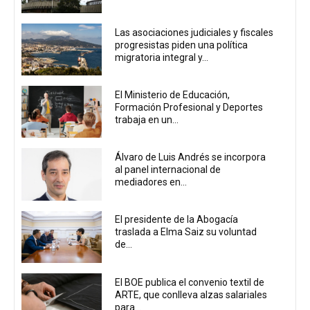
Las asociaciones judiciales y fiscales
progresistas piden una política
migratoria integral y...
El Ministerio de Educación,
Formación Profesional y Deportes
trabaja en un...
Álvaro de Luis Andrés se incorpora
al panel internacional de
mediadores en...
El presidente de la Abogacía
traslada a Elma Saiz su voluntad
de...
El BOE publica el convenio textil de
ARTE, que conlleva alzas salariales
para...