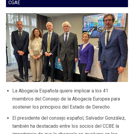
CGAE
La Abogacía Española quiere implicar a los 41
miembros del Consejo de la Abogacía Europea para
sostener los principios del Estado de Derecho
El presidente del consejo español, Salvador González,
también ha destacado entre los socios del CCBE la