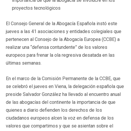
importancia de que la abogacía se involucre en los
proyectos tecnológicos
El Consejo General de la Abogacía Española instó este
jueves a las 41 asociaciones y entidades colegiales que
pertenecen al Consejo de la Abogacía Europea (CCBE) a
realizar una “defensa contundente” de los valores
europeos para frenar la ola regresiva desatada en las
últimas semanas.
En el marco de la Comisión Permanente de la CCBE, que
se celebró el jueves en Viena, la delegación española que
preside Salvador González ha llevado al encuentro anual
de las abogacías del continente la importancia de que
quienes a diario defienden los derechos de los
ciudadanos europeos alcen la voz en defensa de los
valores que compartimos y que se asientan sobre el