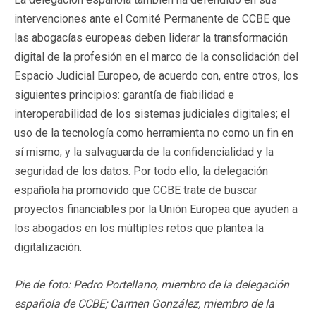
intervenciones ante el Comité Permanente de CCBE que
las abogacías europeas deben liderar la transformación
digital de la profesión en el marco de la consolidación del
Espacio Judicial Europeo, de acuerdo con, entre otros, los
siguientes principios: garantía de fiabilidad e
interoperabilidad de los sistemas judiciales digitales; el
uso de la tecnología como herramienta no como un fin en
sí mismo; y la salvaguarda de la confidencialidad y la
seguridad de los datos. Por todo ello, la delegación
española ha promovido que CCBE trate de buscar
proyectos financiables por la Unión Europea que ayuden a
los abogados en los múltiples retos que plantea la
digitalización.
Pie de foto: Pedro Portellano, miembro de la delegación
española de CCBE; Carmen González, miembro de la