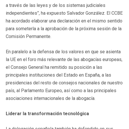
a través de las leyes y de los sistemas judiciales
independientes”, ha expuesto Salvador González. El CCBE
ha acordado elaborar una declaración en el mismo sentido
para someterla a la aprobación de la próxima sesión de la
Comisión Permanente.
En paralelo a la defensa de los valores en que se asienta
la UE en el foro más relevante de las abogacías europeas,
el Consejo General ha remitido su posición a las
principales instituciones del Estado en España, a las
presidencias del resto de consejos nacionales de nuestro
país, al Parlamento Europeo, así como a las principales
asociaciones internacionales de la abogacía.
Liderar la transformación tecnológica
La delegación española también ha defendido en sus