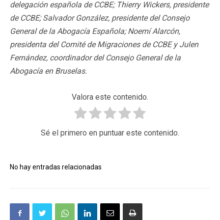
delegación española de CCBE; Thierry Wickers, presidente
de CCBE; Salvador González, presidente del Consejo
General de la Abogacía Española; Noemí Alarcón,
presidenta del Comité de Migraciones de CCBE y Julen
Fernández, coordinador del Consejo General de la
Abogacía en Bruselas.
Valora este contenido.
Sé el primero en puntuar este contenido.
No hay entradas relacionadas