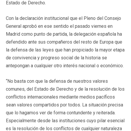
Estado de Derecho.
Con la declaración institucional que el Pleno del Consejo
General aprobó en ese sentido el pasado viernes en
Madrid como punto de partida, la delegación española ha
defendido ante sus compañeros del resto de Europa que
la defensa de las leyes que han propiciado la mayor etapa
de convivencia y progreso social de la historia se
antepongan a cualquier otro interés nacional o económico.
“No basta con que la defensa de nuestros valores
comunes, del Estado de Derecho y de la resolución de los
conflictos internacionales mediante medios pacíficos
sean valores compartidos por todos. La situación precisa
que lo hagamos ver de forma contundente y reiterada.
Especialmente desde las instituciones cuyo pilar esencial
es la resolución de los conflictos de cualquier naturaleza