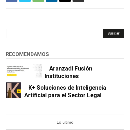
Buscar
RECOMENDAMOS
Aranzadi Fusión
Instituciones
K+ Soluciones de Inteligencia
Artificial para el Sector Legal
Lo último