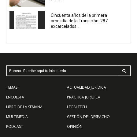
Cincuenta años de la primera
amnistía de la Transición: 287
excarcelados...
Buscar: Escribe aquí tu búsqueda
TEMAS
ACTUALIDAD JURÍDICA
ENCUESTA
PRÁCTICA JURÍDICA
LIBRO DE LA SEMANA
LEGALTECH
MULTIMEDIA
GESTIÓN DEL DESPACHO
PODCAST
OPINIÓN