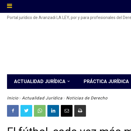
Portal jurídico de Aranzadi LA LEY, por y para profesionales del De
ACTUALIDAD JURÍDICA
PRÁCTICA JURÍDICA
Inicio
Actualidad Jurídica
Noticias de Derecho