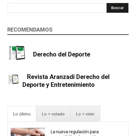
Buscar
RECOMENDAMOS
Derecho del Deporte
Revista Aranzadi Derecho del
Deporte y Entretenimiento
Lo último
Lo + votado
Lo + visto
La nueva regulación para