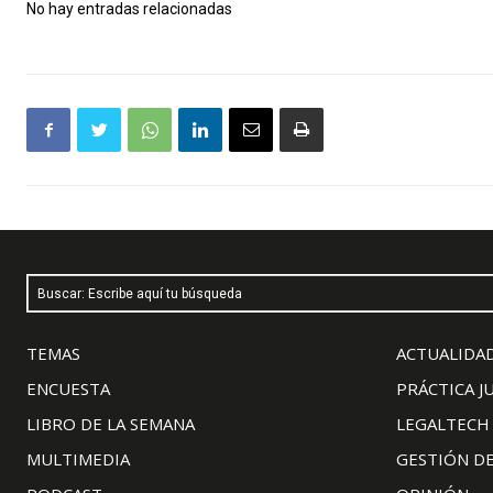
No hay entradas relacionadas
Buscar: Escribe aquí tu búsqueda
TEMAS
ACTUALIDAD
ENCUESTA
PRÁCTICA J
LIBRO DE LA SEMANA
LEGALTECH
MULTIMEDIA
GESTIÓN D