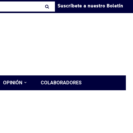
Suscríbete a nuestro Boletín
OPINIÓN
COLABORADORES