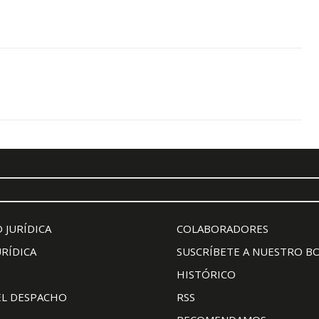
 JURÍDICA
COLABORADORES
URÍDICA
SUSCRÍBETE A NUESTRO B
HISTÓRICO
EL DESPACHO
RSS