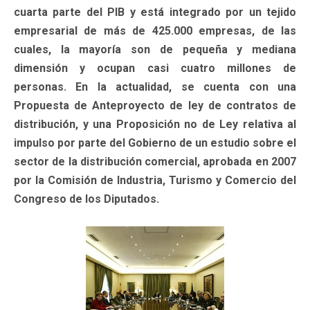
cuarta parte del PIB y está integrado por un tejido
empresarial de más de 425.000 empresas, de las
cuales, la mayoría son de pequeña y mediana
dimensión y ocupan casi cuatro millones de
personas. En la actualidad, se cuenta con una
Propuesta de Anteproyecto de ley de contratos de
distribución, y una Proposición no de Ley relativa al
impulso por parte del Gobierno de un estudio sobre el
sector de la distribución comercial, aprobada en 2007
por la Comisión de Industria, Turismo y Comercio del
Congreso de los Diputados.