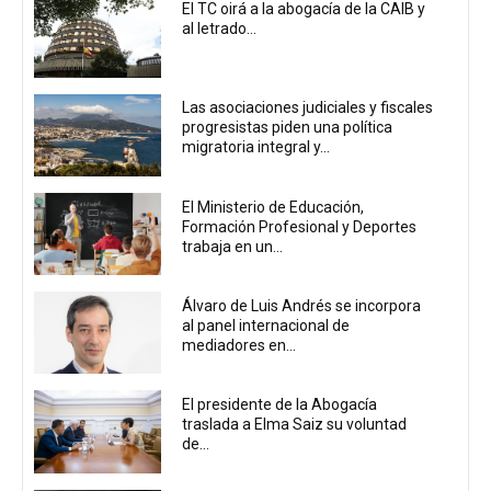
El TC oirá a la abogacía de la CAIB y
al letrado...
Las asociaciones judiciales y fiscales
progresistas piden una política
migratoria integral y...
El Ministerio de Educación,
Formación Profesional y Deportes
trabaja en un...
Álvaro de Luis Andrés se incorpora
al panel internacional de
mediadores en...
El presidente de la Abogacía
traslada a Elma Saiz su voluntad
de...