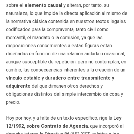
sobre el
elemento causal
y alteran, por tanto, su
naturaleza, lo que impide la directa aplicación al mismo de
la normativa clásica contenida en nuestros textos legales
codificados para la compraventa, tanto civil como
mercantil, el mandato o la comisión, ya que las
disposiciones concernientes a estas figuras están
diseñadas en función de una relación aislada u ocasional,
aunque susceptible de repetición, pero no contemplan, en
cambio, las consecuencias inherentes a la creación de un
vínculo estable y duradero entre transmitente y
adquirente
del que dimanen otros derechos y
obligaciones distintos del simple intercambio de cosa y
precio.
Hoy por hoy, y a falta de un texto específico, rige la
Ley
12/1992, sobre Contrato de Agencia
, que incorporó al