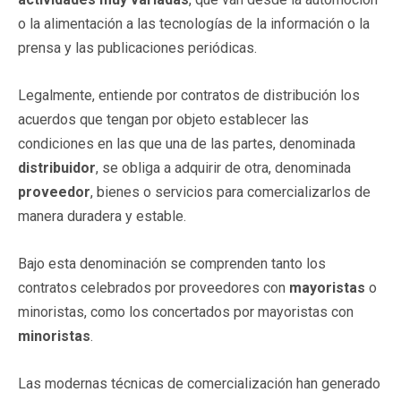
o la alimentación a las tecnologías de la información o la
prensa y las publicaciones periódicas.
Legalmente, entiende por contratos de distribución los
acuerdos que tengan por objeto establecer las
condiciones en las que una de las partes, denominada
distribuidor
, se obliga a adquirir de otra, denominada
proveedor
, bienes o servicios para comercializarlos de
manera duradera y estable.
Bajo esta denominación se comprenden tanto los
contratos celebrados por proveedores con
mayoristas
o
minoristas, como los concertados por mayoristas con
minoristas
.
Las modernas técnicas de comercialización han generado