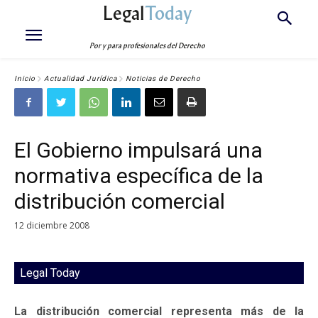
Legal
Today
Por y para profesionales del Derecho
Inicio
Actualidad Jurídica
Noticias de Derecho
El Gobierno impulsará una
normativa específica de la
distribución comercial
12 diciembre 2008
Legal Today
La distribución comercial representa más de la