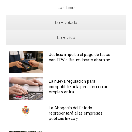
Lo último
Lo + votado
Lo + visto
Justicia impulsa el pago de tasas
con TPV o Bizum: hasta ahora se...
La nueva regulación para
compatibilizar la pensión con un
empleo entra...
La Abogacía del Estado
representará a las empresas
públicas Ineco y...