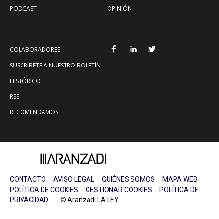
PODCAST
OPINIÓN
COLABORADORES
SUSCRÍBETE A NUESTRO BOLETÍN
HISTÓRICO
RSS
RECOMENDAMOS
CONTACTO
AVISO LEGAL
QUIÉNES SOMOS
MAPA WEB
POLÍTICA DE COOKIES
GESTIONAR COOKIES
POLÍTICA DE
PRIVACIDAD
© Aranzadi LA LEY