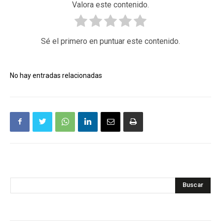
Valora este contenido.
Sé el primero en puntuar este contenido.
No hay entradas relacionadas
Buscar