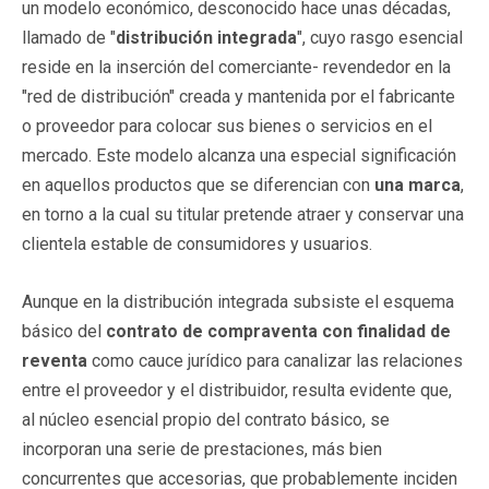
un modelo económico, desconocido hace unas décadas,
llamado de "
distribución integrada
", cuyo rasgo esencial
reside en la inserción del comerciante- revendedor en la
"red de distribución" creada y mantenida por el fabricante
o proveedor para colocar sus bienes o servicios en el
mercado. Este modelo alcanza una especial significación
en aquellos productos que se diferencian con
una marca
,
en torno a la cual su titular pretende atraer y conservar una
clientela estable de consumidores y usuarios.
Aunque en la distribución integrada subsiste el esquema
básico del
contrato de compraventa con finalidad de
reventa
como cauce jurídico para canalizar las relaciones
entre el proveedor y el distribuidor, resulta evidente que,
al núcleo esencial propio del contrato básico, se
incorporan una serie de prestaciones, más bien
concurrentes que accesorias, que probablemente inciden