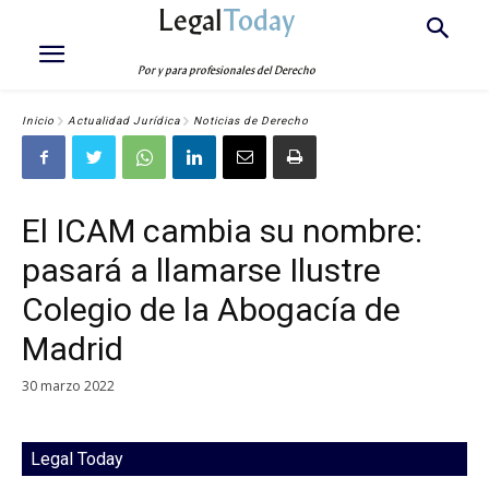
Legal
Today
Por y para profesionales del Derecho
Inicio
Actualidad Jurídica
Noticias de Derecho
El ICAM cambia su nombre:
pasará a llamarse Ilustre
Colegio de la Abogacía de
Madrid
30 marzo 2022
Legal Today