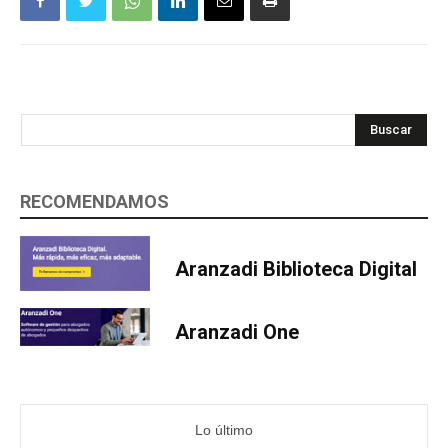
Buscar
RECOMENDAMOS
Aranzadi Biblioteca Digital
Aranzadi One
Lo último