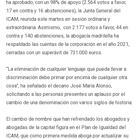
ha aprobado, con un 98% de apoyo (2.564 votos a favor,
17 en contra y 16 abstenciones), la Junta General del
ICAM, reunida este martes en sesión ordinaria y
extraordinaria. Asimismo, con 2.177 votos a favor, 44 en
contra y 140 abstenciones, la abogacía madrileña ha
respaldado las cuentas de la corporación en el año 2021,
cerradas con un superávit de 731.000 euros.
“La eliminación de cualquier lenguaje que pueda llevar a
discriminación debe primar por encima de cualquier otra
cosa”, ha señalado el decano José María Alonso,
solicitando a las personas presentes un aplauso por el
cambio de una denominación con varios siglos de historia.
El cambio de nombre que han refrendado los abogados y
abogadas de la capital figura en el Plan de Igualdad del
ICAM, que como primera medida aboga por actualizar su