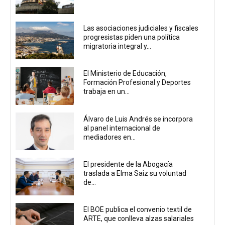
Las asociaciones judiciales y fiscales
progresistas piden una política
migratoria integral y...
El Ministerio de Educación,
Formación Profesional y Deportes
trabaja en un...
Álvaro de Luis Andrés se incorpora
al panel internacional de
mediadores en...
El presidente de la Abogacía
traslada a Elma Saiz su voluntad
de...
El BOE publica el convenio textil de
ARTE, que conlleva alzas salariales