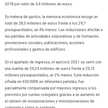
2018 por valor de 4,4 millones de euros.
En materia de gastos, la memoria económica recoge un
total de 28,5 millones de euros frente a los 29,7
presupuestados, un 4% menos. Las reducciones afectan a
las partidas de actividades corporativas y de formación,
prestaciones sociales, publicaciones, acciones
profesionales y gastos de edificios.
En el apartado de ingresos, el ejercicio 2021 se cerró con
una cuantía de 29,24 millones de euros frente a 29,72
millones presupuestados, un 2% menos. Esta reducción,
cifrada en 650.000€ en diferentes partidas, fue
parcialmente compensada por mayores ingresos a los
previstos por cuotas colegiales gracias a un aumento en
el número de incorporaciones y reincorporaciones de
colegiados sobre lo estimado.