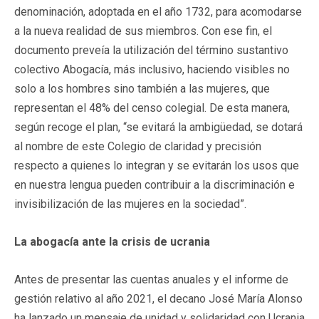
denominación, adoptada en el año 1732, para acomodarse
a la nueva realidad de sus miembros. Con ese fin, el
documento preveía la utilización del término sustantivo
colectivo Abogacía, más inclusivo, haciendo visibles no
solo a los hombres sino también a las mujeres, que
representan el 48% del censo colegial. De esta manera,
según recoge el plan, “se evitará la ambigüedad, se dotará
al nombre de este Colegio de claridad y precisión
respecto a quienes lo integran y se evitarán los usos que
en nuestra lengua pueden contribuir a la discriminación e
invisibilización de las mujeres en la sociedad”.
La abogacía ante la crisis de ucrania
Antes de presentar las cuentas anuales y el informe de
gestión relativo al año 2021, el decano José María Alonso
ha lanzado un mensaje de unidad y solidaridad con Ucrania