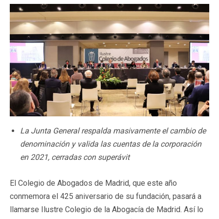
La Junta General respalda masivamente el cambio de
denominación y valida las cuentas de la corporación
en 2021, cerradas con superávit
El Colegio de Abogados de Madrid, que este año
conmemora el 425 aniversario de su fundación, pasará a
llamarse Ilustre Colegio de la Abogacía de Madrid. Así lo