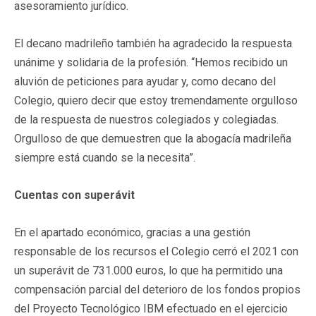
asesoramiento jurídico.
El decano madrileño también ha agradecido la respuesta
unánime y solidaria de la profesión. “Hemos recibido un
aluvión de peticiones para ayudar y, como decano del
Colegio, quiero decir que estoy tremendamente orgulloso
de la respuesta de nuestros colegiados y colegiadas.
Orgulloso de que demuestren que la abogacía madrileña
siempre está cuando se la necesita”.
Cuentas con superávit
En el apartado económico, gracias a una gestión
responsable de los recursos el Colegio cerró el 2021 con
un superávit de 731.000 euros, lo que ha permitido una
compensación parcial del deterioro de los fondos propios
del Proyecto Tecnológico IBM efectuado en el ejercicio