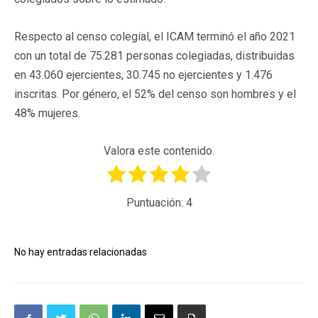
Respecto al censo colegial, el ICAM terminó el año 2021
con un total de 75.281 personas colegiadas, distribuidas
en 43.060 ejercientes, 30.745 no ejercientes y 1.476
inscritas. Por género, el 52% del censo son hombres y el
48% mujeres.
Valora este contenido.
Puntuación:
4
No hay entradas relacionadas