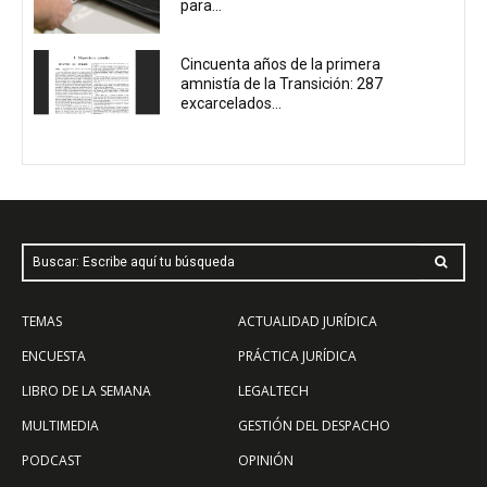
para...
Cincuenta años de la primera
amnistía de la Transición: 287
excarcelados...
Buscar: Escribe aquí tu búsqueda
TEMAS
ACTUALIDAD JURÍDICA
ENCUESTA
PRÁCTICA JURÍDICA
LIBRO DE LA SEMANA
LEGALTECH
MULTIMEDIA
GESTIÓN DEL DESPACHO
PODCAST
OPINIÓN