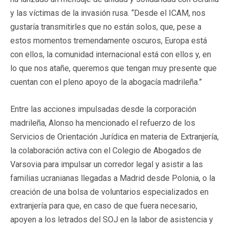
y las víctimas de la invasión rusa. “Desde el ICAM, nos
gustaría transmitirles que no están solos, que, pese a
estos momentos tremendamente oscuros, Europa está
con ellos, la comunidad internacional está con ellos y, en
lo que nos atañe, queremos que tengan muy presente que
cuentan con el pleno apoyo de la abogacía madrileña.”
Entre las acciones impulsadas desde la corporación
madrileña, Alonso ha mencionado el refuerzo de los
Servicios de Orientación Jurídica en materia de Extranjería,
la colaboración activa con el Colegio de Abogados de
Varsovia para impulsar un corredor legal y asistir a las
familias ucranianas llegadas a Madrid desde Polonia, o la
creación de una bolsa de voluntarios especializados en
extranjería para que, en caso de que fuera necesario,
apoyen a los letrados del SOJ en la labor de asistencia y