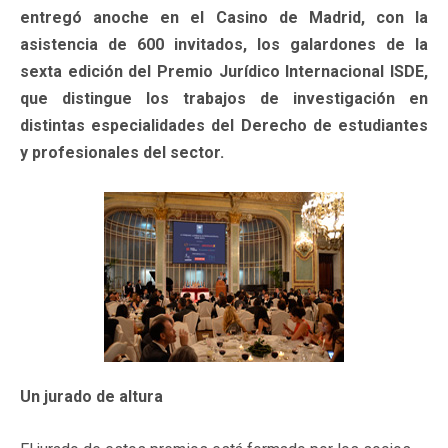
entregó anoche en el Casino de Madrid, con la
asistencia de 600 invitados, los galardones de la
sexta edición del Premio Jurídico Internacional ISDE,
que distingue los trabajos de investigación en
distintas especialidades del Derecho de estudiantes
y profesionales del sector.
Un jurado de altura