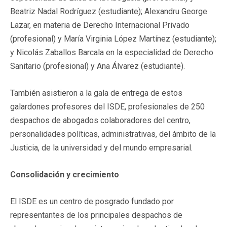
Beatriz Nadal Rodríguez (estudiante); Alexandru George
Lazar, en materia de Derecho Internacional Privado
(profesional) y María Virginia López Martínez (estudiante);
y Nicolás Zaballos Barcala en la especialidad de Derecho
Sanitario (profesional) y Ana Álvarez (estudiante).
También asistieron a la gala de entrega de estos
galardones profesores del ISDE, profesionales de 250
despachos de abogados colaboradores del centro,
personalidades políticas, administrativas, del ámbito de la
Justicia, de la universidad y del mundo empresarial.
Consolidación y crecimiento
El ISDE es un centro de posgrado fundado por
representantes de los principales despachos de