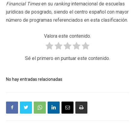
Financial Times
en su
ranking
internacional de escuelas
jurídicas de posgrado, siendo el centro español con mayor
número de programas referenciados en esta clasificación.
Valora este contenido.
Sé el primero en puntuar este contenido.
No hay entradas relacionadas