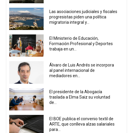
Las asociaciones judiciales y fiscales
progresistas piden una política
migratoria integral y...
El Ministerio de Educación,
Formación Profesional y Deportes
trabaja en un...
Álvaro de Luis Andrés se incorpora
al panel internacional de
mediadores en...
El presidente de la Abogacía
traslada a Elma Saiz su voluntad
de...
El BOE publica el convenio textil de
ARTE, que conlleva alzas salariales
para...