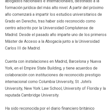
abogados nacionales e internacionales, destinado a la
formación jurídica del más alto nivel. A partir del próximo
año comenzará a impartir los estudios universitarios de
Grado en Derecho, tras haber sido reconocido como
centro adscrito por la Universidad Complutense de
Madrid. Desde el pasado año imparte uno de los primeros
Máster de Acceso a la Abogacía junto a la Universidad
Carlos III de Madrid.
Cuenta con instalaciones en Madrid, Barcelona y Nueva
York, en el Empire State Building, y tiene acuerdos de
colaboración con instituciones de reconocido prestigio
internacional como Columbia University, St. John's
University, New York Law School, University of Florida y la
reputada Cambridge University.
Ha sido reconocida por el diario financiero británico