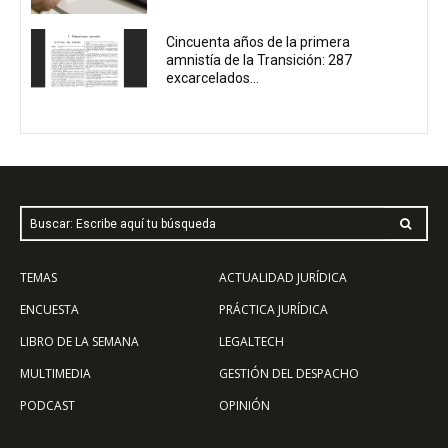
Cincuenta años de la primera
amnistía de la Transición: 287
excarcelados...
Buscar: Escribe aquí tu búsqueda
TEMAS
ACTUALIDAD JURÍDICA
ENCUESTA
PRÁCTICA JURÍDICA
LIBRO DE LA SEMANA
LEGALTECH
MULTIMEDIA
GESTIÓN DEL DESPACHO
PODCAST
OPINIÓN