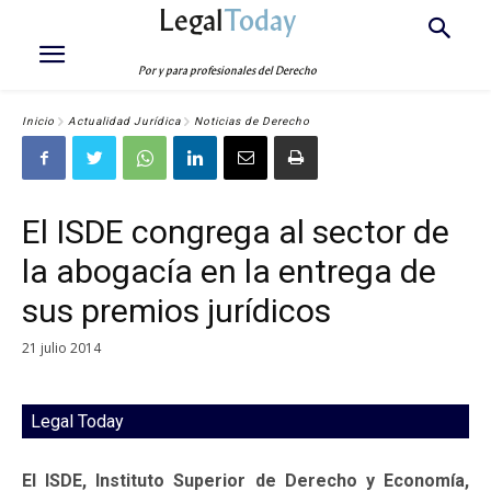
Legal
Today
Por y para profesionales del Derecho
Inicio
Actualidad Jurídica
Noticias de Derecho
El ISDE congrega al sector de
la abogacía en la entrega de
sus premios jurídicos
21 julio 2014
Legal Today
El ISDE, Instituto Superior de Derecho y Economía,