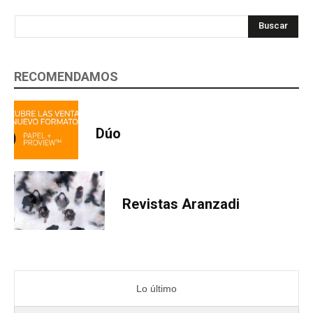
Buscar
RECOMENDAMOS
Dúo
Revistas Aranzadi
Lo último