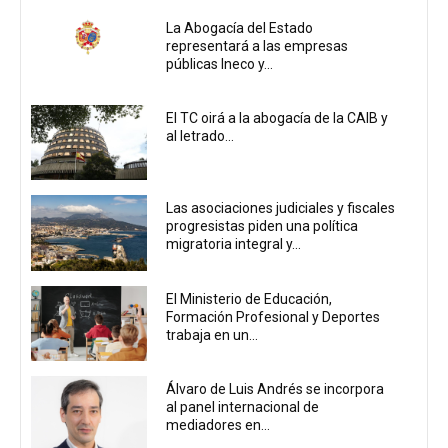
La Abogacía del Estado
representará a las empresas
públicas Ineco y...
El TC oirá a la abogacía de la CAIB y
al letrado...
Las asociaciones judiciales y fiscales
progresistas piden una política
migratoria integral y...
El Ministerio de Educación,
Formación Profesional y Deportes
trabaja en un...
Álvaro de Luis Andrés se incorpora
al panel internacional de
mediadores en...