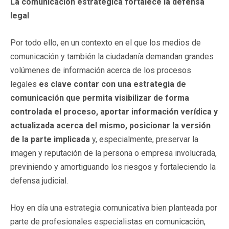
La comunicación estratégica fortalece la defensa
legal
Por todo ello, en un contexto en el que los medios de
comunicación y también la ciudadanía demandan grandes
volúmenes de información acerca de los procesos
legales
es clave contar con una estrategia de
comunicación que permita visibilizar de forma
controlada el proceso, aportar información verídica y
actualizada acerca del mismo, posicionar la versión
de la parte implicada
y, especialmente, preservar la
imagen y reputación de la persona o empresa involucrada,
previniendo y amortiguando los riesgos y fortaleciendo la
defensa judicial.
Hoy en día una estrategia comunicativa bien planteada por
parte de profesionales especialistas en comunicación,