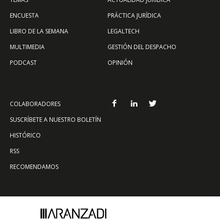
ENCUESTA
PRÁCTICA JURÍDICA
LIBRO DE LA SEMANA
LEGALTECH
MULTIMEDIA
GESTIÓN DEL DESPACHO
PODCAST
OPINIÓN
COLABORADORES
SUSCRÍBETE A NUESTRO BOLETÍN
HISTÓRICO
RSS
RECOMENDAMOS