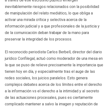
a través de ese escrutinio público emergen
inevitablemente riesgos relacionados con la posibilidad
de manipulación del relato mediático, lo que obliga a
activar una mirada crítica y selectiva acerca de la
información judicial y a que profesionales de la justicia y
de la comunicación deban trabajar de la mano para
preservar la integridad de los procesos.
El reconocido periodista Carlos Berbell, director del diario
jurídico Confilegal, actuó como moderador de una mesa en
la que se puso de relieve precisamente la importancia que
tienen hoy en día, y especialmente tras el auge de las
redes sociales, los juicios paralelos. Esto genera
complejos debates acerca de los límites entre el derecho
a la información vs el derecho a la intimidad y al secreto
de las actuaciones procesales, pues es ciertamente
complicado mantener a salvo la imagen y reputación de