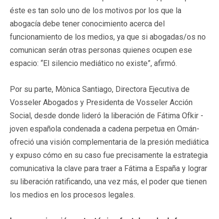
éste es tan solo uno de los motivos por los que la
abogacía debe tener conocimiento acerca del
funcionamiento de los medios, ya que si abogadas/os no
comunican serán otras personas quienes ocupen ese
espacio: “El silencio mediático no existe”, afirmó.
Por su parte, Mònica Santiago, Directora Ejecutiva de
Vosseler Abogados y Presidenta de Vosseler Acción
Social, desde donde lideró la liberación de Fátima Ofkir -
joven española condenada a cadena perpetua en Omán-
ofreció una visión complementaria de la presión mediática
y expuso cómo en su caso fue precisamente la estrategia
comunicativa la clave para traer a Fátima a España y lograr
su liberación ratificando, una vez más, el poder que tienen
los medios en los procesos legales.