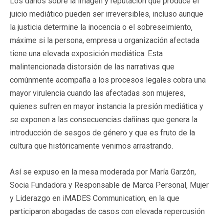
Los daños sobre la imagen y reputación que produce el
juicio mediático pueden ser irreversibles, incluso aunque
la justicia determine la inocencia o el sobreseimiento,
máxime si la persona, empresa u organización afectada
tiene una elevada exposición mediática. Esta
malintencionada distorsión de las narrativas que
comúnmente acompaña a los procesos legales cobra una
mayor virulencia cuando las afectadas son mujeres,
quienes sufren en mayor instancia la presión mediática y
se exponen a las consecuencias dañinas que genera la
introducción de sesgos de género y que es fruto de la
cultura que históricamente venimos arrastrando.
Así se expuso en la mesa moderada por María Garzón,
Socia Fundadora y Responsable de Marca Personal, Mujer
y Liderazgo en iMADES Communication, en la que
participaron abogadas de casos con elevada repercusión