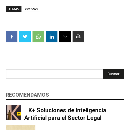
TEMAS
eventos
Buscar
RECOMENDAMOS
K+ Soluciones de Inteligencia
Artificial para el Sector Legal