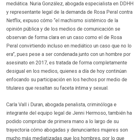
mediática. Nuria González, abogada especialista en DDHH
y representante legal de la demanda de Rosa Peral contra
Netflix, expuso cómo “el machismo sistémico de la
opinión pública y de los medios de comunicación se
observan de forma clara en un caso como el de Rosa
Peral convirtiendo incluso en mediático un caso que no lo
era”, pues pese a ser condenada junto con un hombre por
asesinato en 2017, es tratada de forma completamente
desigual en los medios, quienes a día de hoy continúan
enfocando su participación en los hechos por medio de
titulares que resaltan su faceta íntima y sexual.
Carla Vall i Duran, abogada penalista, criminóloga e
integrante del equipo legal de Jenni Hermoso, también ha
podido comprobar de primera mano a lo largo de su
trayectoria cómo abogadas y denunciantes mujeres son
mucho más mediatizadas que los hombres, por lo que