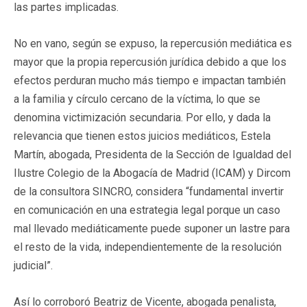
las partes implicadas.
No en vano, según se expuso, la repercusión mediática es
mayor que la propia repercusión jurídica debido a que los
efectos perduran mucho más tiempo e impactan también
a la familia y círculo cercano de la víctima, lo que se
denomina victimización secundaria. Por ello, y dada la
relevancia que tienen estos juicios mediáticos, Estela
Martín, abogada, Presidenta de la Sección de Igualdad del
Ilustre Colegio de la Abogacía de Madrid (ICAM) y Dircom
de la consultora SINCRO, considera “fundamental invertir
en comunicación en una estrategia legal porque un caso
mal llevado mediáticamente puede suponer un lastre para
el resto de la vida, independientemente de la resolución
judicial”.
Así lo corroboró Beatriz de Vicente, abogada penalista,