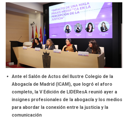
Ante el Salón de Actos del Ilustre Colegio de la
Abogacía de Madrid (ICAM), que logró el aforo
completo, la V Edición de LIDEResA reunió ayer a
insignes profesionales de la abogacía y los medios
para abordar la conexión entre la justicia y la
comunicación