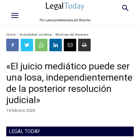
Legal
Today
Por y para profesionales del Derecho
Inicio
Actualidad Jurídica
Noticias de Derecho
«El juicio mediático puede ser
una losa, independientemente
de la posterior resolución
judicial»
19 febrero 2026
LEGAL TODAY