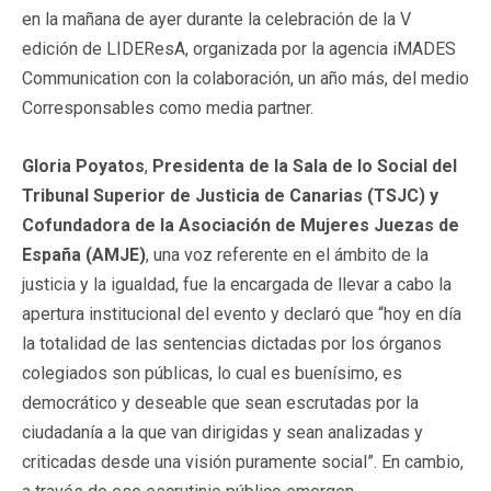
en la mañana de ayer durante la celebración de la V
edición de LIDEResA, organizada por la agencia iMADES
Communication con la colaboración, un año más, del medio
Corresponsables como media partner.
Gloria Poyatos
,
Presidenta de la Sala de lo Social del
Tribunal Superior de Justicia de Canarias (TSJC) y
Cofundadora de la Asociación de Mujeres Juezas de
España (AMJE)
, una voz referente en el ámbito de la
justicia y la igualdad, fue la encargada de llevar a cabo la
apertura institucional del evento y declaró que “hoy en día
la totalidad de las sentencias dictadas por los órganos
colegiados son públicas, lo cual es buenísimo, es
democrático y deseable que sean escrutadas por la
ciudadanía a la que van dirigidas y sean analizadas y
criticadas desde una visión puramente social”. En cambio,