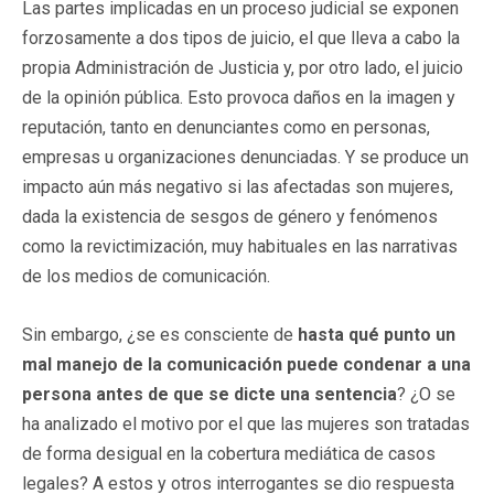
Las partes implicadas en un proceso judicial se exponen
forzosamente a dos tipos de juicio, el que lleva a cabo la
propia Administración de Justicia y, por otro lado, el juicio
de la opinión pública. Esto provoca daños en la imagen y
reputación, tanto en denunciantes como en personas,
empresas u organizaciones denunciadas. Y se produce un
impacto aún más negativo si las afectadas son mujeres,
dada la existencia de sesgos de género y fenómenos
como la revictimización, muy habituales en las narrativas
de los medios de comunicación.
Sin embargo, ¿se es consciente de
hasta qué punto un
mal manejo de la comunicación puede condenar a una
persona antes de que se dicte una sentencia
? ¿O se
ha analizado el motivo por el que las mujeres son tratadas
de forma desigual en la cobertura mediática de casos
legales? A estos y otros interrogantes se dio respuesta