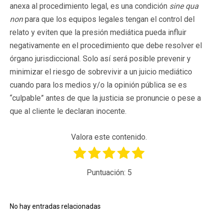
anexa al procedimiento legal, es una condición
sine qua
non
para que los equipos legales tengan el control del
relato y eviten que la presión mediática pueda influir
negativamente en el procedimiento que debe resolver el
órgano jurisdiccional. Solo así será posible prevenir y
minimizar el riesgo de sobrevivir a un juicio mediático
cuando para los medios y/o la opinión pública se es
“culpable” antes de que la justicia se pronuncie o pese a
que al cliente le declaran inocente.
Valora este contenido.
Puntuación:
5
No hay entradas relacionadas