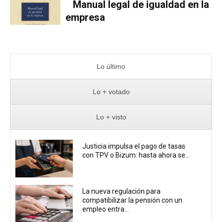
Manual legal de igualdad en la
empresa
Lo último
Lo + votado
Lo + visto
Justicia impulsa el pago de tasas
con TPV o Bizum: hasta ahora se...
La nueva regulación para
compatibilizar la pensión con un
empleo entra...