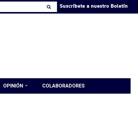
Suscríbete a nuestro Boletín
OPINIÓN
COLABORADORES