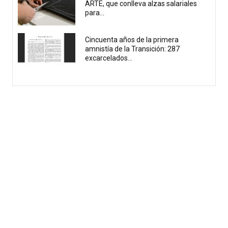
ARTE, que conlleva alzas salariales
para...
Cincuenta años de la primera
amnistía de la Transición: 287
excarcelados...