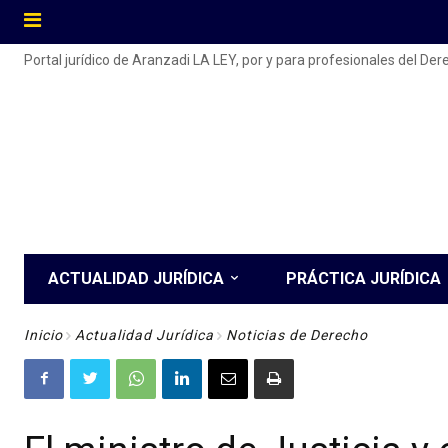
Portal jurídico de Aranzadi LA LEY, por y para profesionales del De
ACTUALIDAD JURÍDICA
PRÁCTICA JURÍDICA
Inicio
Actualidad Jurídica
Noticias de Derecho