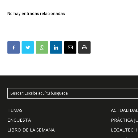
No hay entradas relacionadas
Buscar: Escribe aquí tu búsqueda
TEMAS
ACTUALIDAD
ENCUESTA
PRÁCTICA J
LIBRO DE LA SEMANA
LEGALTECH