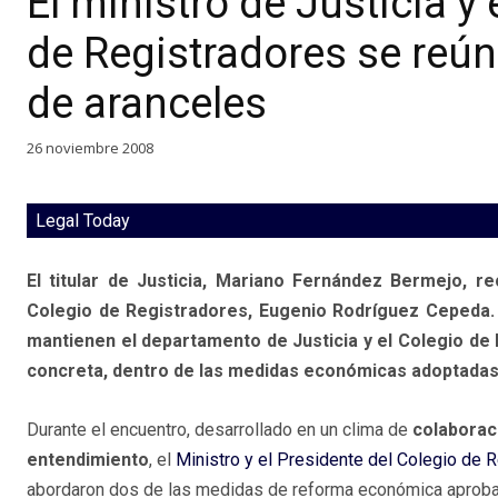
El ministro de Justicia y
de Registradores se reúne
de aranceles
26 noviembre 2008
Legal Today
El titular de Justicia, Mariano Fernández Bermejo, re
Colegio de Registradores, Eugenio Rodríguez Cepeda. 
mantienen el departamento de Justicia y el Colegio de
concreta, dentro de las medidas económicas adoptadas 
Durante el encuentro, desarrollado en un clima de
colaborac
entendimiento
, el
Ministro y el Presidente del Colegio de 
abordaron dos de las medidas de reforma económica aproba