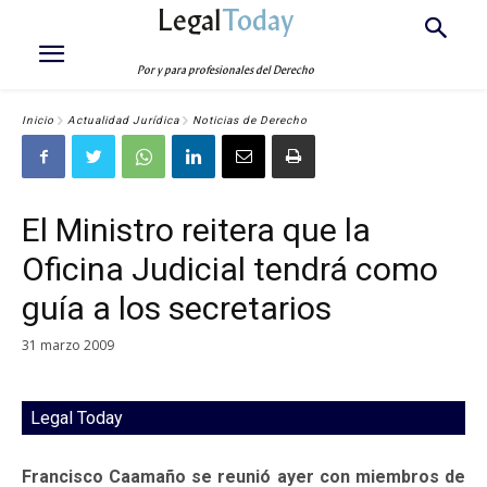
Legal
Today
Por y para profesionales del Derecho
Inicio
Actualidad Jurídica
Noticias de Derecho
El Ministro reitera que la
Oficina Judicial tendrá como
guía a los secretarios
31 marzo 2009
Legal Today
Francisco Caamaño se reunió ayer con miembros de