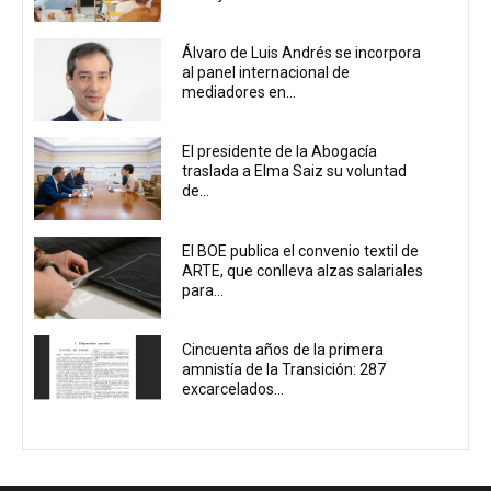
Álvaro de Luis Andrés se incorpora
al panel internacional de
mediadores en...
El presidente de la Abogacía
traslada a Elma Saiz su voluntad
de...
El BOE publica el convenio textil de
ARTE, que conlleva alzas salariales
para...
Cincuenta años de la primera
amnistía de la Transición: 287
excarcelados...