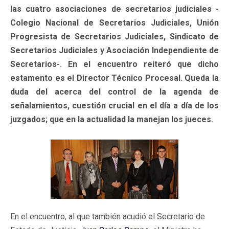
las cuatro asociaciones de secretarios judiciales -
Colegio Nacional de Secretarios Judiciales, Unión
Progresista de Secretarios Judiciales, Sindicato de
Secretarios Judiciales y Asociación Independiente de
Secretarios-. En el encuentro reiteró que dicho
estamento es el Director Técnico Procesal. Queda la
duda del acerca del control de la agenda de
señalamientos, cuestión crucial en el día a día de los
juzgados; que en la actualidad la manejan los jueces.
En el encuentro, al que también acudió el Secretario de