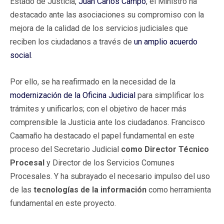
Estado de Justicia,
Juan Carlos Campo
, el Ministro ha
destacado ante las asociaciones su compromiso con la
mejora de la calidad de los servicios judiciales que
reciben los ciudadanos a través de
un amplio acuerdo
social
.
Por ello, se ha reafirmado en la necesidad de la
modernización de la Oficina Judicial
para simplificar los
trámites y unificarlos; con el objetivo de hacer más
comprensible la Justicia ante los ciudadanos. Francisco
Caamaño ha destacado el papel fundamental en este
proceso del Secretario Judicial
como Director Técnico
Procesal
y Director de los Servicios Comunes
Procesales. Y ha subrayado el necesario impulso del uso
de las
tecnologías de la información
como herramienta
fundamental en este proyecto.