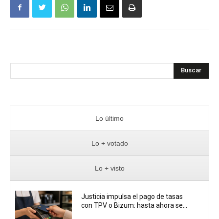
Buscar
Lo último
Lo + votado
Lo + visto
Justicia impulsa el pago de tasas
con TPV o Bizum: hasta ahora se...