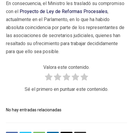
En consecuencia, el Ministro les trasladó su compromiso
con el
Proyecto de Ley de Reformas Procesales
,
actualmente en el Parlamento, en lo que ha habido
absoluta coincidencia por parte de los representantes de
las asociaciones de secretarios judiciales, quienes han
resaltado su ofrecimiento para trabajar decididamente
para que ello sea posible.
Valora este contenido.
Sé el primero en puntuar este contenido.
No hay entradas relacionadas