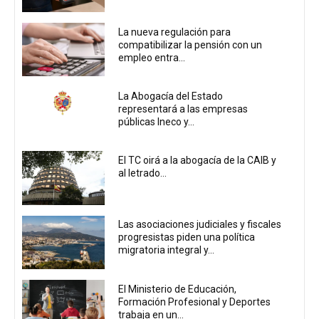
La nueva regulación para
compatibilizar la pensión con un
empleo entra...
La Abogacía del Estado
representará a las empresas
públicas Ineco y...
El TC oirá a la abogacía de la CAIB y
al letrado...
Las asociaciones judiciales y fiscales
progresistas piden una política
migratoria integral y...
El Ministerio de Educación,
Formación Profesional y Deportes
trabaja en un...