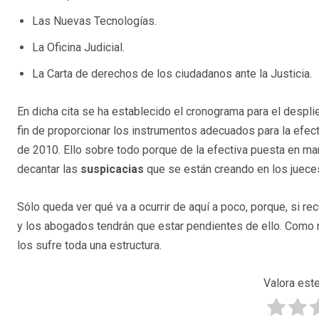
Las Nuevas Tecnologías.
La Oficina Judicial.
La Carta de derechos de los ciudadanos ante la Justicia.
En dicha cita se ha establecido el cronograma para el despli
fin de proporcionar los instrumentos adecuados para la efec
de 2010. Ello sobre todo porque de la efectiva puesta en m
decantar las
suspicacias
que se están creando en los juece
Sólo queda ver qué va a ocurrir de aquí a poco, porque, si rec
y los abogados tendrán que estar pendientes de ello. Como
los sufre toda una estructura.
Valora este