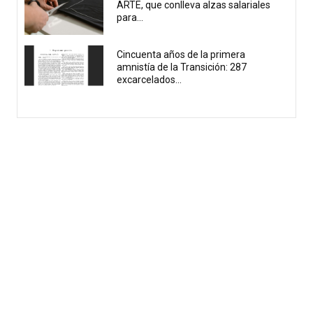
ARTE, que conlleva alzas salariales
para...
Cincuenta años de la primera
amnistía de la Transición: 287
excarcelados...