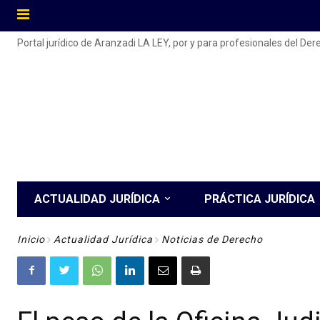
Portal jurídico de Aranzadi LA LEY, por y para profesionales del De
ACTUALIDAD JURÍDICA
PRÁCTICA JURÍDICA
Inicio
Actualidad Jurídica
Noticias de Derecho