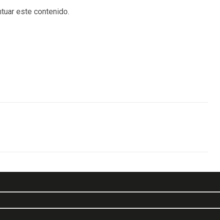
tuar este contenido.