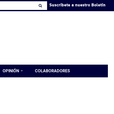
Suscríbete a nuestro Boletín
OPINIÓN
COLABORADORES