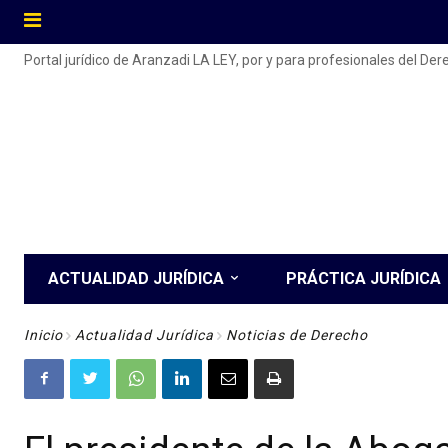
Portal jurídico de Aranzadi LA LEY, por y para profesionales del De
ACTUALIDAD JURÍDICA
PRÁCTICA JURÍDICA
Inicio
Actualidad Jurídica
Noticias de Derecho