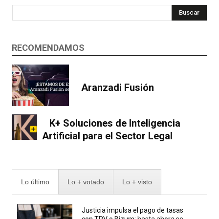
Buscar
RECOMENDAMOS
Aranzadi Fusión
K+ Soluciones de Inteligencia
Artificial para el Sector Legal
Lo último
Lo + votado
Lo + visto
Justicia impulsa el pago de tasas