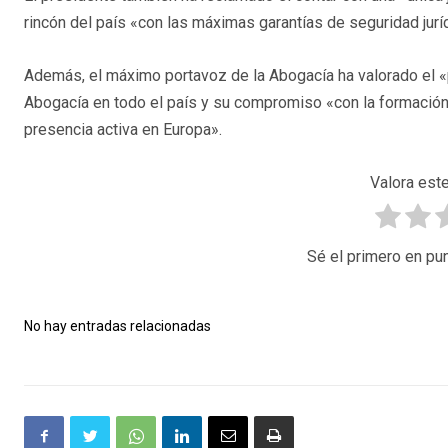
rincón del país «con las máximas garantías de seguridad jurí
Además, el máximo portavoz de la Abogacía ha valorado el «
Abogacía en todo el país y su compromiso «con la formación
presencia activa en Europa».
Valora este
Sé el primero en pun
No hay entradas relacionadas