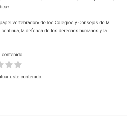
dica».
papel vertebrador» de los Colegios y Consejos de la
 continua, la defensa de los derechos humanos y la
 contenido.
tuar este contenido.