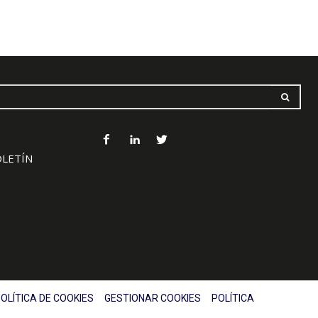
OLETÍN
OLÍTICA DE COOKIES
GESTIONAR COOKIES
POLÍTICA