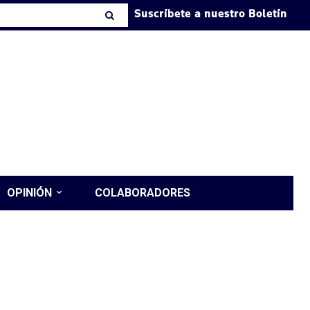
Suscríbete a nuestro Boletín
OPINIÓN
COLABORADORES