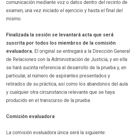
comunicación mediante voz o datos dentro del recinto de
examen, una vez iniciado el ejercicio y hasta el final del
mismo.
Finalizada la sesión se levantará acta que será
suscrita por todos los miembros de la comisión
evaluadora.
El original se entregará a la Dirección General
de Relaciones con la Administración de Justicia, y en ella
se hará sucinta referencia al desarrollo de la prueba y, en
particular, al número de aspirantes presentados y
retirados de su práctica, así como los abandonos del aula
y cualquier otra circunstancia relevante que se haya
producido en el transcurso de la prueba.
Comisión evaluadora
La comisión evaluadora única será la siguiente: