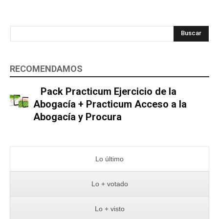
Buscar
RECOMENDAMOS
Pack Practicum Ejercicio de la
Abogacía + Practicum Acceso a la
Abogacía y Procura
Lo último
Lo + votado
Lo + visto