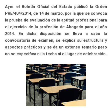
Ayer el Boletín Oficial del Estado publicó la Orden
PRE/404/2014, de 14 de marzo, por la que se convoca
la prueba de evaluación de la aptitud profesional para
el ejercicio de la profesión de Abogado para el año
2014. En dicha disposición se lleva a cabo la
convocatoria de examen, se explica su estructura y
aspectos prácticos y se da un extenso temario pero
no se especifica ni la fecha ni el lugar de celebración.