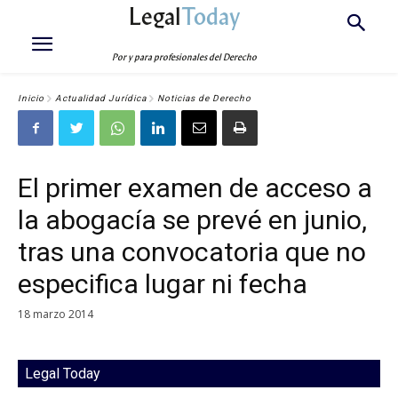
Legal
Today
Por y para profesionales del Derecho
Inicio
Actualidad Jurídica
Noticias de Derecho
El primer examen de acceso a
la abogacía se prevé en junio,
tras una convocatoria que no
especifica lugar ni fecha
18 marzo 2014
Legal Today