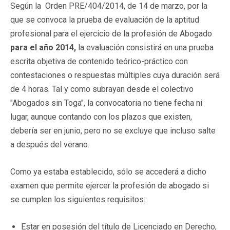
Según la
Orden PRE/404/2014, de 14 de marzo, por la
que se convoca la prueba de evaluación de la aptitud
profesional para el ejercicio de la profesión de Abogado
para el año 2014,
la evaluación consistirá en una prueba
escrita objetiva de contenido teórico-práctico con
contestaciones o respuestas múltiples cuya duración será
de 4 horas. Tal y como subrayan desde el colectivo
"Abogados sin Toga", la convocatoria no tiene fecha ni
lugar, aunque contando con los plazos que existen,
debería ser en junio, pero no se excluye que incluso salte
a después del verano.
Como ya estaba establecido, sólo se accederá a dicho
examen que permite ejercer la profesión de abogado si
se cumplen los siguientes requisitos:
Estar en posesión del título de Licenciado en Derecho,