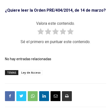
¿Quiere leer la Orden PRE/404/2014, de 14 de marzo?
Valora este contenido.
Sé el primero en puntuar este contenido.
No hay entradas relacionadas
TEMAS
Ley de Acceso