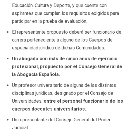
Educación, Cultura y Deporte, y que cuente con
aspirantes que cumplan los requisitos exigidos para
participar en la prueba de evaluación.
El representante propuesto deberá ser funcionario de
carrera perteneciente a alguno de los Cuerpos de
especialidad jurídica de dichas Comunidades.
Un abogado con más de cinco años de ejercicio
profesional, propuesto por el Consejo General de
la Abogacía Española.
Un profesor universitario de alguna de las distintas
disciplinas jurídicas, designado por el Consejo de
Universidades,
entre el personal funcionario de los
cuerpos docentes universitarios.
Un representante del Consejo General del Poder
Judicial.