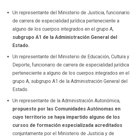
Un representante del Ministerio de Justicia, funcionario
de carrera de especialidad jurídica perteneciente a
alguno de los cuerpos integrados en el grupo A,
subgrupo A1 de la Administración General del
Estado.
Un representante del Ministerio de Educación, Cultura y
Deporte, funcionario de carrera de especialidad jurídica
perteneciente a alguno de los cuerpos integrados en el
grupo A, subgrupo A1 de la Administración General del
Estado.
Un representante de la Administración Autonómica,
propuesto por las Comunidades Autónomas en
cuyo territorio se haya impartido alguno de los
cursos de formación especializada acreditados
conjuntamente por el Ministerio de Justicia y de