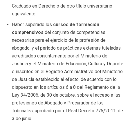
Graduado en Derecho o de otro título universitario
equivalente.
Haber superado los
cursos de formación
comprensivos
del conjunto de competencias
necesarias para el ejercicio de la profesión de
abogado, y el período de prácticas externas tuteladas,
acreditados conjuntamente por el Ministerio de
Justicia y el Ministerio de Educación, Cultura y Deporte
e inscritos en el Registro Administrativo del Ministerio
de Justicia establecido al efecto, de acuerdo con lo
dispuesto en los artículos 6 a 8 del Reglamento de la
Ley 34/2006, de 30 de octubre, sobre el acceso a las
profesiones de Abogado y Procurador de los
Tribunales, aprobado por el Real Decreto 775/2011, de
3 de junio.