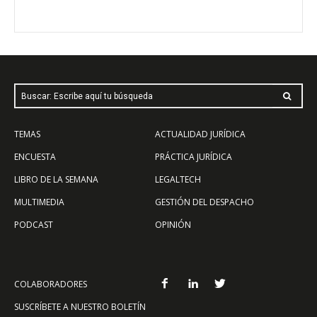
Buscar: Escribe aquí tu búsqueda
TEMAS
ACTUALIDAD JURÍDICA
ENCUESTA
PRÁCTICA JURÍDICA
LIBRO DE LA SEMANA
LEGALTECH
MULTIMEDIA
GESTIÓN DEL DESPACHO
PODCAST
OPINIÓN
COLABORADORES
SUSCRÍBETE A NUESTRO BOLETÍN