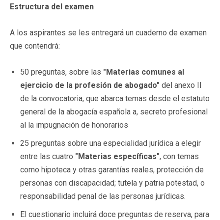
Estructura del examen
A los aspirantes se les entregará un cuaderno de examen
que contendrá:
50 preguntas, sobre las
"Materias comunes al
ejercicio de la profesión de abogado"
del anexo II
de la convocatoria, que abarca temas desde el estatuto
general de la abogacía española a, secreto profesional
al la impugnación de honorarios
25 preguntas sobre una especialidad jurídica a elegir
entre las cuatro
"Materias específicas"
, con temas
como hipoteca y otras garantías reales, protección de
personas con discapacidad; tutela y patria potestad, o
responsabilidad penal de las personas jurídicas.
El cuestionario incluirá doce preguntas de reserva, para