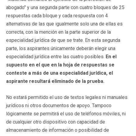
abogado" y una segunda parte con cuatro bloques de 25
respuestas cada bloque y cada respuesta con 4
alternativas de las que igualmente solo una de ellas es
correcta, con la mención en la parte superior de la
especialidad jurídica de que se trate. En esta segunda
parte, los aspirantes únicamente deberán elegir una
especialidad jurídica entre las cuatro posibles.
En el
supuesto en el que en la hoja de respuestas se
conteste a más de una especialidad jurídica, el
aspirante resultará eliminado de la prueba.
No estará permitido el uso de textos legales ni manuales
jurídicos ni otros documentos de apoyo. Tampoco
lógicamente se permitirá el uso de teléfonos móviles, ni
de cualquier otro dispositivo con capacidad de
almacenamiento de información o posibilidad de