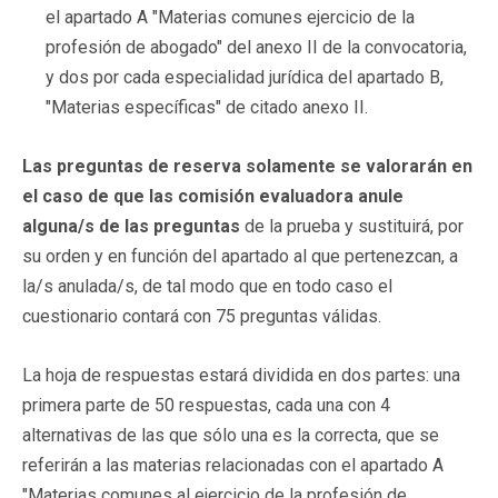
el apartado A "Materias comunes ejercicio de la
profesión de abogado" del anexo II de la convocatoria,
y dos por cada especialidad jurídica del apartado B,
"Materias específicas" de citado anexo II.
Las preguntas de reserva solamente se valorarán en
el caso de que las comisión evaluadora anule
alguna/s de las preguntas
de la prueba y sustituirá, por
su orden y en función del apartado al que pertenezcan, a
la/s anulada/s, de tal modo que en todo caso el
cuestionario contará con 75 preguntas válidas.
La hoja de respuestas estará dividida en dos partes: una
primera parte de 50 respuestas, cada una con 4
alternativas de las que sólo una es la correcta, que se
referirán a las materias relacionadas con el apartado A
"Materias comunes al ejercicio de la profesión de