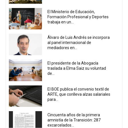
El Ministerio de Educación,
Formación Profesional y Deportes
trabaja en un...
Álvaro de Luis Andrés se incorpora
al panel internacional de
mediadores en...
El presidente de la Abogacía
traslada a Elma Saiz su voluntad
de...
El BOE publica el convenio textil de
ARTE, que conlleva alzas salariales
para...
Cincuenta años de la primera
amnistía de la Transición: 287
excarcelados...