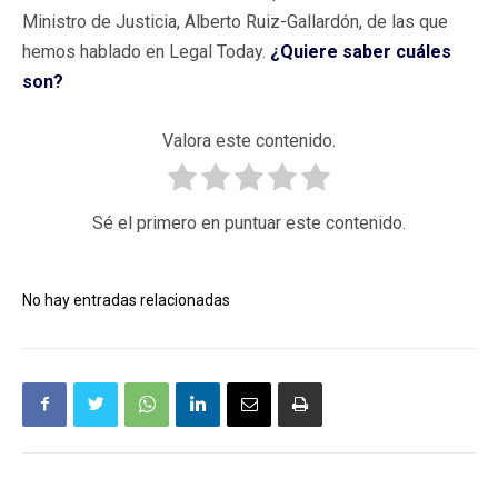
Ministro de Justicia, Alberto Ruiz-Gallardón, de las que
hemos hablado en Legal Today.
¿Quiere saber cuáles
son?
Valora este contenido.
Sé el primero en puntuar este contenido.
No hay entradas relacionadas