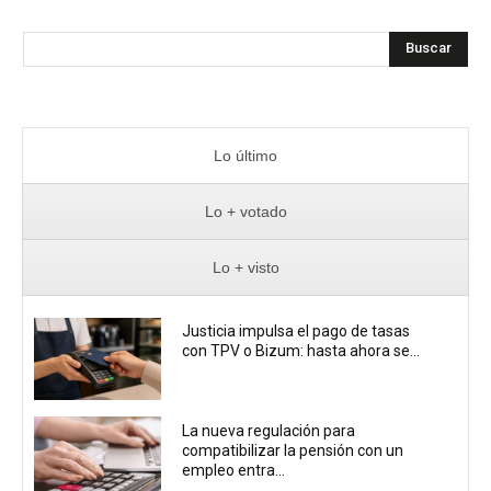
Buscar
Lo último
Lo + votado
Lo + visto
Justicia impulsa el pago de tasas
con TPV o Bizum: hasta ahora se...
La nueva regulación para
compatibilizar la pensión con un
empleo entra...