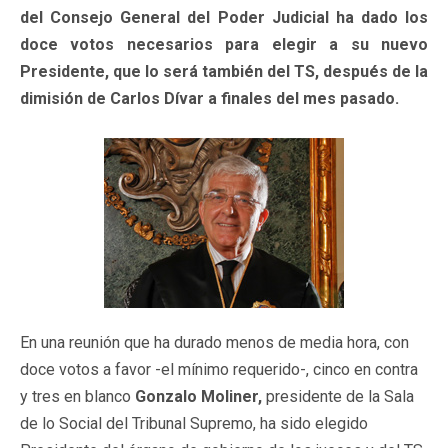
del Consejo General del Poder Judicial ha dado los
doce votos necesarios para elegir a su nuevo
Presidente, que lo será también del TS, después de la
dimisión de Carlos Dívar a finales del mes pasado.
En una reunión que ha durado menos de media hora, con
doce votos a favor -el mínimo requerido-, cinco en contra
y tres en blanco
Gonzalo Moliner,
presidente de la Sala
de lo Social del Tribunal Supremo, ha sido elegido