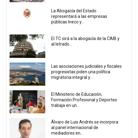
La Abogacía del Estado
representará a las empresas
públicas Ineco y...
El TC oirá a la abogacía de la CAIB y
al letrado...
Las asociaciones judiciales y fiscales
progresistas piden una política
migratoria integral y...
El Ministerio de Educación,
Formación Profesional y Deportes
trabaja en un...
Álvaro de Luis Andrés se incorpora
al panel internacional de
mediadores en...