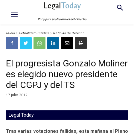
Legal
Today
Por y para profesionales del Derecho
Inicio
Actualidad Jurídica
Noticias de Derecho
El progresista Gonzalo Moliner
es elegido nuevo presidente
del CGPJ y del TS
17 julio 2012
Legal Today
Tras varias votaciones fallidas, esta mañana el Pleno