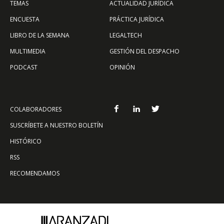
TEMAS
ACTUALIDAD JURÍDICA
ENCUESTA
PRÁCTICA JURÍDICA
LIBRO DE LA SEMANA
LEGALTECH
MULTIMEDIA
GESTIÓN DEL DESPACHO
PODCAST
OPINIÓN
COLABORADORES
SUSCRÍBETE A NUESTRO BOLETÍN
HISTÓRICO
RSS
RECOMENDAMOS