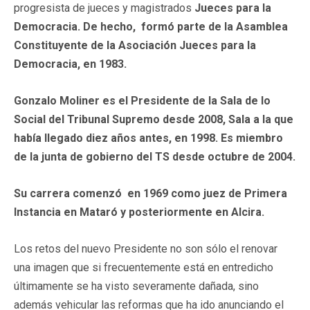
progresista de jueces y magistrados
Jueces para la
Democracia.
De hecho, formó parte de la Asamblea
Constituyente de la Asociación Jueces para la
Democracia, en 1983.
Gonzalo Moliner es el Presidente de la Sala de lo
Social del Tribunal Supremo desde 2008, Sala a la que
había llegado diez años antes, en 1998. Es miembro
de la junta de gobierno del TS desde octubre de 2004.
Su carrera comenzó en 1969 como juez de Primera
Instancia en Mataró y posteriormente en Alcira.
Los retos del nuevo Presidente no son sólo el renovar
una imagen que si frecuentemente está en entredicho
últimamente se ha visto severamente dañada, sino
además vehicular las reformas que ha ido anunciando el