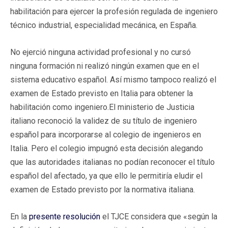
habilitación para ejercer la profesión regulada de ingeniero
técnico industrial, especialidad mecánica, en España.
No ejerció ninguna actividad profesional y no cursó
ninguna formación ni realizó ningún examen que en el
sistema educativo español. Así mismo tampoco realizó el
examen de Estado previsto en Italia para obtener la
habilitación como ingeniero.El ministerio de Justicia
italiano reconoció la validez de su título de ingeniero
español para incorporarse al colegio de ingenieros en
Italia. Pero el colegio impugnó esta decisión alegando
que las autoridades italianas no podían reconocer el título
español del afectado, ya que ello le permitiría eludir el
examen de Estado previsto por la normativa italiana.
En la
presente resolución
el TJCE considera que «según la