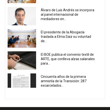
Álvaro de Luis Andrés se incorpora
al panel internacional de
mediadores en...
El presidente de la Abogacía
traslada a Elma Saiz su voluntad
de...
El BOE publica el convenio textil de
ARTE, que conlleva alzas salariales
para...
Cincuenta años de la primera
amnistía de la Transición: 287
excarcelados...