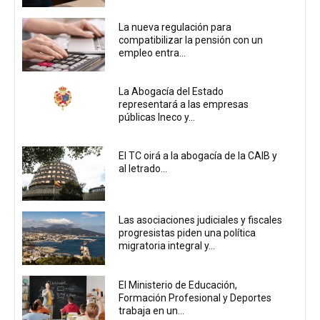
La nueva regulación para
compatibilizar la pensión con un
empleo entra...
La Abogacía del Estado
representará a las empresas
públicas Ineco y...
El TC oirá a la abogacía de la CAIB y
al letrado...
Las asociaciones judiciales y fiscales
progresistas piden una política
migratoria integral y...
El Ministerio de Educación,
Formación Profesional y Deportes
trabaja en un...