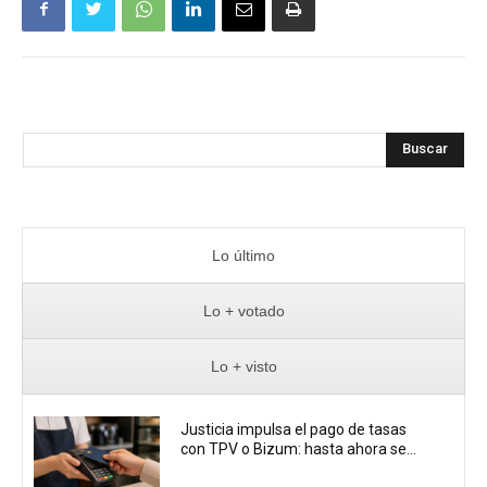
Buscar
Lo último
Lo + votado
Lo + visto
Justicia impulsa el pago de tasas
con TPV o Bizum: hasta ahora se...