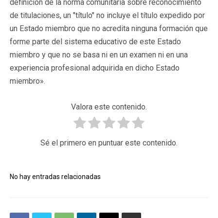
definición de la norma comunitaria sobre reconocimiento
de titulaciones, un "título" no incluye el título expedido por
un Estado miembro que no acredita ninguna formación que
forme parte del sistema educativo de este Estado
miembro y que no se basa ni en un examen ni en una
experiencia profesional adquirida en dicho Estado
miembro».
Valora este contenido.
Sé el primero en puntuar este contenido.
No hay entradas relacionadas