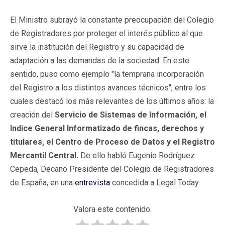
El Ministro subrayó la constante preocupación del Colegio
de Registradores por proteger el interés público al que
sirve la institución del Registro y su capacidad de
adaptación a las demandas de la sociedad. En este
sentido, puso como ejemplo "la temprana incorporación
del Registro a los distintos avances técnicos", entre los
cuales destacó los más relevantes de los últimos años: la
creación del
Servicio de Sistemas de Información, el
Indice General Informatizado de fincas, derechos y
titulares, el Centro de Proceso de Datos y el Registro
Mercantil Central.
De ello habló Eugenio Rodríguez
Cepeda, Decano Presidente del Colegio de Registradores
de España, en una
entrevista
concedida a Legal Today.
Valora este contenido.