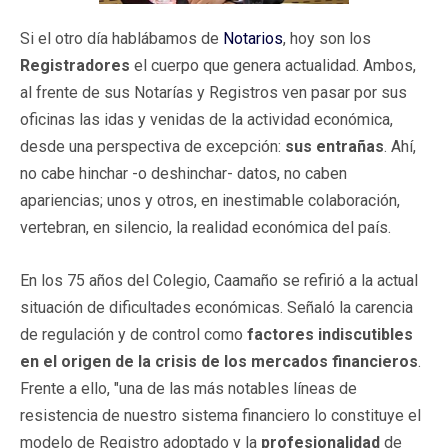
Si el otro día hablábamos de
Notarios
, hoy son los
Registradores
el cuerpo que genera actualidad. Ambos,
al frente de sus Notarías y Registros ven pasar por sus
oficinas las idas y venidas de la actividad económica,
desde una perspectiva de excepción:
sus entrañas
. Ahí,
no cabe hinchar -o deshinchar- datos, no caben
apariencias; unos y otros, en inestimable colaboración,
vertebran, en silencio, la realidad económica del país.
En los 75 años del Colegio, Caamaño se refirió a la actual
situación de dificultades económicas. Señaló la carencia
de regulación y de control como
factores indiscutibles
en el origen de la crisis de los mercados financieros
.
Frente a ello, "una de las más notables líneas de
resistencia de nuestro sistema financiero lo constituye el
modelo de Registro adoptado y la
profesionalidad
de