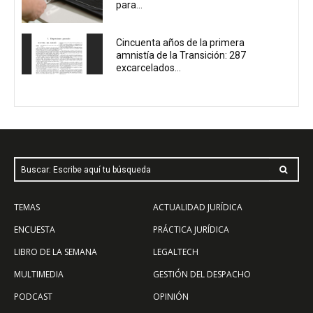
para...
Cincuenta años de la primera
amnistía de la Transición: 287
excarcelados...
Buscar: Escribe aquí tu búsqueda
TEMAS
ACTUALIDAD JURÍDICA
ENCUESTA
PRÁCTICA JURÍDICA
LIBRO DE LA SEMANA
LEGALTECH
MULTIMEDIA
GESTIÓN DEL DESPACHO
PODCAST
OPINIÓN