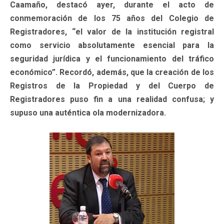
Caamaño, destacó ayer, durante el acto de
conmemoración de los 75 años del Colegio de
Registradores, “el valor de la institución registral
como servicio absolutamente esencial para la
seguridad jurídica y el funcionamiento del tráfico
económico”. Recordó, además, que la creación de los
Registros de la Propiedad y del Cuerpo de
Registradores puso fin a una realidad confusa; y
supuso una auténtica ola modernizadora.