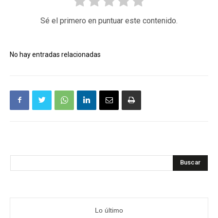
Sé el primero en puntuar este contenido.
No hay entradas relacionadas
Buscar
Lo último