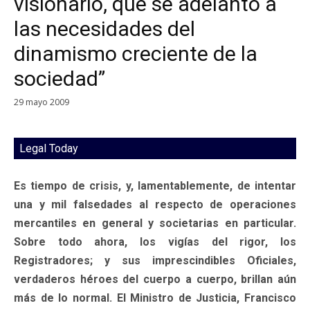
visionario, que se adelantó a
las necesidades del
dinamismo creciente de la
sociedad”
29 mayo 2009
Legal Today
Es tiempo de crisis, y, lamentablemente, de intentar
una y mil falsedades al respecto de operaciones
mercantiles en general y societarias en particular.
Sobre todo ahora, los vigías del rigor, los
Registradores; y sus imprescindibles Oficiales,
verdaderos héroes del cuerpo a cuerpo, brillan aún
más de lo normal. El Ministro de Justicia, Francisco