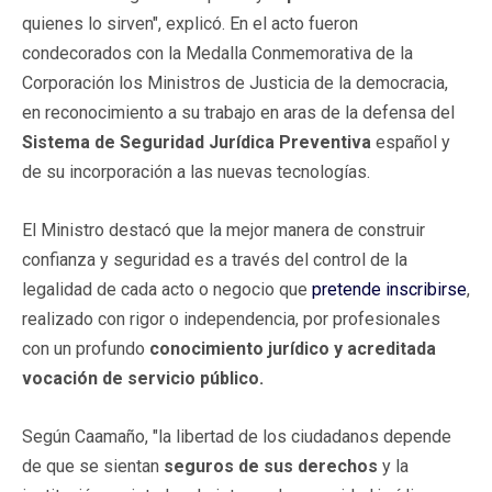
quienes lo sirven", explicó. En el acto fueron
condecorados con la Medalla Conmemorativa de la
Corporación los Ministros de Justicia de la democracia,
en reconocimiento a su trabajo en aras de la defensa del
Sistema de Seguridad Jurídica Preventiva
español y
de su incorporación a las nuevas tecnologías.
El Ministro destacó que la mejor manera de construir
confianza y seguridad es a través del control de la
legalidad de cada acto o negocio que
pretende inscribirse
,
realizado con rigor o independencia, por profesionales
con un profundo
conocimiento jurídico y acreditada
vocación de servicio público.
Según Caamaño, "la libertad de los ciudadanos depende
de que se sientan
seguros de sus derechos
y la