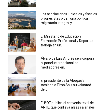
Las asociaciones judiciales y fiscales
progresistas piden una política
migratoria integral y...
El Ministerio de Educación,
Formación Profesional y Deportes
trabaja en un...
Álvaro de Luis Andrés se incorpora
al panel internacional de
mediadores en...
El presidente de la Abogacía
traslada a Elma Saiz su voluntad
de...
El BOE publica el convenio textil de
ARTE, que conlleva alzas salariales