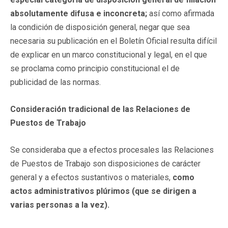
absolutamente difusa e inconcreta;
así como afirmada
la condición de disposición general, negar que sea
necesaria su publicación en el Boletín Oficial resulta difícil
de explicar en un marco constitucional y legal, en el que
se proclama como principio constitucional el de
publicidad de las normas.
Consideración tradicional de las Relaciones de
Puestos de Trabajo
Se consideraba que a efectos procesales las Relaciones
de Puestos de Trabajo son disposiciones de carácter
general y a efectos sustantivos o materiales,
como
actos administrativos plúrimos (que se dirigen a
varias personas a la vez).