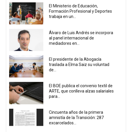
El Ministerio de Educación,
Formación Profesional y Deportes
trabaja en un...
Álvaro de Luis Andrés se incorpora
al panel internacional de
mediadores en...
El presidente de la Abogacía
traslada a Elma Saiz su voluntad
de...
El BOE publica el convenio textil de
ARTE, que conlleva alzas salariales
para...
Cincuenta años de la primera
amnistía de la Transición: 287
excarcelados...