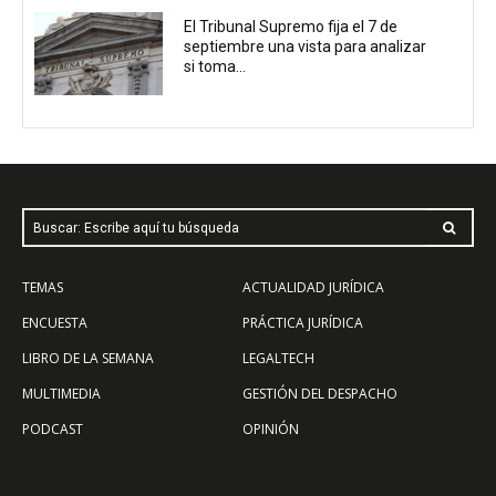
El Tribunal Supremo fija el 7 de
septiembre una vista para analizar
si toma...
Buscar: Escribe aquí tu búsqueda
TEMAS
ACTUALIDAD JURÍDICA
ENCUESTA
PRÁCTICA JURÍDICA
LIBRO DE LA SEMANA
LEGALTECH
MULTIMEDIA
GESTIÓN DEL DESPACHO
PODCAST
OPINIÓN