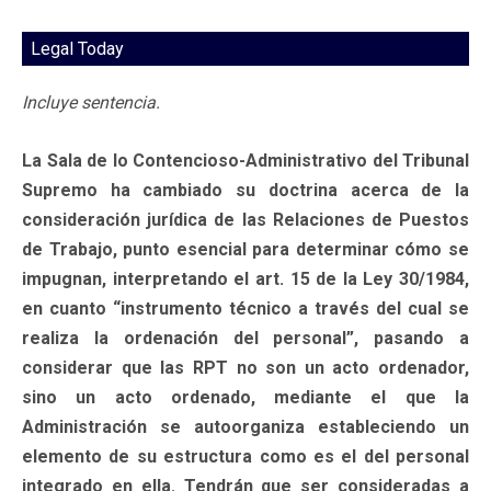
Legal Today
Incluye sentencia.
La Sala de lo Contencioso-Administrativo del Tribunal
Supremo ha cambiado su doctrina acerca de la
consideración jurídica de las Relaciones de Puestos
de Trabajo, punto esencial para determinar cómo se
impugnan, interpretando el art. 15 de la Ley 30/1984,
en cuanto “instrumento técnico a través del cual se
realiza la ordenación del personal”, pasando a
considerar que las RPT no son un acto ordenador,
sino un acto ordenado, mediante el que la
Administración se autoorganiza estableciendo un
elemento de su estructura como es el del personal
integrado en ella. Tendrán que ser consideradas a