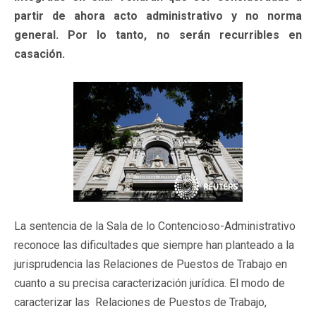
partir de ahora acto administrativo y no norma
general. Por lo tanto, no serán recurribles en
casación.
La sentencia de la Sala de lo Contencioso-Administrativo
reconoce las dificultades que siempre han planteado a la
jurisprudencia las Relaciones de Puestos de Trabajo en
cuanto a su precisa caracterización jurídica. El modo de
caracterizar las Relaciones de Puestos de Trabajo,