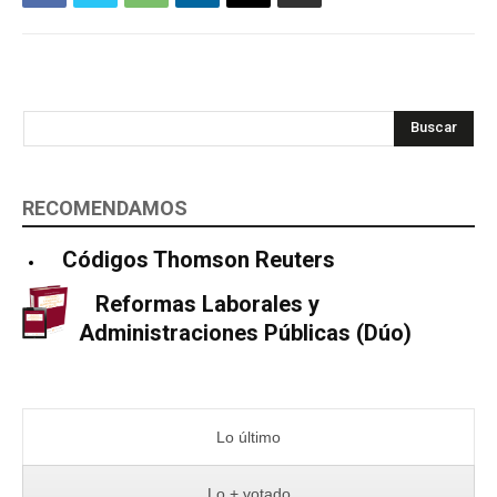
Buscar
RECOMENDAMOS
Códigos Thomson Reuters
Reformas Laborales y
Administraciones Públicas (Dúo)
Lo último
Lo + votado