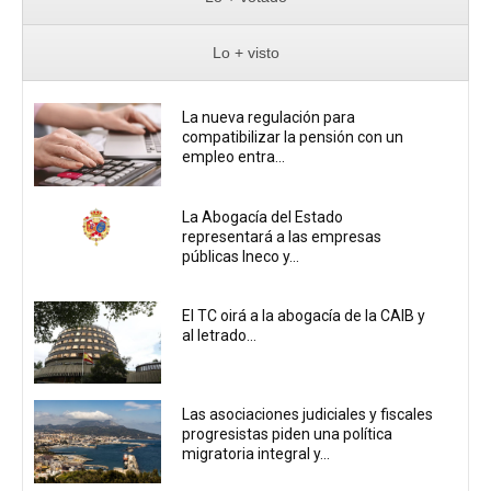
Lo + visto
La nueva regulación para
compatibilizar la pensión con un
empleo entra...
La Abogacía del Estado
representará a las empresas
públicas Ineco y...
El TC oirá a la abogacía de la CAIB y
al letrado...
Las asociaciones judiciales y fiscales
progresistas piden una política
migratoria integral y...