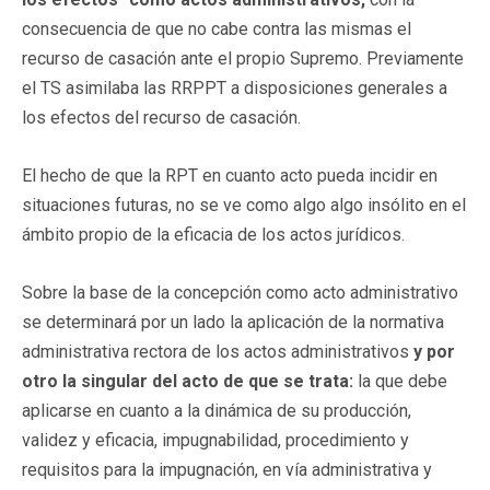
consecuencia de que no cabe contra las mismas el
recurso de casación ante el propio Supremo. Previamente
el TS asimilaba las RRPPT a disposiciones generales a
los efectos del recurso de casación.
El hecho de que la RPT en cuanto acto pueda incidir en
situaciones futuras, no se ve como algo algo insólito en el
ámbito propio de la eficacia de los actos jurídicos.
Sobre la base de la concepción como acto administrativo
se determinará por un lado la aplicación de la normativa
administrativa rectora de los actos administrativos
y por
otro la singular del acto de que se trata:
la que debe
aplicarse en cuanto a la dinámica de su producción,
validez y eficacia, impugnabilidad, procedimiento y
requisitos para la impugnación, en vía administrativa y