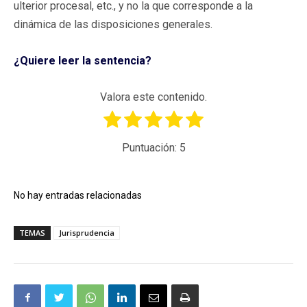
ulterior procesal, etc., y no la que corresponde a la
dinámica de las disposiciones generales.
¿Quiere leer la sentencia?
Valora este contenido.
Puntuación:
5
No hay entradas relacionadas
TEMAS
Jurisprudencia