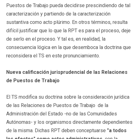
Puestos de Trabajo pueda decidirse prescindiendo de tal
caracterización y partiendo de la caracterización
sustantiva como acto plúrimo. En otros términos, resulta
difícil justificar que lo que la RPT es para el proceso, deje
de serlo en el proceso. Y tal es, en realidad, la
consecuencia lógica en la que desemboca la doctrina que
reconsidera el TS en este pronunciamiento.
Nueva calificación jurisprudencial de las Relaciones
de Puestos de Trabajo
El TS modifica su doctrina sobre la consideración jurídica
de las Relaciones de Puestos de Trabajo de la
Administración del Estado -no de las Comunidades
Autónomas- y los organismos directamente dependientes
de la misma. Dichas RPT deben conceptuarse
"a todos
los efectos" como actos administrativos,
con la