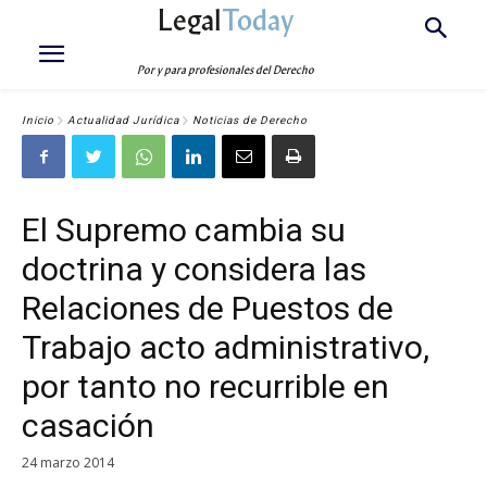
Legal
Today
Por y para profesionales del Derecho
Inicio
Actualidad Jurídica
Noticias de Derecho
El Supremo cambia su
doctrina y considera las
Relaciones de Puestos de
Trabajo acto administrativo,
por tanto no recurrible en
casación
24 marzo 2014