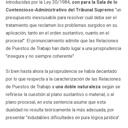
introducidas por la Ley 30/1984,
son para la Sala de lo
Contencioso-Administrativo del Tribunal Supremo
"un
presupuesto inexcusable para resolver cuál deba ser el
tratamiento que reclamen los problemas surgidos en su
aplicación, tanto en el orden sustantivo, cuanto en el
procesal". El pronunciamiento admite que las Relaciones
de Puestos de Trabajo han dado lugar a una jurisprudencia
"insegura y no siempre coherente".
Si bien hasta ahora la jurisprudencia se había decantado
por lo que respecta a la caracterización de las Relaciones
de Puestos de Trabajo a
una doble naturaleza
según se
refiriese la cuestión al plano sustantivo o material, o al
plano procesal, en esta sentencia asume que esta
dualidad no resulta teóricamente la más adecuada, por
presentar "indudables dificultades en pura lógica jurídica".