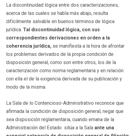
La discontinuidad lógica entre dos caracterizaciones,
acerca de las cuales se habla más abajo, resulta
difícilmente salvable en buenos términos de lógica
jurídica.
Tal discontinuidad lógica, con sus
correspondientes derivaciones en orden a la
coherencia jurídica,
se manifiesta a la hora de afrontar
los problemas derivados de la propia condición de
disposición general, como son entre otros, los de la
caracterización como norma reglamentaria y en relación
con ella el de la exigencia derivada de su publicación y
modo de la misma.
La Sala de lo Contencioso-Administrativo reconoce que
afirmada la condición de disposición general, negar que
sea disposición reglamentaria, cuando emana de la
Administración del Estado sitúa a la Sala
ante una
especial categoría de disposición general de filiación