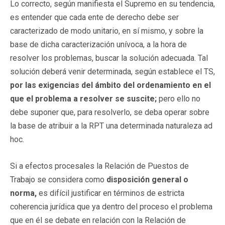
Lo correcto, según manifiesta el Supremo en su tendencia,
es entender que cada ente de derecho debe ser
caracterizado de modo unitario, en sí mismo, y sobre la
base de dicha caracterización unívoca, a la hora de
resolver los problemas, buscar la solución adecuada. Tal
solución deberá venir determinada, según establece el TS,
por las exigencias del ámbito del ordenamiento en el
que el problema a resolver se suscite;
pero ello no
debe suponer que, para resolverlo, se deba operar sobre
la base de atribuir a la RPT una determinada naturaleza ad
hoc.
Si a efectos procesales la Relación de Puestos de
Trabajo se considera como
disposición general o
norma,
es difícil justificar en términos de estricta
coherencia jurídica que ya dentro del proceso el problema
que en él se debate en relación con la Relación de