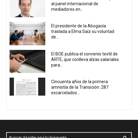
al panel internacional de
mediadores en...
El presidente de la Abogacía
traslada a Elma Saiz su voluntad
de...
El BOE publica el convenio textil de
ARTE, que conlleva alzas salariales
para...
Cincuenta años de la primera
amnistía de la Transición: 287
excarcelados...
Buscar: Escribe aquí tu búsqueda