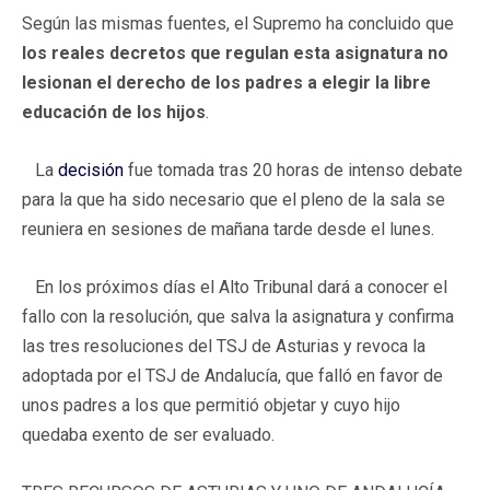
Según las mismas fuentes, el Supremo ha concluido que
los reales decretos que regulan esta asignatura no
lesionan el derecho de los padres a elegir la libre
educación de los hijos
.
La
decisión
fue tomada tras 20 horas de intenso debate
para la que ha sido necesario que el pleno de la sala se
reuniera en sesiones de mañana tarde desde el lunes.
En los próximos días el Alto Tribunal dará a conocer el
fallo con la resolución, que salva la asignatura y confirma
las tres resoluciones del TSJ de Asturias y revoca la
adoptada por el TSJ de Andalucía, que falló en favor de
unos padres a los que permitió objetar y cuyo hijo
quedaba exento de ser evaluado.