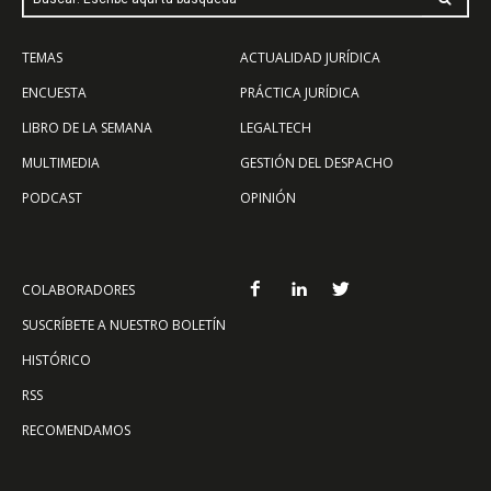
TEMAS
ACTUALIDAD JURÍDICA
ENCUESTA
PRÁCTICA JURÍDICA
LIBRO DE LA SEMANA
LEGALTECH
MULTIMEDIA
GESTIÓN DEL DESPACHO
PODCAST
OPINIÓN
COLABORADORES
SUSCRÍBETE A NUESTRO BOLETÍN
HISTÓRICO
RSS
RECOMENDAMOS