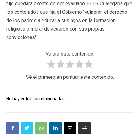
hijo quedara exento de ser evaluado. El TSJA alegaba que
los contenidos que fija el Gobierno "vulneran el derecho
de los padres a educar a sus hijos en la formación
religiosa o moral de acuerdo con sus propias
convicciones".
Valora este contenido.
Sé el primero en puntuar este contenido.
No hay entradas relacionadas