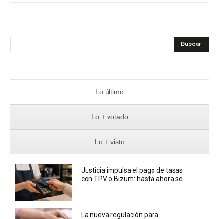
Buscar
Lo último
Lo + votado
Lo + visto
Justicia impulsa el pago de tasas
con TPV o Bizum: hasta ahora se...
La nueva regulación para