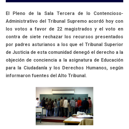
El Pleno de la Sala Tercera de lo Contencioso-
Administrativo del Tribunal Supremo acordó hoy con
los votos a favor de 22 magistrados y el voto en
contra de siete rechazar los recursos presentados
por padres asturianos a los que el Tribunal Superior
de Justicia de esta comunidad denegó el derecho a la
objeción de conciencia a la asignatura de Educación
para la Ciudadanía y los Derechos Humanos, según
informaron fuentes del Alto Tribunal.