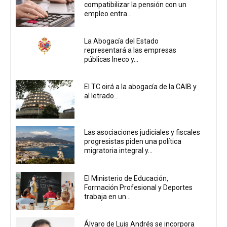
compatibilizar la pensión con un
empleo entra...
La Abogacía del Estado
representará a las empresas
públicas Ineco y...
El TC oirá a la abogacía de la CAIB y
al letrado...
Las asociaciones judiciales y fiscales
progresistas piden una política
migratoria integral y...
El Ministerio de Educación,
Formación Profesional y Deportes
trabaja en un...
Álvaro de Luis Andrés se incorpora