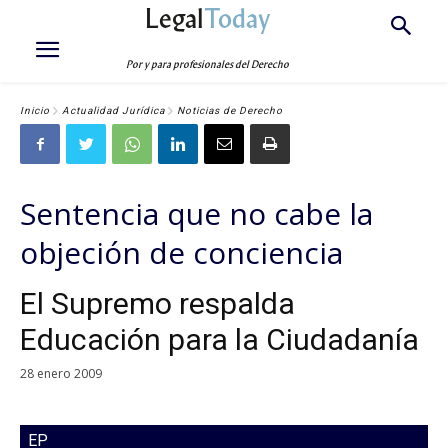
Legal
Today
Por y para profesionales del Derecho
Inicio
Actualidad Jurídica
Noticias de Derecho
Sentencia que no cabe la
objeción de conciencia
El Supremo respalda
Educación para la Ciudadanía
28 enero 2009
EP