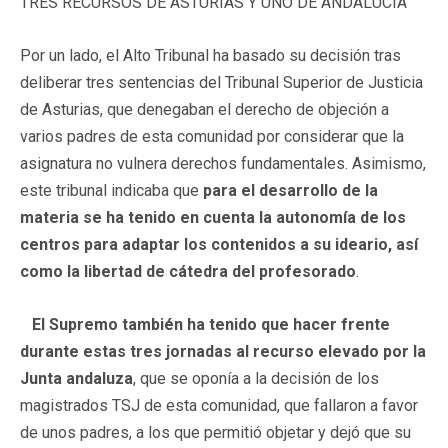
TRES RECURSOS DE ASTURIAS Y UNO DE ANDALUCÍA
Por un lado, el Alto Tribunal ha basado su decisión tras
deliberar tres sentencias del Tribunal Superior de Justicia
de Asturias, que denegaban el derecho de objeción a
varios padres de esta comunidad por considerar que la
asignatura no vulnera derechos fundamentales. Asimismo,
este tribunal indicaba que
para el desarrollo de la
materia se ha tenido en cuenta la autonomía de los
centros para adaptar los contenidos a su ideario, así
como la libertad de cátedra del profesorado
.
El Supremo también ha tenido que hacer frente
durante estas tres jornadas al recurso elevado por la
Junta andaluza
, que se oponía a la decisión de los
magistrados TSJ de esta comunidad, que fallaron a favor
de unos padres, a los que permitió objetar y dejó que su