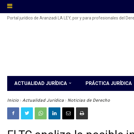
Portal jurídico de Aranzadi LA LEY, por y para profesionales del De
ACTUALIDAD JURÍDICA
PRÁCTICA JURÍDICA
Inicio
Actualidad Jurídica
Noticias de Derecho