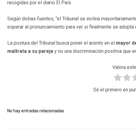
recogidas por el diario El País.
Según dichas fuentes, "el Tribunal se inclina mayoritariament
esperar al pronunciamiento para ver si finalmente se adopta 
La postura del Tribunal busca poner el acento en el
mayor de
maltrata a su pareja
y no una discriminación positiva que e
Valora este
Sé el primero en pun
No hay entradas relacionadas