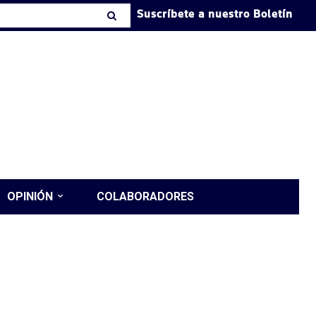
Suscríbete a nuestro Boletín
OPINIÓN
COLABORADORES