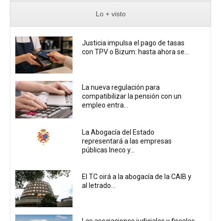
Lo + visto
Justicia impulsa el pago de tasas
con TPV o Bizum: hasta ahora se...
La nueva regulación para
compatibilizar la pensión con un
empleo entra...
La Abogacía del Estado
representará a las empresas
públicas Ineco y...
El TC oirá a la abogacía de la CAIB y
al letrado...