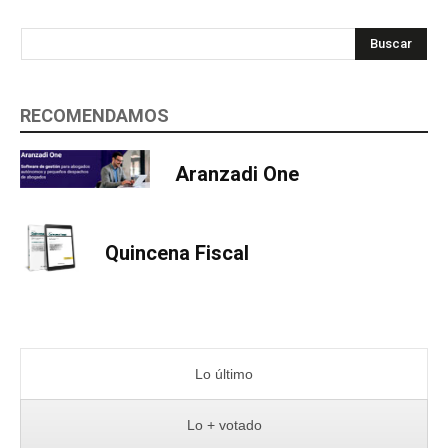
Buscar
RECOMENDAMOS
Aranzadi One
Quincena Fiscal
Lo último
Lo + votado