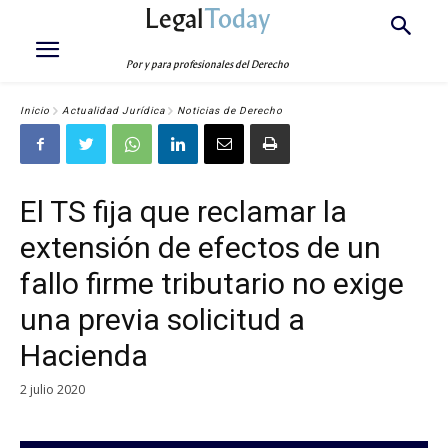
Legal
Today
Por y para profesionales del Derecho
Inicio
Actualidad Jurídica
Noticias de Derecho
El TS fija que reclamar la
extensión de efectos de un
fallo firme tributario no exige
una previa solicitud a
Hacienda
2 julio 2020