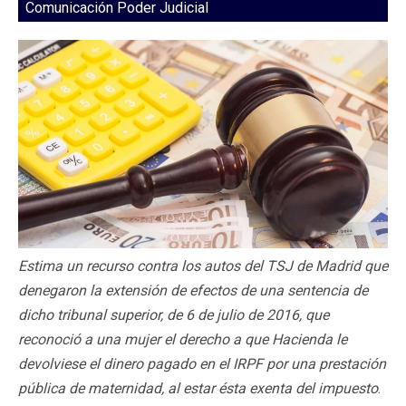
Comunicación Poder Judicial
Estima un recurso contra los autos del TSJ de Madrid que
denegaron la extensión de efectos de una sentencia de
dicho tribunal superior, de 6 de julio de 2016, que
reconoció a una mujer el derecho a que Hacienda le
devolviese el dinero pagado en el IRPF por una prestación
pública de maternidad, al estar ésta exenta del impuesto
.