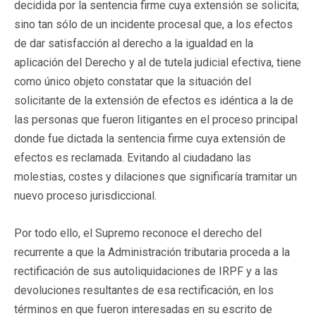
decidida por la sentencia firme cuya extensión se solicita;
sino tan sólo de un incidente procesal que, a los efectos
de dar satisfacción al derecho a la igualdad en la
aplicación del Derecho y al de tutela judicial efectiva, tiene
como único objeto constatar que la situación del
solicitante de la extensión de efectos es idéntica a la de
las personas que fueron litigantes en el proceso principal
donde fue dictada la sentencia firme cuya extensión de
efectos es reclamada. Evitando al ciudadano las
molestias, costes y dilaciones que significaría tramitar un
nuevo proceso jurisdiccional.
Por todo ello, el Supremo reconoce el derecho del
recurrente a que la Administración tributaria proceda a la
rectificación de sus autoliquidaciones de IRPF y a las
devoluciones resultantes de esa rectificación, en los
términos en que fueron interesadas en su escrito de