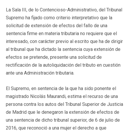
La Sala III, de lo Contencioso-Administrativo, del Tribunal
Supremo ha fijado como criterio interpretativo que la
solicitud de extensión de efectos del fallo de una
sentencia firme en materia tributaria no requiere que el
interesado, con carácter previo al escrito que ha de dirigir
al tribunal que ha dictado la sentencia cuya extensión de
efectos se pretende, presente una solicitud de
rectificación de la autoliquidación del tributo en cuestión
ante una Administración tributaria.
El Supremo, en sentencia de la que ha sido ponente el
magistrado Nicolás Maurandi, estima el recurso de una
persona contra los autos del Tribunal Superior de Justicia
de Madrid que le denegaron la extensión de efectos de
una sentencia de dicho tribunal superior, de 6 de julio de
2016, que reconoció a una mujer el derecho a que