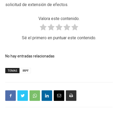
solicitud de extensión de efectos.
Valora este contenido.
Sé el primero en puntuar este contenido.
No hay entradas relacionadas
TEMAS
IRPF