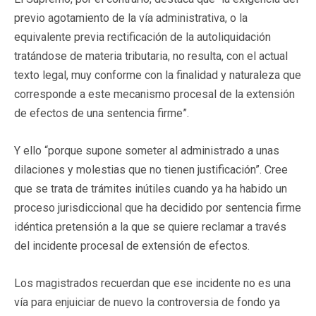
previo agotamiento de la vía administrativa, o la
equivalente previa rectificación de la autoliquidación
tratándose de materia tributaria, no resulta, con el actual
texto legal, muy conforme con la finalidad y naturaleza que
corresponde a este mecanismo procesal de la extensión
de efectos de una sentencia firme”.
Y ello “porque supone someter al administrado a unas
dilaciones y molestias que no tienen justificación”. Cree
que se trata de trámites inútiles cuando ya ha habido un
proceso jurisdiccional que ha decidido por sentencia firme
idéntica pretensión a la que se quiere reclamar a través
del incidente procesal de extensión de efectos.
Los magistrados recuerdan que ese incidente no es una
vía para enjuiciar de nuevo la controversia de fondo ya