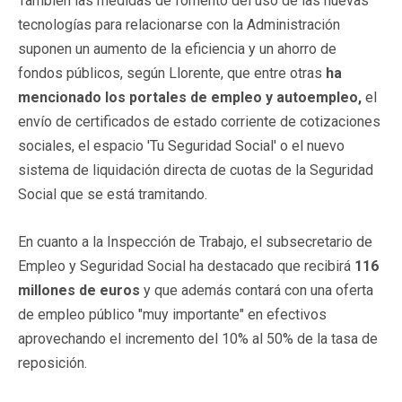
También las medidas de fomento del uso de las nuevas
tecnologías para relacionarse con la Administración
suponen un aumento de la eficiencia y un ahorro de
fondos públicos, según Llorente, que entre otras
ha
mencionado los portales de empleo y autoempleo,
el
envío de certificados de estado corriente de cotizaciones
sociales, el espacio 'Tu Seguridad Social' o el nuevo
sistema de liquidación directa de cuotas de la Seguridad
Social que se está tramitando.
En cuanto a la Inspección de Trabajo, el subsecretario de
Empleo y Seguridad Social ha destacado que recibirá
116
millones de euros
y que además contará con una oferta
de empleo público "muy importante" en efectivos
aprovechando el incremento del 10% al 50% de la tasa de
reposición.