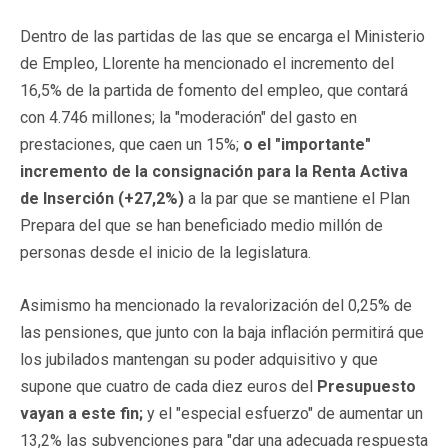
Dentro de las partidas de las que se encarga el Ministerio
de Empleo, Llorente ha mencionado el incremento del
16,5% de la partida de fomento del empleo, que contará
con 4.746 millones; la "moderación" del gasto en
prestaciones, que caen un 15%;
o el "importante"
incremento de la consignación para la Renta Activa
de Inserción (+27,2%)
a la par que se mantiene el Plan
Prepara del que se han beneficiado medio millón de
personas desde el inicio de la legislatura.
Asimismo ha mencionado la revalorización del 0,25% de
las pensiones, que junto con la baja inflación permitirá que
los jubilados mantengan su poder adquisitivo y que
supone que cuatro de cada diez euros del
Presupuesto
vayan a este fin;
y el "especial esfuerzo" de aumentar un
13,2% las subvenciones para "dar una adecuada respuesta