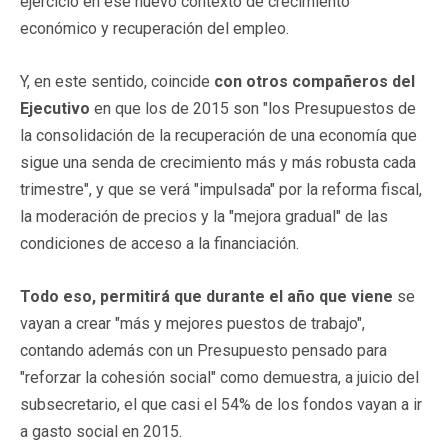
ejercicio en ese nuevo contexto de crecimiento
económico y recuperación del empleo.
Y, en este sentido, coincide
con otros compañeros del
Ejecutivo
en que los de 2015 son "los Presupuestos de
la consolidación de la recuperación de una economía que
sigue una senda de crecimiento más y más robusta cada
trimestre", y que se verá "impulsada" por la reforma fiscal,
la moderación de precios y la "mejora gradual" de las
condiciones de acceso a la financiación.
Todo eso, permitirá que durante el año que viene
se
vayan a crear "más y mejores puestos de trabajo",
contando además con un Presupuesto pensado para
"reforzar la cohesión social" como demuestra, a juicio del
subsecretario, el que casi el 54% de los fondos vayan a ir
a gasto social en 2015.