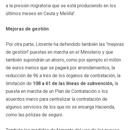
a la presión migratoria que se está produciendo en los
últimos meses en Ceuta y Melilla".
Mejoras de gestión
Por otra parte, Llorente ha defendido también las "mejoras
de gestión" puestas en marcha en el Ministerio y que
también supondrán un ahorro, como por ejemplo el millón
de euros menos que se pagará por arrendamientos, la
reducción de 96 a tres de los órganos de contratación, la
limitación de
108 a 61 de las líneas de subvención,
la
puesta en marcha de un Plan de Contratación o los
acuerdos marco para centralizar la contratación de
algunos servicios de los que no se encarga Hacienda,
como las pólizas de seguro.