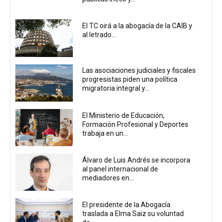
El TC oirá a la abogacía de la CAIB y
al letrado...
Las asociaciones judiciales y fiscales
progresistas piden una política
migratoria integral y...
El Ministerio de Educación,
Formación Profesional y Deportes
trabaja en un...
Álvaro de Luis Andrés se incorpora
al panel internacional de
mediadores en...
El presidente de la Abogacía
traslada a Elma Saiz su voluntad