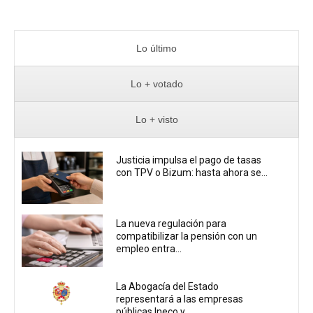
Lo último
Lo + votado
Lo + visto
Justicia impulsa el pago de tasas
con TPV o Bizum: hasta ahora se...
La nueva regulación para
compatibilizar la pensión con un
empleo entra...
La Abogacía del Estado
representará a las empresas
públicas Ineco y...