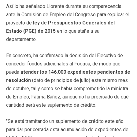
Así lo ha señalado Llorente durante su comparecencia
ante la Comisión de Empleo del Congreso para explicar el
proyecto de
ley de Presupuestos Generales del
Estado (PGE) de 2015
en lo que atañe a su
departamento.
En concreto, ha confirmado la decisión del Ejecutivo de
conceder fondos adicionales al Fogasa, de modo que
pueda
atender los 146.000 expedientes pendientes de
resolución
(dato de principios de julio) este mismo mes
de octubre, tal y como se había comprometido la ministra
de Empleo, Fátima Báñez, aunque no ha precisado de qué
cantidad será este suplemento de crédito.
"Se está tramitando un suplemento de crédito este año
para dar por cerrada esta acumulación de expedientes de