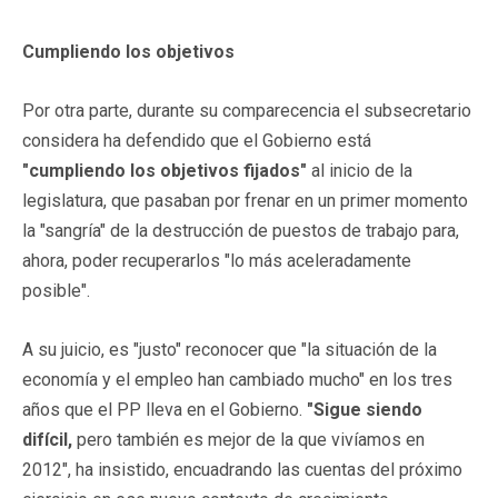
Cumpliendo los objetivos
Por otra parte, durante su comparecencia el subsecretario
considera ha defendido que el Gobierno está
"cumpliendo los objetivos fijados"
al inicio de la
legislatura, que pasaban por frenar en un primer momento
la "sangría" de la destrucción de puestos de trabajo para,
ahora, poder recuperarlos "lo más aceleradamente
posible".
A su juicio, es "justo" reconocer que "la situación de la
economía y el empleo han cambiado mucho" en los tres
años que el PP lleva en el Gobierno.
"Sigue siendo
difícil,
pero también es mejor de la que vivíamos en
2012", ha insistido, encuadrando las cuentas del próximo