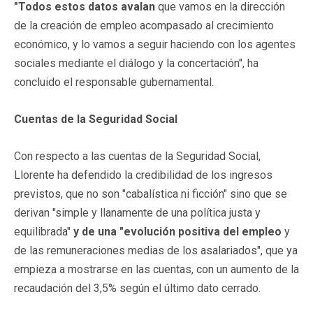
"Todos estos datos avalan
que vamos en la dirección
de la creación de empleo acompasado al crecimiento
económico, y lo vamos a seguir haciendo con los agentes
sociales mediante el diálogo y la concertación", ha
concluido el responsable gubernamental.
Cuentas de la Seguridad Social
Con respecto a las cuentas de la Seguridad Social,
Llorente ha defendido la credibilidad de los ingresos
previstos, que no son "cabalística ni ficción" sino que se
derivan "simple y llanamente de una política justa y
equilibrada"
y de una "evolución positiva del empleo
y
de las remuneraciones medias de los asalariados", que ya
empieza a mostrarse en las cuentas, con un aumento de la
recaudación del 3,5% según el último dato cerrado.