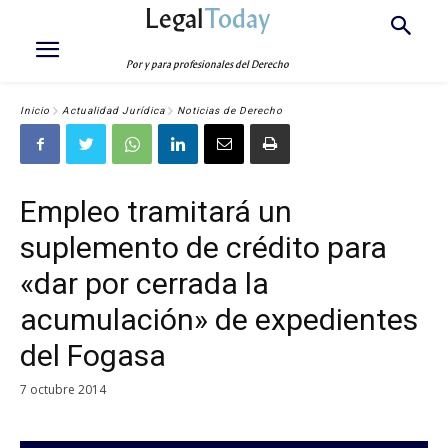
Legal
Today
Por y para profesionales del Derecho
Inicio
Actualidad Jurídica
Noticias de Derecho
Empleo tramitará un
suplemento de crédito para
«dar por cerrada la
acumulación» de expedientes
del Fogasa
7 octubre 2014