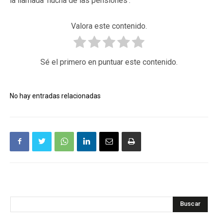
la llamada 'hucha de las pensiones'.
Valora este contenido.
Sé el primero en puntuar este contenido.
No hay entradas relacionadas
Buscar