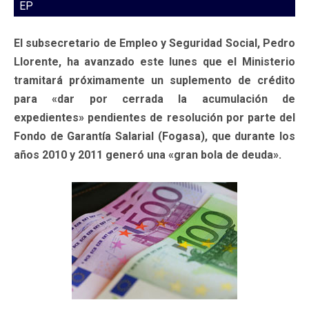
EP
El subsecretario de Empleo y Seguridad Social, Pedro
Llorente, ha avanzado este lunes que el Ministerio
tramitará próximamente un suplemento de crédito
para «dar por cerrada la acumulación de
expedientes» pendientes de resolución por parte del
Fondo de Garantía Salarial (Fogasa), que durante los
años 2010 y 2011 generó una «gran bola de deuda».