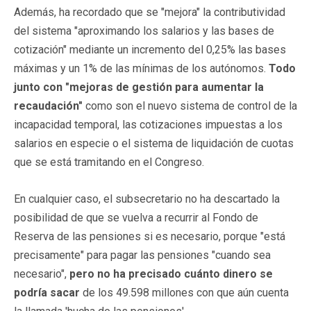
Además, ha recordado que se "mejora" la contributividad
del sistema "aproximando los salarios y las bases de
cotización" mediante un incremento del 0,25% las bases
máximas y un 1% de las mínimas de los autónomos.
Todo
junto con "mejoras de gestión para aumentar la
recaudación"
como son el nuevo sistema de control de la
incapacidad temporal, las cotizaciones impuestas a los
salarios en especie o el sistema de liquidación de cuotas
que se está tramitando en el Congreso.
En cualquier caso, el subsecretario no ha descartado la
posibilidad de que se vuelva a recurrir al Fondo de
Reserva de las pensiones si es necesario, porque "está
precisamente" para pagar las pensiones "cuando sea
necesario",
pero no ha precisado cuánto dinero se
podría sacar
de los 49.598 millones con que aún cuenta