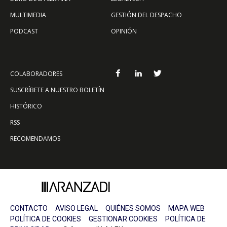
MULTIMEDIA
GESTIÓN DEL DESPACHO
PODCAST
OPINIÓN
COLABORADORES
SUSCRÍBETE A NUESTRO BOLETÍN
HISTÓRICO
RSS
RECOMENDAMOS
CONTACTO
AVISO LEGAL
QUIÉNES SOMOS
MAPA WEB
POLÍTICA DE COOKIES
GESTIONAR COOKIES
POLÍTICA DE