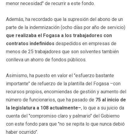
menor necesidad" de recurrir a este fondo.
Además, ha recordado que la supresión del abono de un
parte de la indemnización (ocho días por año de servicio)
que realizaba el Fogasa a los trabajadores con
contratos indefinidos
despedidos en empresas de
menos de 25 trabajadores que son solventes también
conlleva un ahorro de fondos públicos.
Asimismo, ha puesto en valor el "esfuerzo bastante
importante" de refuerzo de la plantilla del Fogasa –con
recursos propios, encomiendas de gestión y aumento del
número de funcionarios, que ha pasado de
75 al inicio de
la legislatura a 108 actualmente–
, lo que a su juicio da
cuenta del "compromiso claro y palmario" del Gobierno
con este fondo para que "no se repita lo que nunca debió
haber ocurrido".