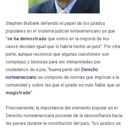
Stephen Burbank defendió el papel de los jurados
populares en el sistema judicial norteamericano ya que
"
se ha demostrado
que estos en la mayoría de los
casos deciden igual que lo habría hecho un juez". Por otra
parte, aunque reconoce que algunas cuestiones son
complejas y técnicas para ser interpretadas por
ciudadanos de a pie, "buena parte del
Derecho
norteamericano
se compone de normas que implican a la
comunidad y sobre las que el jurado es más fiable que un
magistrado
".
Precisamente, la importancia del elemento popular en el
Derecho norteamericana procede de la desconfianza hacia
las jueces durante la constitución del país, "los jurados se