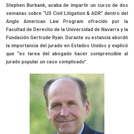
Stephen Burbank, acaba de impartir un curso de dos
semanas sobre “US Civil Litigation & ADR” dentro del
Anglo American Law Program ofrecido por la
Facultad de Derecho de la Universidad de Navarra y la
Fundación Gertrude Ryan. Durante su estancia abordó
la importancia del jurado en Estados Unidos y explicó
que “es tarea del abogado hacer comprensible al
jurado popular un caso complicado”.