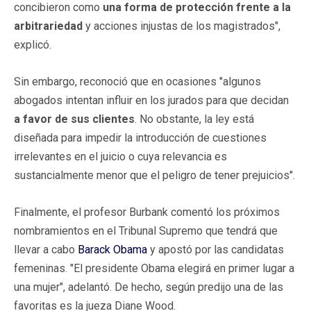
concibieron como
una forma de protección frente a la
arbitrariedad
y acciones injustas de los magistrados",
explicó.
Sin embargo, reconoció que en ocasiones "algunos
abogados intentan influir en los jurados para que decidan
a favor de sus clientes
. No obstante, la ley está
diseñada para impedir la introducción de cuestiones
irrelevantes en el juicio o cuya relevancia es
sustancialmente menor que el peligro de tener prejuicios".
Finalmente, el profesor Burbank comentó los próximos
nombramientos en el Tribunal Supremo que tendrá que
llevar a cabo
Barack Obama
y apostó por las candidatas
femeninas. "El presidente Obama elegirá en primer lugar a
una mujer", adelantó. De hecho, según predijo una de las
favoritas es la jueza Diane Wood.