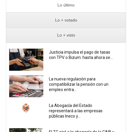
Lo último
Lo + votado
Lo + visto
Justicia impulsa el pago de tasas
con TPV o Bizum: hasta ahora se...
La nueva regulación para
compatibilizar la pensión con un
empleo entra...
La Abogacía del Estado
representará a las empresas
públicas Ineco y...