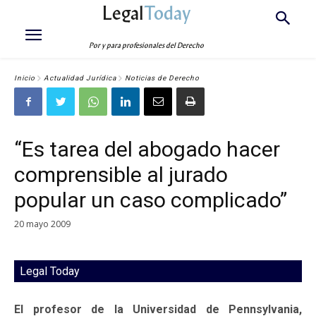
Legal
Today
Por y para profesionales del Derecho
Inicio
Actualidad Jurídica
Noticias de Derecho
“Es tarea del abogado hacer
comprensible al jurado
popular un caso complicado”
20 mayo 2009
Legal Today
El profesor de la Universidad de Pennsylvania,