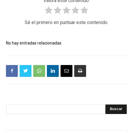
Valora este contenido.
Sé el primero en puntuar este contenido.
No hay entradas relacionadas
Buscar