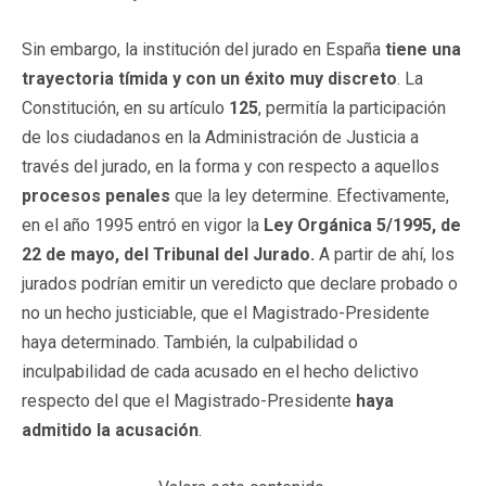
Sin embargo, la institución del jurado en España
tiene una
trayectoria tímida y con un éxito muy discreto
. La
Constitución, en su artículo
125
, permitía la participación
de los ciudadanos en la Administración de Justicia a
través del jurado, en la forma y con respecto a aquellos
procesos penales
que la ley determine. Efectivamente,
en el año 1995 entró en vigor la
Ley Orgánica 5/1995, de
22 de mayo, del Tribunal del Jurado.
A partir de ahí, los
jurados podrían emitir un veredicto que declare probado o
no un hecho justiciable, que el Magistrado-Presidente
haya determinado. También, la culpabilidad o
inculpabilidad de cada acusado en el hecho delictivo
respecto del que el Magistrado-Presidente
haya
admitido la acusación
.