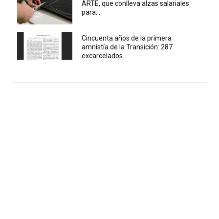
ARTE, que conlleva alzas salariales
para...
Cincuenta años de la primera
amnistía de la Transición: 287
excarcelados...