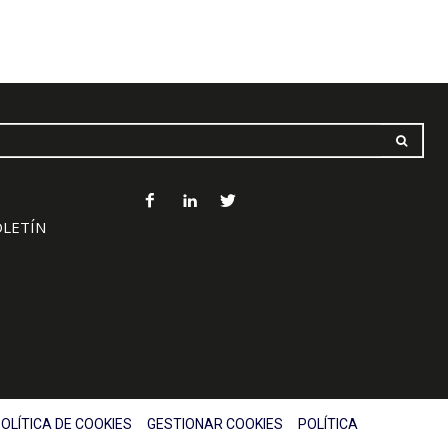
OLETÍN
OLÍTICA DE COOKIES
GESTIONAR COOKIES
POLÍTICA