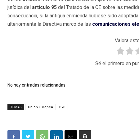
jurídica del
artículo 95
del Tratado de la CE sobre las medida
consecuencia, si la antigua enmienda hubiese sido adoptada 
ulteriormente la Directiva marco de las
comunicaciones ele
Valora este
Sé el primero en pun
No hay entradas relacionadas
TEMAS
Unión Europea
P2P