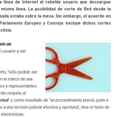
 línea de Internet al rebelde usuario que descargue
 misma línea. La posibilidad de corte de Red desde la
asada estaba sobre la mesa. Sin embargo, el acuerdo en
 Parlamento Europeo y Consejo excluye dichos cortes
sticia.
sin un
l usuario a ser
anto, "sólo podrán ser
n el marco de una
dos y representantes
ido respeto al
idad
" y como resultado de "un procedimiento previo, justo e
 a una revisión judicial efectiva y oportuna", dice el texto de
electrónicas.