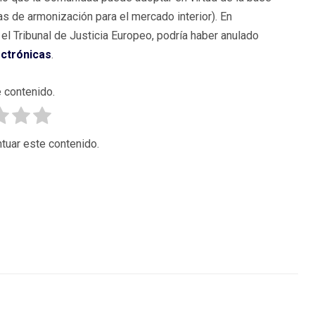
s de armonización para el mercado interior). En
el Tribunal de Justicia Europeo, podría haber anulado
ctrónicas
.
 contenido.
tuar este contenido.