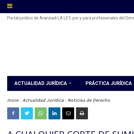
Portal jurídico de Aranzadi LA LEY, por y para profesionales del De
ACTUALIDAD JURÍDICA
PRÁCTICA JURÍDICA
Inicio
Actualidad Jurídica
Noticias de Derecho