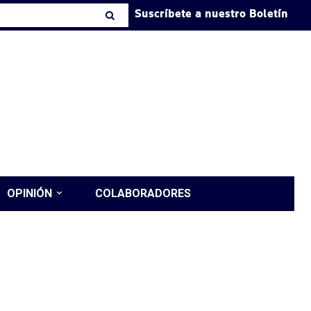
Suscríbete a nuestro Boletín
OPINIÓN
COLABORADORES