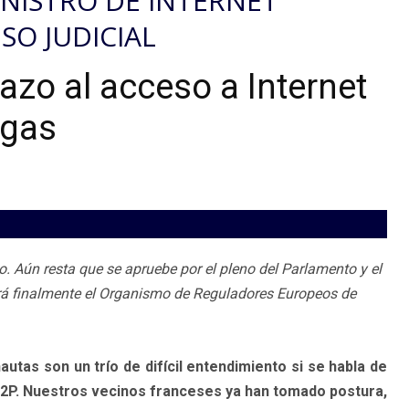
NISTRO DE INTERNET
SO JUDICIAL
tazo al acceso a Internet
rgas
o. Aún resta que se apruebe por el pleno del Parlamento y el
rá finalmente el Organismo de Reguladores Europeos de
autas son un trío de difícil entendimiento si se habla de
2P. Nuestros vecinos franceses ya han tomado postura,