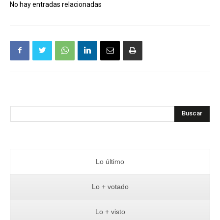
No hay entradas relacionadas
Buscar
Lo último
Lo + votado
Lo + visto