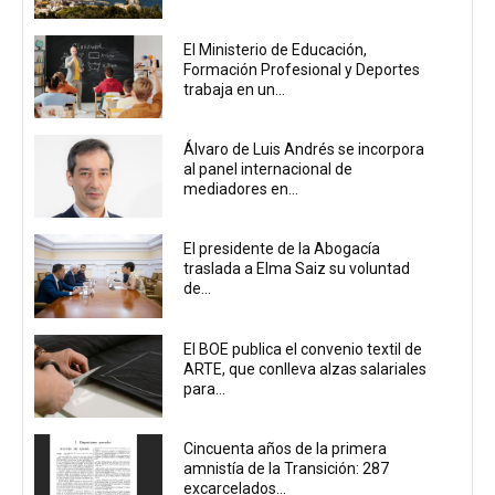
El Ministerio de Educación,
Formación Profesional y Deportes
trabaja en un...
Álvaro de Luis Andrés se incorpora
al panel internacional de
mediadores en...
El presidente de la Abogacía
traslada a Elma Saiz su voluntad
de...
El BOE publica el convenio textil de
ARTE, que conlleva alzas salariales
para...
Cincuenta años de la primera
amnistía de la Transición: 287
excarcelados...