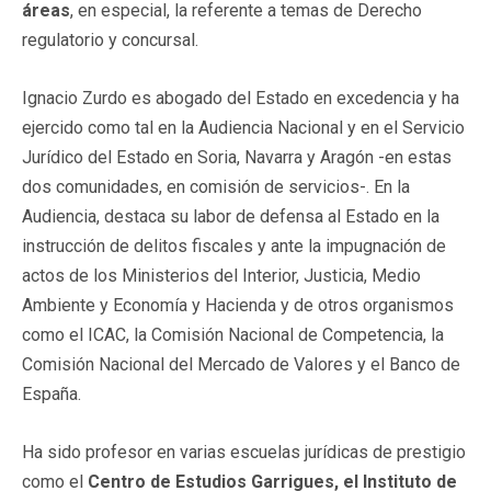
áreas
, en especial, la referente a temas de Derecho
regulatorio y concursal.
Ignacio Zurdo es abogado del Estado en excedencia y ha
ejercido como tal en la Audiencia Nacional y en el Servicio
Jurídico del Estado en Soria, Navarra y Aragón -en estas
dos comunidades, en comisión de servicios-. En la
Audiencia, destaca su labor de defensa al Estado en la
instrucción de delitos fiscales y ante la impugnación de
actos de los Ministerios del Interior, Justicia, Medio
Ambiente y Economía y Hacienda y de otros organismos
como el ICAC, la Comisión Nacional de Competencia, la
Comisión Nacional del Mercado de Valores y el Banco de
España.
Ha sido profesor en varias escuelas jurídicas de prestigio
como el
Centro de Estudios Garrigues, el Instituto de