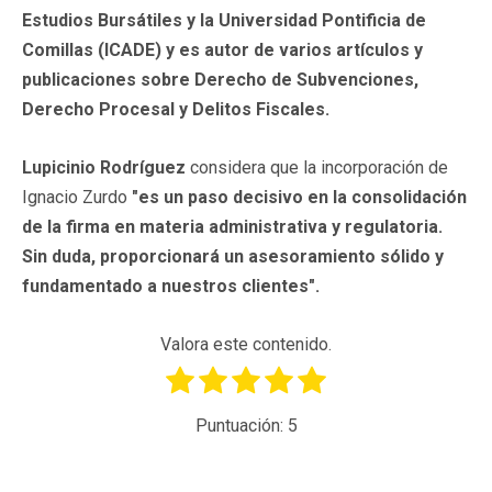
Estudios Bursátiles y la Universidad Pontificia de
Comillas (ICADE) y es autor de varios artículos y
publicaciones sobre Derecho de Subvenciones,
Derecho Procesal y Delitos Fiscales.
Lupicinio Rodríguez
considera que la incorporación de
Ignacio Zurdo
"es un paso decisivo en la consolidación
de la firma en materia administrativa y regulatoria.
Sin duda, proporcionará un asesoramiento sólido y
fundamentado a nuestros clientes".
Valora este contenido.
Puntuación:
5