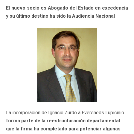
El nuevo socio es Abogado del Estado en excedencia
y su último destino ha sido la Audiencia Nacional
La incorporación de Ignacio Zurdo a Eversheds Lupicinio
forma parte de la reestructuración departamental
que la firma ha completado para potenciar algunas