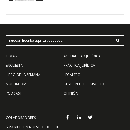
Buscar: Escribe aquí tu búsqueda
TEMAS
ACTUALIDAD JURÍDICA
ENCUESTA
PRÁCTICA JURÍDICA
LIBRO DE LA SEMANA
LEGALTECH
MULTIMEDIA
GESTIÓN DEL DESPACHO
PODCAST
OPINIÓN
COLABORADORES
SUSCRÍBETE A NUESTRO BOLETÍN