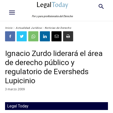
Legal
Today
Por y para profesionales del Derecho
Inicio
Actualidad Jurídica
Noticias de Derecho
Ignacio Zurdo liderará el área
de derecho público y
regulatorio de Eversheds
Lupicinio
3 marzo 2009
Legal Today