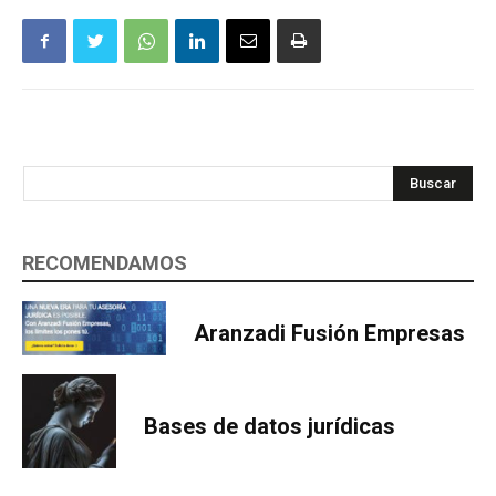
Buscar
RECOMENDAMOS
Aranzadi Fusión Empresas
Bases de datos jurídicas