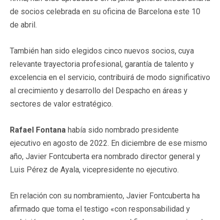
de socios celebrada en su oficina de Barcelona este 10
de abril.
También han sido elegidos cinco nuevos socios, cuya
relevante trayectoria profesional, garantía de talento y
excelencia en el servicio, contribuirá de modo significativo
al crecimiento y desarrollo del Despacho en áreas y
sectores de valor estratégico.
Rafael Fontana
había sido nombrado presidente
ejecutivo en agosto de 2022. En diciembre de ese mismo
año, Javier Fontcuberta era nombrado director general y
Luis Pérez de Ayala, vicepresidente no ejecutivo.
En relación con su nombramiento, Javier Fontcuberta ha
afirmado que toma el testigo «con responsabilidad y