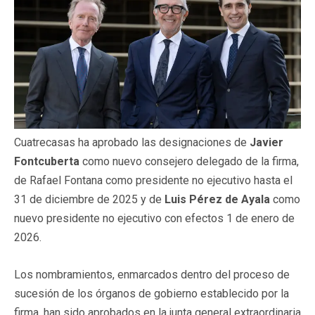
Cuatrecasas ha aprobado las designaciones de
Javier
Fontcuberta
como nuevo consejero delegado de la firma,
de Rafael Fontana como presidente no ejecutivo hasta el
31 de diciembre de 2025 y de
Luis Pérez de Ayala
como
nuevo presidente no ejecutivo con efectos 1 de enero de
2026.
Los nombramientos, enmarcados dentro del proceso de
sucesión de los órganos de gobierno establecido por la
firma, han sido aprobados en la junta general extraordinaria