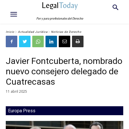
Legal
Today
Por y para profesionales del Derecho
Inicio
Actualidad Jurídica
Noticias de Derecho
Javier Fontcuberta, nombrado
nuevo consejero delegado de
Cuatrecasas
11 abril 2025
Europa Press