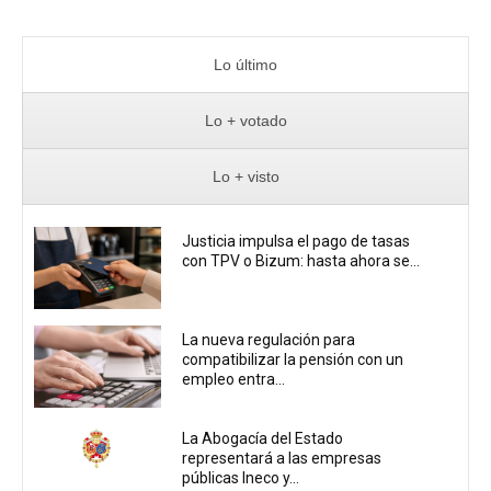
Lo último
Lo + votado
Lo + visto
Justicia impulsa el pago de tasas
con TPV o Bizum: hasta ahora se...
La nueva regulación para
compatibilizar la pensión con un
empleo entra...
La Abogacía del Estado
representará a las empresas
públicas Ineco y...