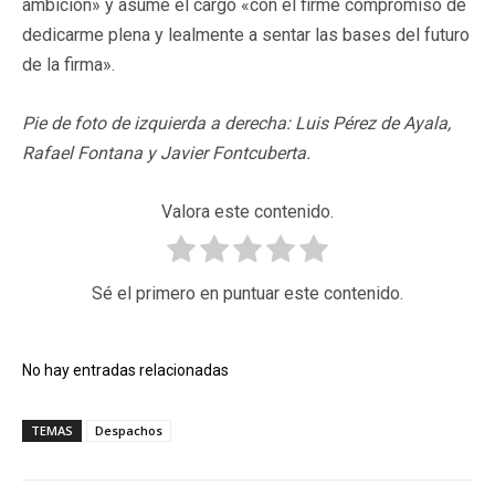
ambición» y asume el cargo «con el firme compromiso de
dedicarme plena y lealmente a sentar las bases del futuro
de la firma».
Pie de foto de izquierda a derecha: Luis Pérez de Ayala,
Rafael Fontana y Javier Fontcuberta.
Valora este contenido.
Sé el primero en puntuar este contenido.
No hay entradas relacionadas
TEMAS
Despachos