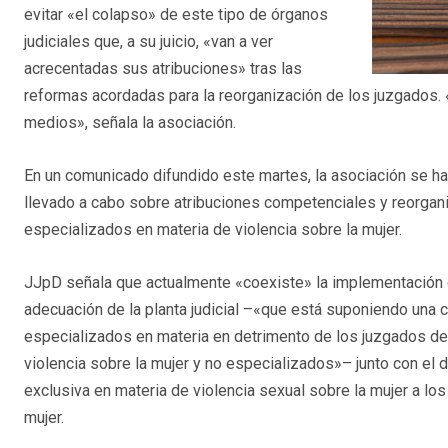
evitar «el colapso» de este tipo de órganos
judiciales que, a su juicio, «van a ver
acrecentadas sus atribuciones» tras las
reformas acordadas para la reorganización de los juzgados.
medios», señala la asociación.
En un comunicado difundido este martes, la asociación se h
llevado a cabo sobre atribuciones competenciales y reorganiza
especializados en materia de violencia sobre la mujer.
JJpD señala que actualmente «coexiste» la implementación 
adecuación de la planta judicial –«que está suponiendo una
especializados en materia en detrimento de los juzgados 
violencia sobre la mujer y no especializados»– junto con el d
exclusiva en materia de violencia sexual sobre la mujer a lo
mujer.