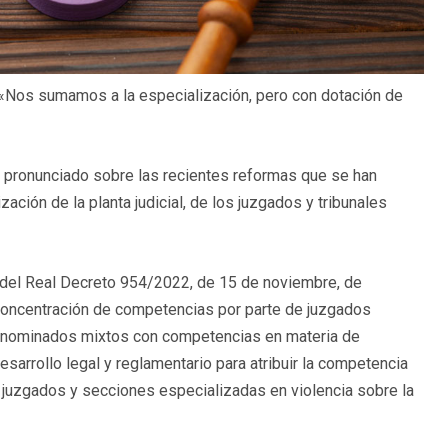
 «Nos sumamos a la especialización, pero con dotación de
a pronunciado sobre las recientes reformas que se han
ción de la planta judicial, de los juzgados y tribunales
del Real Decreto 954/2022, de 15 de noviembre, de
 concentración de competencias por parte de juzgados
denominados mixtos con competencias en materia de
esarrollo legal y reglamentario para atribuir la competencia
s juzgados y secciones especializadas en violencia sobre la