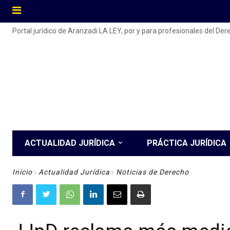
Portal jurídico de Aranzadi LA LEY, por y para profesionales del De
ACTUALIDAD JURÍDICA
PRÁCTICA JURÍDICA
Inicio
Actualidad Jurídica
Noticias de Derecho