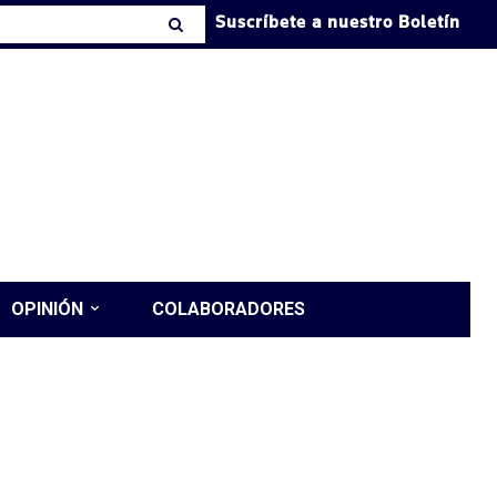
Suscríbete a nuestro Boletín
OPINIÓN
COLABORADORES