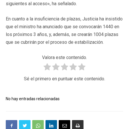
siguientes al acceso», ha señalado.
En cuanto a la insuficiencia de plazas, Justicia ha insistido
que el ministro ha anunciado que se convocarán 1440 en
los próximos 3 años, y, además, se crearán 1004 plazas
que se cubrirán por el proceso de estabilización.
Valora este contenido.
Sé el primero en puntuar este contenido.
No hay entradas relacionadas