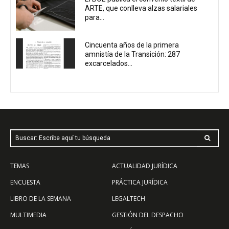
ARTE, que conlleva alzas salariales
para...
Cincuenta años de la primera
amnistía de la Transición: 287
excarcelados...
Buscar: Escribe aquí tu búsqueda
TEMAS
ACTUALIDAD JURÍDICA
ENCUESTA
PRÁCTICA JURÍDICA
LIBRO DE LA SEMANA
LEGALTECH
MULTIMEDIA
GESTIÓN DEL DESPACHO