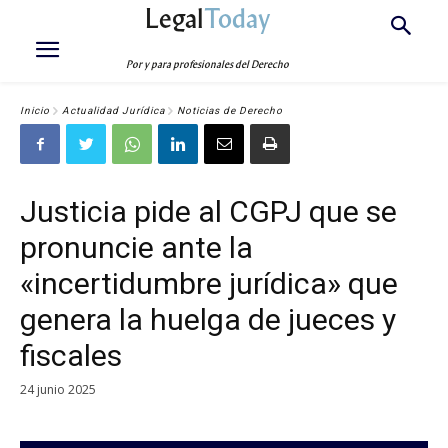
Legal
Today
Por y para profesionales del Derecho
Inicio
Actualidad Jurídica
Noticias de Derecho
Justicia pide al CGPJ que se
pronuncie ante la
«incertidumbre jurídica» que
genera la huelga de jueces y
fiscales
24 junio 2025