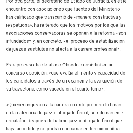
Por otra parte, el secretario de Estado de Justicia, en este
encuentro con asociaciones que fuentes del Ministerio
han calificado que transcurrió de «manera constructiva y
respetuosa», ha reiterado que los motivos por los que las
asociaciones conservadoras se oponen a la reforma «son
infundados» y, en concreto, «el proceso de estabilización
de juezas sustitutas no afecta a la carrera profesional».
Este proceso, ha detallado Olmedo, consistirá en un
concurso oposición, «que evalúa el mérito y capacidad de
los candidatos a través de un examen y la evaluación de
su trayectoria, como sucede en el cuarto turno».
«Quienes ingresen a la carrera en este proceso lo harán
en la categoría de juez o abogado fiscal, se situarán en el
escalafón después del último juez o abogado fiscal que
haya accedido y no podrán concursar en los cinco años