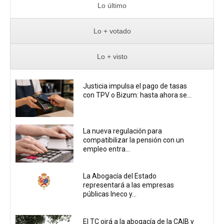
Lo último
Lo + votado
Lo + visto
Justicia impulsa el pago de tasas
con TPV o Bizum: hasta ahora se...
La nueva regulación para
compatibilizar la pensión con un
empleo entra...
La Abogacía del Estado
representará a las empresas
públicas Ineco y...
El TC oirá a la abogacía de la CAIB y