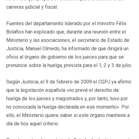
carreras judicial y fiscal.
Fuentes del departamento liderado por el ministro Félix
Bolaños han explicado que, durante una reunión entre el
Ministerio y las asociaciones, el secretario de Estado de
Justicia, Manuel Olmedo, ha informado de que dirigirá un
oficio al órgano de gobierno de los jueces para que se
pronuncie sobre la huelga, prevista para el 1, 2 y 3 de julio.
Según Justicia, el 9 de febrero de 2009 el CGPJ ya afirmó
que la legislación española «no prevé el derecho de
huelga de los jueces y magistrados y, por tanto, tuvo por
no convocada la huelga declarada en ese momento». Por
ello, el Ministerio quiere saber si este órgano mantiene a
día de hoy aquel criterio.