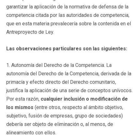
garantizar la aplicación de la normativa de defensa de la
competencia citada por las autoridades de competencia,
que en esta materia prevalecería sobre la contenida en el
Antreproyecto de Ley.
Las observaciones particulares son las siguientes:
1. Autonomía del Derecho de la Competencia. La
autonomía del Derecho de la Competencia, derivada de la
primacía y efecto directo del Derecho comunitario,
justifica la aplicación de una serie de conceptos unívocos.
Por esta razón,
cualquier inclusión o modificación de
los mismos
(entre otros, respecto al ámbito objetivo,
subjetivo, fusión de empresas, grupo de sociedades)
debería ser objeto de eliminación o, al menos, de
alineamiento con ellos.