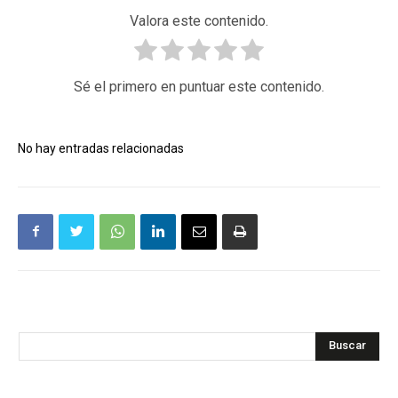
Valora este contenido.
Sé el primero en puntuar este contenido.
No hay entradas relacionadas
Buscar