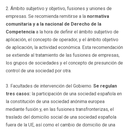
2. Ámbito subjetivo y objetivo, fusiones y uniones de
empresas. Se recomienda remitirse a la
normativa
comunitaria y a la nacional de Derecho de la
Competencia
a la hora de definir el ámbito subjetivo de
aplicación, el concepto de operador, y el ámbito objetivo
de aplicación, la actividad económica. Esta recomendación
se extiende al tratamiento de las fusiones de empresas,
los grupos de sociedades y el concepto de presunción de
control de una sociedad por otra.
3. Facultades de intervención del Gobierno.
Se regulan
tres casos:
la participación de una sociedad española en
la constitución de una sociedad anónima europea
mediante fusión y, en las fusiones transfronterizas, el
traslado del domicilio social de una sociedad española
fuera de la UE, así como el cambio de domicilio de una