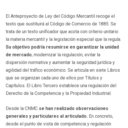
El Anteproyecto de Ley del Código Mercantil recoge el
texto que sustituirá al Código de Comercio de 1885. Se
trata de un texto unificador que acota con criterio unitario
la materia mercantil y la legislación especial que la regula.
Su objetivo podría resumirse en garantizar la unidad
de mercado
, modernizar la regulación, evitar la
dispersión normativa y aumentar la seguridad jurídica y
agilidad del tráfico económico. Se articula en siete Libros
que se organizan cada uno de ellos por Títulos y
Capítulos. El Libro Tercero establece una regulación del
Derecho de la Competencia y la Propiedad Industrial.
Desde la CNMC
se han realizado observaciones
generales y particulares al articulado.
En concreto,
desde el punto de vista de competencia y regulación