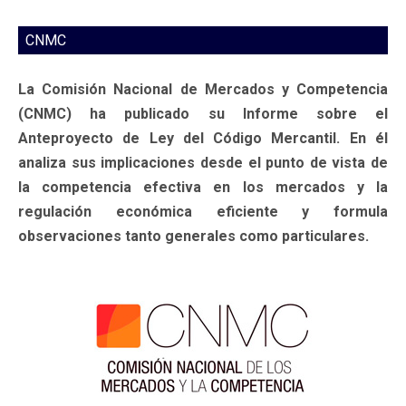
CNMC
La Comisión Nacional de Mercados y Competencia
(CNMC) ha publicado su Informe sobre el
Anteproyecto de Ley del Código Mercantil. En él
analiza sus implicaciones desde el punto de vista de
la competencia efectiva en los mercados y la
regulación económica eficiente y formula
observaciones tanto generales como particulares.