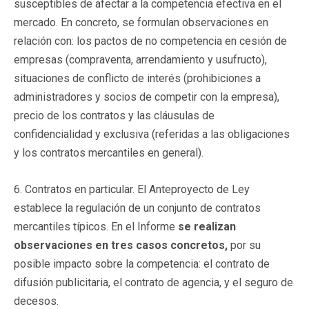
susceptibles de afectar a la competencia efectiva en el
mercado. En concreto, se formulan observaciones en
relación con: los pactos de no competencia en cesión de
empresas (compraventa, arrendamiento y usufructo),
situaciones de conflicto de interés (prohibiciones a
administradores y socios de competir con la empresa),
precio de los contratos y las cláusulas de
confidencialidad y exclusiva (referidas a las obligaciones
y los contratos mercantiles en general).
6. Contratos en particular. El Anteproyecto de Ley
establece la regulación de un conjunto de contratos
mercantiles típicos. En el Informe
se realizan
observaciones en tres casos concretos,
por su
posible impacto sobre la competencia: el contrato de
difusión publicitaria, el contrato de agencia, y el seguro de
decesos.