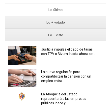
Lo último
Lo + votado
Lo + visto
Justicia impulsa el pago de tasas
con TPV o Bizum: hasta ahora se...
La nueva regulación para
compatibilizar la pensión con un
empleo entra...
La Abogacía del Estado
representará a las empresas
públicas Ineco y...