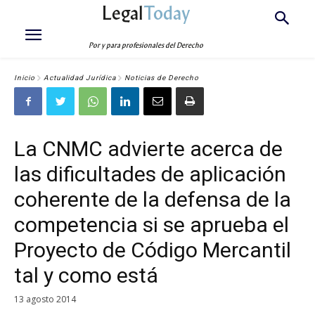
Legal
Today
Por y para profesionales del Derecho
Inicio
Actualidad Jurídica
Noticias de Derecho
La CNMC advierte acerca de
las dificultades de aplicación
coherente de la defensa de la
competencia si se aprueba el
Proyecto de Código Mercantil
tal y como está
13 agosto 2014