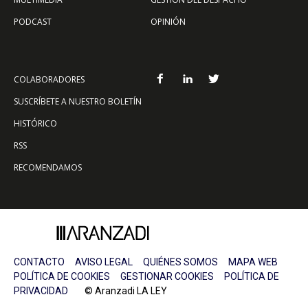
PODCAST
OPINIÓN
COLABORADORES
SUSCRÍBETE A NUESTRO BOLETÍN
HISTÓRICO
RSS
RECOMENDAMOS
CONTACTO
AVISO LEGAL
QUIÉNES SOMOS
MAPA WEB
POLÍTICA DE COOKIES
GESTIONAR COOKIES
POLÍTICA DE
PRIVACIDAD
© Aranzadi LA LEY