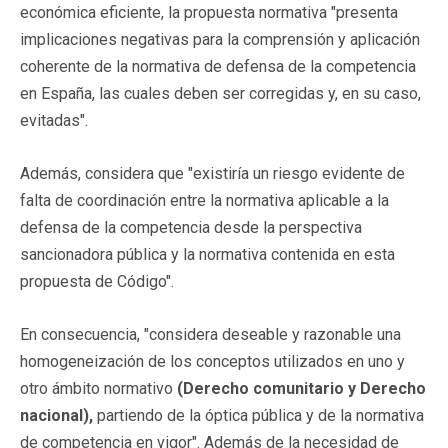
económica eficiente, la propuesta normativa "presenta
implicaciones negativas para la comprensión y aplicación
coherente de la normativa de defensa de la competencia
en España, las cuales deben ser corregidas y, en su caso,
evitadas".
Además, considera que "existiría un riesgo evidente de
falta de coordinación entre la normativa aplicable a la
defensa de la competencia desde la perspectiva
sancionadora pública y la normativa contenida en esta
propuesta de Código".
En consecuencia, "considera deseable y razonable una
homogeneización de los conceptos utilizados en uno y
otro ámbito normativo
(Derecho comunitario y Derecho
nacional),
partiendo de la óptica pública y de la normativa
de competencia en vigor". Además de la necesidad de