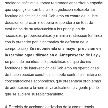
sociedad anónima europea registrada en territorio español
que suponga un cambio en la legislación aplicable. La
facultad de actuación del Gobierno en contra de la libre
decisión empresarial debería responder a un test de
evaluación de su adecuación a los principios de
necesidad, proporcionalidad y mínima restricción (en línea
con lo prescrito por la normativa de defensa de la
competencia).
Se recomienda una mayor precisión en
la terminología utilizada en el Anteproyecto de Ley
y
se pone de manifiesto la posibilidad de que dichas
facultades de intervención del Gobierno en operaciones
de fusión puedan constituir un doble control en materia de
concentraciones económicas, que presentaría problemas
de adecuación a la normativa actualmente vigente por lo
que se sugiere su replanteamiento.
4. Ejercicio de acciones derivadas de la competencia