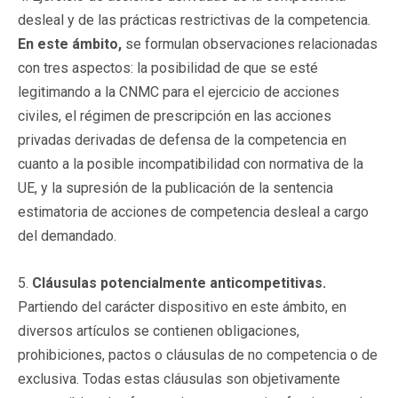
desleal y de las prácticas restrictivas de la competencia.
En este ámbito,
se formulan observaciones relacionadas
con tres aspectos: la posibilidad de que se esté
legitimando a la CNMC para el ejercicio de acciones
civiles, el régimen de prescripción en las acciones
privadas derivadas de defensa de la competencia en
cuanto a la posible incompatibilidad con normativa de la
UE, y la supresión de la publicación de la sentencia
estimatoria de acciones de competencia desleal a cargo
del demandado.
5.
Cláusulas potencialmente anticompetitivas.
Partiendo del carácter dispositivo en este ámbito, en
diversos artículos se contienen obligaciones,
prohibiciones, pactos o cláusulas de no competencia o de
exclusiva. Todas estas cláusulas son objetivamente