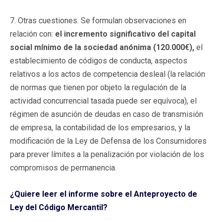
7. Otras cuestiones. Se formulan observaciones en
relación con:
el incremento significativo del capital
social mínimo de la sociedad anónima (120.000€),
el
establecimiento de códigos de conducta, aspectos
relativos a los actos de competencia desleal (la relación
de normas que tienen por objeto la regulación de la
actividad concurrencial tasada puede ser equívoca), el
régimen de asunción de deudas en caso de transmisión
de empresa, la contabilidad de los empresarios, y la
modificación de la Ley de Defensa de los Consumidores
para prever límites a la penalización por violación de los
compromisos de permanencia.
¿Quiere leer el informe sobre el Anteproyecto de
Ley del Código Mercantil?