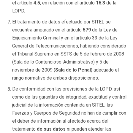
el artículo
4.5
, en relación con el artículo
16.3
de la
LOPD.
El tratamiento de datos efectuado por SITEL se
encuentra amparado en el artículo
579
de la Ley de
Enjuiciamiento Criminal y en el artículo 33 de la Ley
General de Telecomunicaciones, habiendo considerado
el Tribunal Supremo en SSTS de 5 de febrero de 2008
(Sala de lo Contencioso-Administrativo) y 5 de
noviembre de 2009 (
Sala de lo Penal
) adecuado el
rango normativo de ambas disposiciones.
De conformidad con las previsiones de la LOPD, así
como de las garantías de integridad, exactitud y control
judicial de la información contenida en SITEL, las
Fuerzas y Cuerpos de Seguridad no han de cumplir con
el deber de información al afectado acerca del
tratamiento
de sus datos
ni pueden atender las