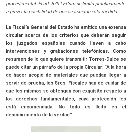
procedimental. El art. 579 LECrim se limita prácticamente
a prever la posibilidad de que se acuerde esta medida.
La Fiscalía General del Estado ha emitido una extensa
circular acerca de los criterios que deberán seguir
los juzgados españoles cuando lleven a cabo
intervenciones y grabaciones telefónicas. Como
resumen de lo que quiere transmitir Torres-Dulce se
puede citar un párrafo de la propia Circular: “A la hora
de hacer acopio de materiales que puedan llegar a
servir de prueba, los Sres. Fiscales han de cuidar de
que los mismos se obtengan con exquisito respeto a
los derechos fundamentales, cuya protección les
está encomendada. No todo es lícito en el
descubrimiento de la verdad.”