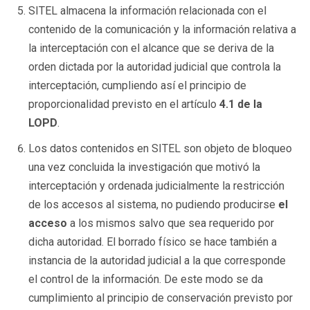
SITEL almacena la información relacionada con el
contenido de la comunicación y la información relativa a
la interceptación con el alcance que se deriva de la
orden dictada por la autoridad judicial que controla la
interceptación, cumpliendo así el principio de
proporcionalidad previsto en el artículo
4.1 de la
LOPD
.
Los datos contenidos en SITEL son objeto de bloqueo
una vez concluida la investigación que motivó la
interceptación y ordenada judicialmente la restricción
de los accesos al sistema, no pudiendo producirse
el
acceso
a los mismos salvo que sea requerido por
dicha autoridad. El borrado físico se hace también a
instancia de la autoridad judicial a la que corresponde
el control de la información. De este modo se da
cumplimiento al principio de conservación previsto por