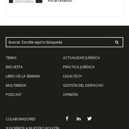
excarcelados...
Buscar: Escribe aquí tu búsqueda
TEMAS
ACTUALIDAD JURÍDICA
ENCUESTA
PRÁCTICA JURÍDICA
LIBRO DE LA SEMANA
LEGALTECH
MULTIMEDIA
GESTIÓN DEL DESPACHO
PODCAST
OPINIÓN
COLABORADORES
SUSCRÍBETE A NUESTRO BOLETÍN