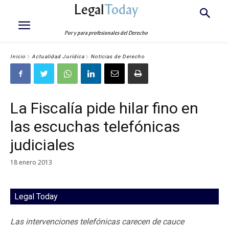
Legal
Today
Por y para profesionales del Derecho
Inicio
Actualidad Jurídica
Noticias de Derecho
La Fiscalía pide hilar fino en
las escuchas telefónicas
judiciales
18 enero 2013
Legal Today
Las intervenciones telefónicas carecen de cauce