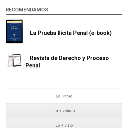
RECOMENDAMOS
La Prueba Ilícita Penal (e-book)
Revista de Derecho y Proceso
Penal
Lo último
Lo + votado
Lo + visto