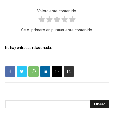
Valora este contenido.
Sé el primero en puntuar este contenido.
No hay entradas relacionadas
Buscar