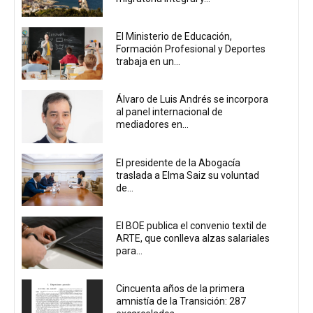
El Ministerio de Educación,
Formación Profesional y Deportes
trabaja en un...
Álvaro de Luis Andrés se incorpora
al panel internacional de
mediadores en...
El presidente de la Abogacía
traslada a Elma Saiz su voluntad
de...
El BOE publica el convenio textil de
ARTE, que conlleva alzas salariales
para...
Cincuenta años de la primera
amnistía de la Transición: 287