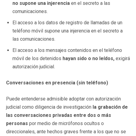
no supone una injerencia
en el secreto a las
comunicaciones.
El acceso a los datos de registro de llamadas de un
teléfono móvil supone una injerencia en el secreto a
las comunicaciones.
El acceso a los mensajes contenidos en el teléfono
móvil de los detenidos
hayan sido o no leídos,
exigirá
autorización judicial.
Conversaciones en presencia (sin teléfono)
Puede entenderse admisible adoptar con autorización
judicial como diligencia de investigación
la grabación de
las conversaciones privadas entre dos o más
personas
por medio de micrófonos ocultos o
direccionales, ante hechos graves frente a los que no se