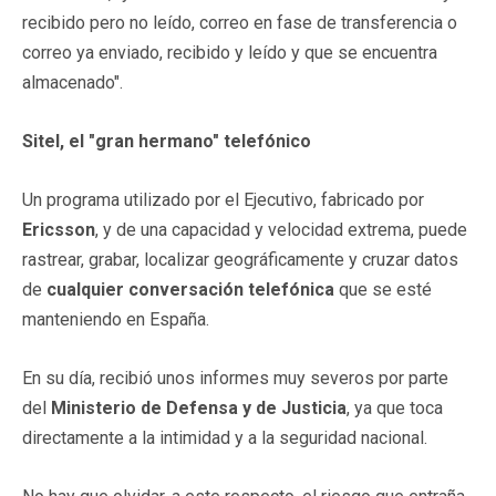
recibido pero no leído, correo en fase de transferencia o
correo ya enviado, recibido y leído y que se encuentra
almacenado".
Sitel, el "gran hermano" telefónico
Un programa utilizado por el Ejecutivo, fabricado por
Ericsson
, y de una capacidad y velocidad extrema, puede
rastrear, grabar, localizar geográficamente y cruzar datos
de
cualquier conversación telefónica
que se esté
manteniendo en España.
En su día, recibió unos informes muy severos por parte
del
Ministerio de Defensa y de Justicia
, ya que toca
directamente a la intimidad y a la seguridad nacional.