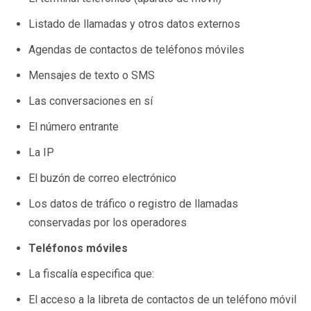
Listado de llamadas y otros datos externos
Agendas de contactos de teléfonos móviles
Mensajes de texto o SMS
Las conversaciones en sí
El número entrante
La IP
El buzón de correo electrónico
Los datos de tráfico o registro de llamadas
conservadas por los operadores
Teléfonos móviles
La fiscalía especifica que:
El acceso a la libreta de contactos de un teléfono móvil