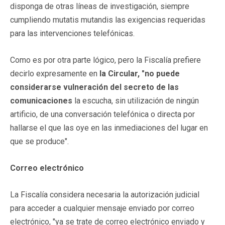
disponga de otras líneas de investigación, siempre
cumpliendo mutatis mutandis las exigencias requeridas
para las intervenciones telefónicas.
Como es por otra parte lógico, pero la Fiscalía prefiere
decirlo expresamente en
la Circular, "no puede
considerarse vulneración del secreto de las
comunicaciones
la escucha, sin utilización de ningún
artificio, de una conversación telefónica o directa por
hallarse el que las oye en las inmediaciones del lugar en
que se produce".
Correo electrónico
La Fiscalía considera necesaria la autorización judicial
para acceder a cualquier mensaje enviado por correo
electrónico, "ya se trate de correo electrónico enviado y