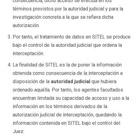
consecuencia, dicho acceso se efectúa en los
términos previstos por la autoridad judicial y para la
investigación concreta a la que se refiera dicha
autorización.
Por tanto, el tratamiento de datos en SITEL se produce
bajo el control de la autoridad judicial que ordena la
interceptación.
La finalidad de SITEL es la de poner la información
obtenida como consecuencia de la interceptación a
disposición de la
autoridad judicial
que hubiera
ordenado aquélla. Por tanto, los agentes facultados
encuentran limitada su capacidad de acceso y uso a la
información en los términos derivados de la
autorización judicial de interceptación, quedando la
información contenida en SITEL bajo el control del
Juez.