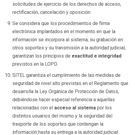
solicitudes de ejercicio de los derechos de acceso,
rectificación, cancelación y oposición.
Se considera que los procedimientos de firma
electrónica implantados en el momento en que la
información se incorpora al sistema, su grabación en
otros soportes y su transmisión a la autoridad judicial,
garantizan los principios de
exactitud e integridad
previstos en la LOPD.
SITEL garantiza el cumplimiento de las medidas de
seguridad de nivel alto previstas en el Reglamento que
desarrolla la Ley Orgánica de Protección de Datos,
debiéndose hacer especial referencia a aquellas
relacionadas con el
acceso al sistema
por los
distintos usuarios del mismo y la seguridad del
trasporte de los soportes que contengan la
información hasta su entrega a la autoridad judicial.