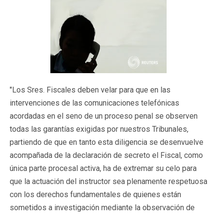
"Los Sres. Fiscales deben velar para que en las
intervenciones de las comunicaciones telefónicas
acordadas en el seno de un proceso penal se observen
todas las garantías exigidas por nuestros Tribunales,
partiendo de que en tanto esta diligencia se desenvuelve
acompañada de la declaración de secreto el Fiscal, como
única parte procesal activa, ha de extremar su celo para
que la actuación del instructor sea plenamente respetuosa
con los derechos fundamentales de quienes están
sometidos a investigación mediante la observación de