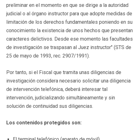
preliminar en el momento en que se dirige a la autoridad
judicial o al órgano instructor para que adopte medidas de
limitación de los derechos fundamentales poniendo en su
conocimiento la existencia de unos hechos que presentan
caracteres delictivos. Desde ese momento las facultades
de investigación se traspasan al Juez instructor" (STS de
25 de mayo de 1993, rec. 2907/1991).
Por tanto, si el Fiscal que tramita unas diligencias de
investigación considera necesario solicitar una diligencia
de intervención telefónica, deberá interesar tal
intervención, judicializando simultáneamente y sin
solución de continuidad sus diligencias.
Los contenidos protegidos son:
El terminal telefónico (aparato de móvil)