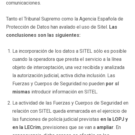
comunicaciones.
Tanto el Tribunal Supremo como la Agencia Española de
Protección de Datos han avalado el uso de Sitel.
Las
conclusiones son las siguientes:
La incorporación de los datos a SITEL sólo es posible
cuando la operadora que presta el servicio a la línea
objeto de interceptación, una vez recibida y analizada
la autorización judicial, activa dicha inclusión. Las
Fuerzas y Cuerpos de Seguridad no pueden
por sí
mismas
introducir información en SITEL.
La actividad de las Fuerzas y Cuerpos de Seguridad en
relación con SITEL queda enmarcada en el ejercicio de
las funciones de policía judicial previstas
en la LOPJ y
en la LECrim
, previsiones que se van a
ampliar
. En