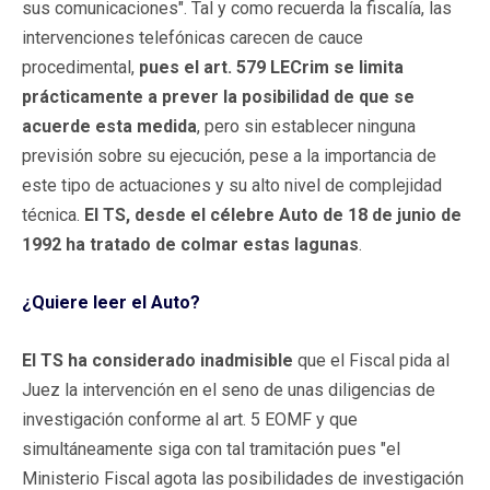
sus comunicaciones". Tal y como recuerda la fiscalía, las
intervenciones telefónicas carecen de cauce
procedimental,
pues el art. 579 LECrim se limita
prácticamente a prever la posibilidad de que se
acuerde esta medida
, pero sin establecer ninguna
previsión sobre su ejecución, pese a la importancia de
este tipo de actuaciones y su alto nivel de complejidad
técnica.
El TS, desde el célebre Auto de 18 de junio de
1992 ha tratado de colmar estas lagunas
.
¿Quiere leer el Auto?
El TS ha considerado inadmisible
que el Fiscal pida al
Juez la intervención en el seno de unas diligencias de
investigación conforme al art. 5 EOMF y que
simultáneamente siga con tal tramitación pues "el
Ministerio Fiscal agota las posibilidades de investigación