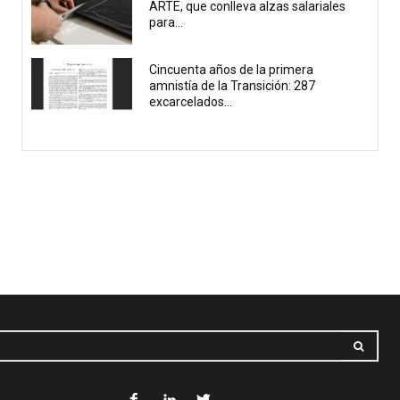
ARTE, que conlleva alzas salariales
para...
Cincuenta años de la primera
amnistía de la Transición: 287
excarcelados...