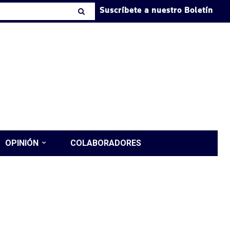
Suscríbete a nuestro Boletín
OPINIÓN
COLABORADORES