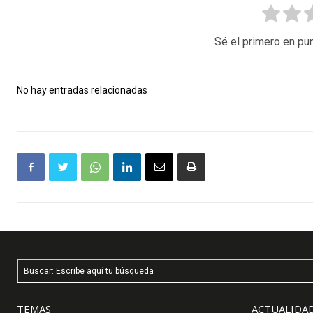
Sé el primero en pun
No hay entradas relacionadas
Buscar: Escribe aquí tu búsqueda
TEMAS
ACTUALIDAD