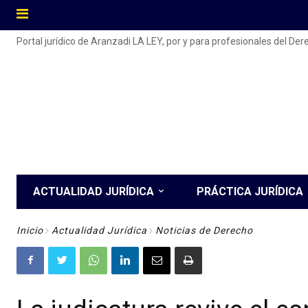
Portal jurídico de Aranzadi LA LEY, por y para profesionales del De
ACTUALIDAD JURÍDICA
PRÁCTICA JURÍDICA
Inicio
Actualidad Jurídica
Noticias de Derecho