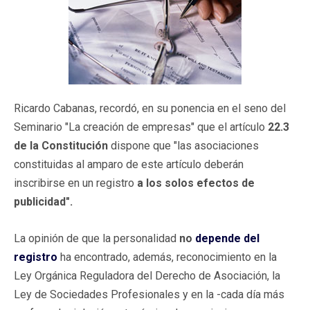
Ricardo Cabanas, recordó, en su ponencia en el seno del
Seminario "La creación de empresas" que el artículo
22.3
de la Constitución
dispone que "las asociaciones
constituidas al amparo de este artículo deberán
inscribirse en un registro
a los solos efectos de
publicidad".
La opinión de que la personalidad
no
depende del
registro
ha encontrado, además, reconocimiento en la
Ley Orgánica Reguladora del Derecho de Asociación, la
Ley de Sociedades Profesionales y en la -cada día más