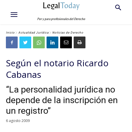
Legal
Today
Por y para profesionales del Derecho
Inicio
Actualidad Jurídica
Noticias de Derecho
Según el notario Ricardo
Cabanas
“La personalidad jurídica no
depende de la inscripción en
un registro”
6 agosto 2009