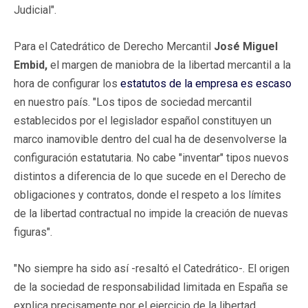
Judicial".
Para el Catedrático de Derecho Mercantil
José Miguel
Embid,
el margen de maniobra de la libertad mercantil a la
hora de configurar los
estatutos de la empresa es escaso
en nuestro país. "Los tipos de sociedad mercantil
establecidos por el legislador español constituyen un
marco inamovible dentro del cual ha de desenvolverse la
configuración estatutaria. No cabe "inventar" tipos nuevos
distintos a diferencia de lo que sucede en el Derecho de
obligaciones y contratos, donde el respeto a los límites
de la libertad contractual no impide la creación de nuevas
figuras".
"No siempre ha sido así -resaltó el Catedrático-. El origen
de la sociedad de responsabilidad limitada en España se
explica precisamente por el ejercicio de la libertad