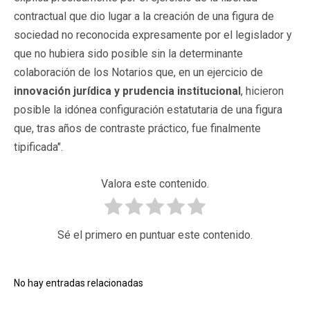
contractual que dio lugar a la creación de una figura de
sociedad no reconocida expresamente por el legislador y
que no hubiera sido posible sin la determinante
colaboración de los Notarios que, en un ejercicio de
innovación jurídica y prudencia institucional
, hicieron
posible la idónea configuración estatutaria de una figura
que, tras años de contraste práctico, fue finalmente
tipificada".
Valora este contenido.
Sé el primero en puntuar este contenido.
No hay entradas relacionadas