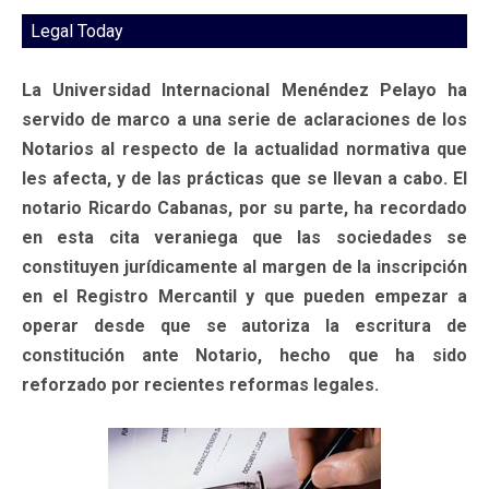
Legal Today
La Universidad Internacional Menéndez Pelayo ha
servido de marco a una serie de aclaraciones de los
Notarios al respecto de la actualidad normativa que
les afecta, y de las prácticas que se llevan a cabo. El
notario Ricardo Cabanas, por su parte, ha recordado
en esta cita veraniega que las sociedades se
constituyen jurídicamente al margen de la inscripción
en el Registro Mercantil y que pueden empezar a
operar desde que se autoriza la escritura de
constitución ante Notario, hecho que ha sido
reforzado por recientes reformas legales.