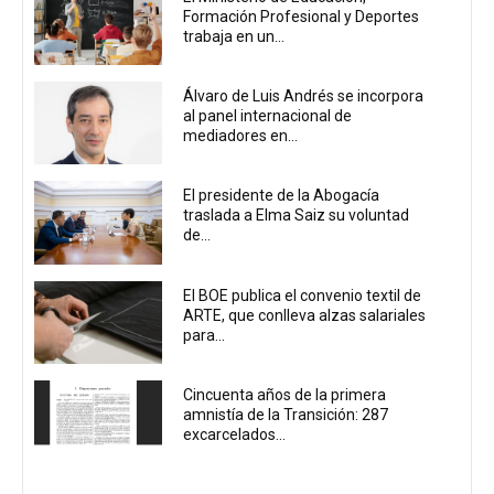
Formación Profesional y Deportes
trabaja en un...
Álvaro de Luis Andrés se incorpora
al panel internacional de
mediadores en...
El presidente de la Abogacía
traslada a Elma Saiz su voluntad
de...
El BOE publica el convenio textil de
ARTE, que conlleva alzas salariales
para...
Cincuenta años de la primera
amnistía de la Transición: 287
excarcelados...