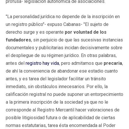
profusa- legislación autonómica de asociaciones.
"La personalidad jurídica no depende de la inscripción en
un registro público"- expuso Cabanas- "El sujeto de
derecho surge y es operante
por voluntad de los
fundadores
, sin perjuicio de que las sucesivas instancias
documentales y publicitarias incidan decisivamente sobre
el despliegue de su régimen jurídico. En otras palabras,
antes del
registro hay vida
, pero admitamos que
precaria
,
de ahí la conveniencia de abandonar ese estadio cuanto
antes, y es tarea del legislador facilitar un tránsito
inmediato, sin obstáculos innecesarios. Por ello, la
calificación registral no puede suponer un entorpecimiento
a la primera inscripción de la sociedad ya que no le
corresponde al Registro Mercantil hacer valoraciones de
posible litigiosidad futura o de aplicabilidad de ciertas
normas estatutarias, tarea ésta encomendada al Poder