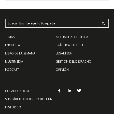
Buscar: Escribe aquí tu búsqueda
TEMAS
ACTUALIDAD JURÍDICA
ENCUESTA
PRÁCTICA JURÍDICA
LIBRO DE LA SEMANA
LEGALTECH
MULTIMEDIA
GESTIÓN DEL DESPACHO
PODCAST
OPINIÓN
COLABORADORES
SUSCRÍBETE A NUESTRO BOLETÍN
HISTÓRICO