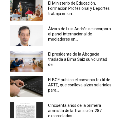
El Ministerio de Educación,
Formación Profesional y Deportes
trabaja en un...
Álvaro de Luis Andrés se incorpora
al panel internacional de
mediadores en...
El presidente de la Abogacía
traslada a Elma Saiz su voluntad
de...
El BOE publica el convenio textil de
ARTE, que conlleva alzas salariales
para...
Cincuenta años de la primera
amnistía de la Transición: 287
excarcelados...