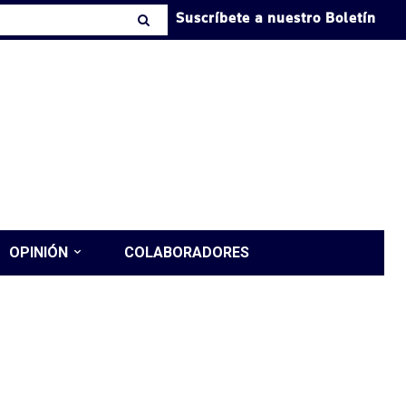
Suscríbete a nuestro Boletín
OPINIÓN
COLABORADORES