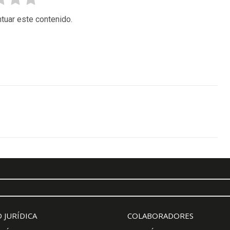
tuar este contenido.
 JURÍDICA
COLABORADORES