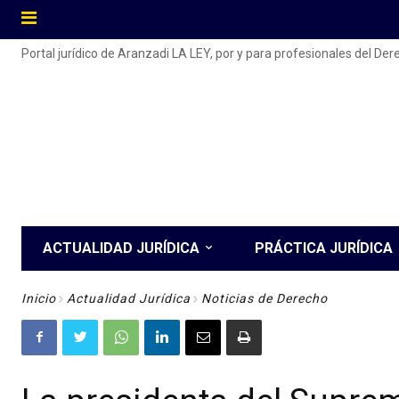
Portal jurídico de Aranzadi LA LEY, por y para profesionales del De
ACTUALIDAD JURÍDICA
PRÁCTICA JURÍDICA
Inicio
Actualidad Jurídica
Noticias de Derecho