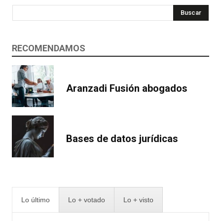
Buscar
RECOMENDAMOS
Aranzadi Fusión abogados
Bases de datos jurídicas
Lo último
Lo + votado
Lo + visto