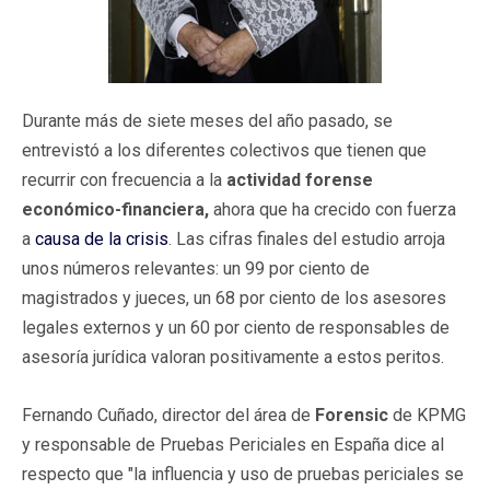
Durante más de siete meses del año pasado, se
entrevistó a los diferentes colectivos que tienen que
recurrir con frecuencia a la
actividad forense
económico-financiera,
ahora que ha crecido con fuerza
a
causa de la crisis
. Las cifras finales del estudio arroja
unos números relevantes: un 99 por ciento de
magistrados y jueces, un 68 por ciento de los asesores
legales externos y un 60 por ciento de responsables de
asesoría jurídica valoran positivamente a estos peritos.
Fernando Cuñado, director del área de
Forensic
de KPMG
y responsable de Pruebas Periciales en España dice al
respecto que "la influencia y uso de pruebas periciales se