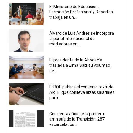
El Ministerio de Educación,
Formación Profesional y Deportes
trabaja en un...
Álvaro de Luis Andrés se incorpora
al panel internacional de
mediadores en...
El presidente de la Abogacía
traslada a Elma Saiz su voluntad
de...
El BOE publica el convenio textil de
ARTE, que conlleva alzas salariales
para...
Cincuenta años de la primera
amnistía de la Transición: 287
excarcelados...