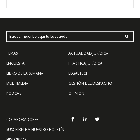
Buscar: Escribe aquí tu búsqueda
TEMAS
ACTUALIDAD JURÍDICA
ENCUESTA
PRÁCTICA JURÍDICA
LIBRO DE LA SEMANA
LEGALTECH
MULTIMEDIA
GESTIÓN DEL DESPACHO
PODCAST
OPINIÓN
COLABORADORES
SUSCRÍBETE A NUESTRO BOLETÍN
HISTÓRICO