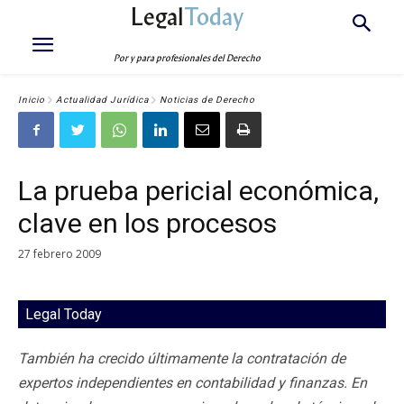
Legal
Today
Por y para profesionales del Derecho
Inicio
Actualidad Jurídica
Noticias de Derecho
La prueba pericial económica,
clave en los procesos
27 febrero 2009
Legal Today
También ha crecido últimamente la contratación de
expertos independientes en contabilidad y finanzas. En