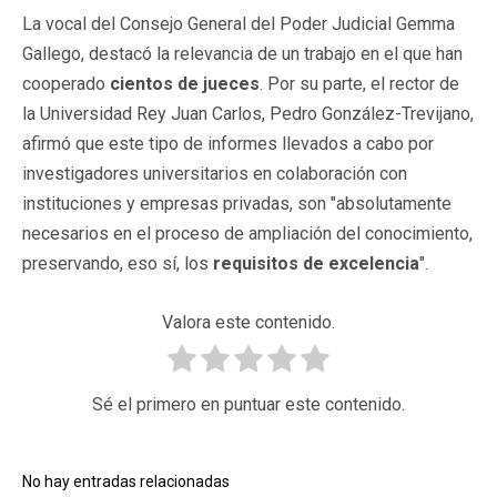
La vocal del Consejo General del Poder Judicial Gemma
Gallego, destacó la relevancia de un trabajo en el que han
cooperado
cientos de jueces
. Por su parte, el rector de
la Universidad Rey Juan Carlos, Pedro González-Trevijano,
afirmó que este tipo de informes llevados a cabo por
investigadores universitarios en colaboración con
instituciones y empresas privadas, son "absolutamente
necesarios en el proceso de ampliación del conocimiento,
preservando, eso sí, los
requisitos de excelencia
".
Valora este contenido.
Sé el primero en puntuar este contenido.
No hay entradas relacionadas