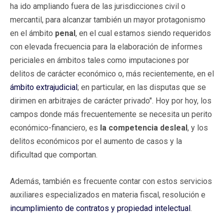
ha ido ampliando fuera de las jurisdicciones civil o
mercantil, para alcanzar también un mayor protagonismo
en el ámbito
penal
, en el cual estamos siendo requeridos
con elevada frecuencia para la elaboración de informes
periciales en ámbitos tales como imputaciones por
delitos de carácter económico o, más recientemente, en el
ámbito extrajudicial
; en particular, en las disputas que se
dirimen en arbitrajes de carácter privado". Hoy por hoy, los
campos donde más frecuentemente se necesita un perito
económico-financiero, es
la competencia desleal
, y los
delitos económicos por el aumento de casos y la
dificultad que comportan.
Además, también es frecuente contar con estos servicios
auxiliares especializados en materia fiscal, resolución e
incumplimiento de contratos y propiedad intelectual
.