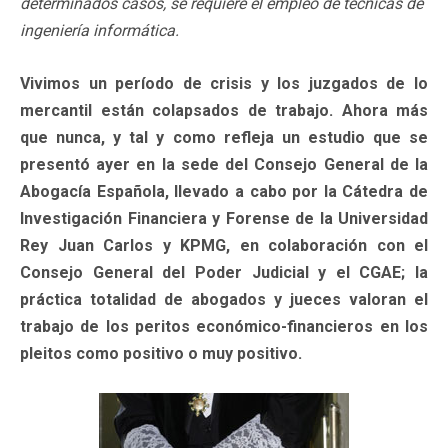
determinados casos, se requiere el empleo de técnicas de
ingeniería informática.
Vivimos un período de crisis y los juzgados de lo
mercantil están colapsados de trabajo. Ahora más
que nunca, y tal y como refleja un estudio que se
presentó ayer en la sede del Consejo General de la
Abogacía Española, llevado a cabo por la Cátedra de
Investigación Financiera y Forense de la Universidad
Rey Juan Carlos y KPMG, en colaboración con el
Consejo General del Poder Judicial y el CGAE; la
práctica totalidad de abogados y jueces valoran el
trabajo de los peritos económico-financieros en los
pleitos como positivo o muy positivo.