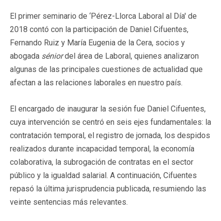
El primer seminario de ‘Pérez-Llorca Laboral al Día' de
2018 contó con la participación de Daniel Cifuentes,
Fernando Ruiz y María Eugenia de la Cera, socios y
abogada
sénior
del área de Laboral, quienes analizaron
algunas de las principales cuestiones de actualidad que
afectan a las relaciones laborales en nuestro país.
El encargado de inaugurar la sesión fue Daniel Cifuentes,
cuya intervención se centró en seis ejes fundamentales: la
contratación temporal, el registro de jornada, los despidos
realizados durante incapacidad temporal, la economía
colaborativa, la subrogación de contratas en el sector
público y la igualdad salarial. A continuación, Cifuentes
repasó la última jurisprudencia publicada, resumiendo las
veinte sentencias más relevantes.