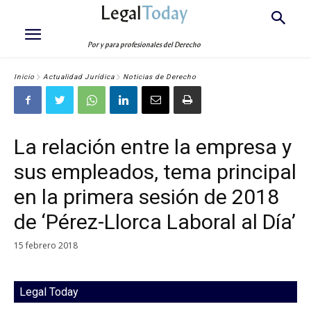
Legal
Today
Por y para profesionales del Derecho
Inicio
Actualidad Jurídica
Noticias de Derecho
La relación entre la empresa y
sus empleados, tema principal
en la primera sesión de 2018
de ‘Pérez-Llorca Laboral al Día’
15 febrero 2018
Legal Today