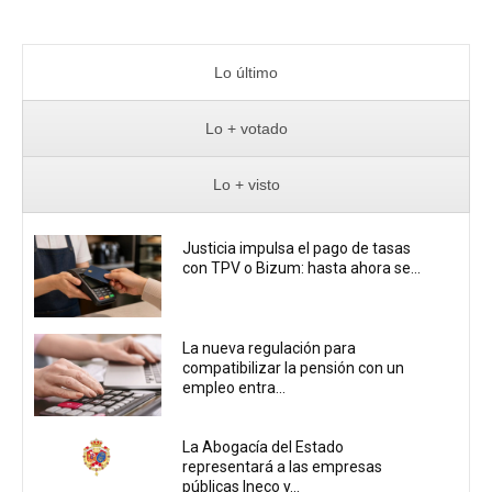
Lo último
Lo + votado
Lo + visto
Justicia impulsa el pago de tasas
con TPV o Bizum: hasta ahora se...
La nueva regulación para
compatibilizar la pensión con un
empleo entra...
La Abogacía del Estado
representará a las empresas
públicas Ineco y...