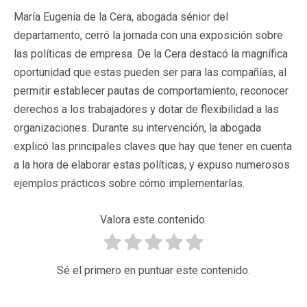
María Eugenia de la Cera, abogada sénior del
departamento, cerró la jornada con una exposición sobre
las políticas de empresa. De la Cera destacó la magnífica
oportunidad que estas pueden ser para las compañías, al
permitir establecer pautas de comportamiento, reconocer
derechos a los trabajadores y dotar de flexibilidad a las
organizaciones. Durante su intervención, la abogada
explicó las principales claves que hay que tener en cuenta
a la hora de elaborar estas políticas, y expuso numerosos
ejemplos prácticos sobre cómo implementarlas.
Valora este contenido.
Sé el primero en puntuar este contenido.