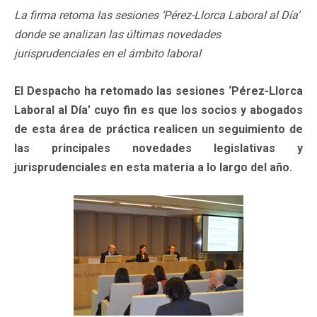
La firma retoma las sesiones ‘Pérez-Llorca Laboral al Día’
donde se analizan las últimas novedades
jurisprudenciales en el ámbito laboral
El Despacho ha retomado las sesiones ‘Pérez-Llorca
Laboral al Día’ cuyo fin es que los socios y abogados
de esta área de práctica realicen un seguimiento de
las principales novedades legislativas y
jurisprudenciales en esta materia a lo largo del año.