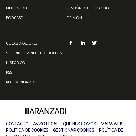
MULTIMEDIA
GESTIÓN DEL DESPACHO
PODCAST
OPINIÓN
COLABORADORES
SUSCRÍBETE A NUESTRO BOLETÍN
HISTÓRICO
RSS
RECOMENDAMOS
CONTACTO
AVISO LEGAL
QUIÉNES SOMOS
MAPA WEB
POLÍTICA DE COOKIES
GESTIONAR COOKIES
POLÍTICA DE