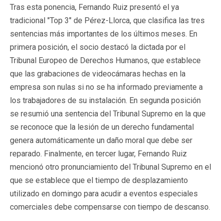
Tras esta ponencia, Fernando Ruiz presentó el ya
tradicional "Top 3" de Pérez-Llorca, que clasifica las tres
sentencias más importantes de los últimos meses. En
primera posición, el socio destacó la dictada por el
Tribunal Europeo de Derechos Humanos, que establece
que las grabaciones de videocámaras hechas en la
empresa son nulas si no se ha informado previamente a
los trabajadores de su instalación. En segunda posición
se resumió una sentencia del Tribunal Supremo en la que
se reconoce que la lesión de un derecho fundamental
genera automáticamente un daño moral que debe ser
reparado. Finalmente, en tercer lugar, Fernando Ruiz
mencionó otro pronunciamiento del Tribunal Supremo en el
que se establece que el tiempo de desplazamiento
utilizado en domingo para acudir a eventos especiales
comerciales debe compensarse con tiempo de descanso.