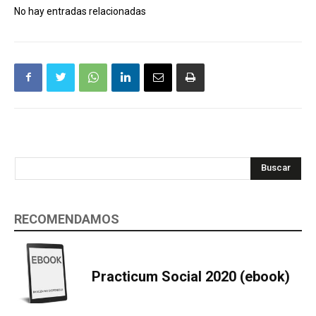
No hay entradas relacionadas
Buscar
RECOMENDAMOS
Practicum Social 2020 (ebook)