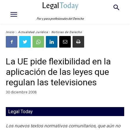
Legal
Today
Por y para profesionales del Derecho
Inicio
Actualidad Jurídica
Noticias de Derecho
La UE pide flexibilidad en la
aplicación de las leyes que
regulan las televisiones
30 diciembre 2008
Legal Today
Los nuevos textos normativos comunitarios, que aún no