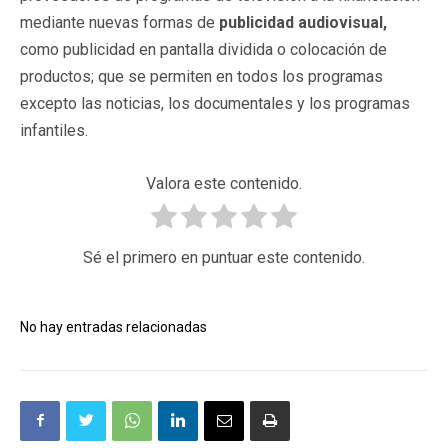
mediante nuevas formas de
publicidad audiovisual,
como publicidad en pantalla dividida o colocación de
productos; que se permiten en todos los programas
excepto las noticias, los documentales y los programas
infantiles.
Valora este contenido.
Sé el primero en puntuar este contenido.
No hay entradas relacionadas