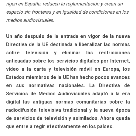
rigen en España, reducen la reglamentación y crean un
espacio sin fronteras y en igualdad de condiciones en los
medios audiovisuales.
Un año después de la entrada en vigor de la nueva
Directiva de la UE destinada a liberalizar las normas
sobre televisión y eliminar las restricciones
anticuadas sobre los servicios digitales por Internet,
vídeo a la carta y televisión móvil en Europa, los
Estados miembros de la UE han hecho pocos avances
en sus normativas nacionales. La Directiva de
Servicios de Medios Audiovisuales adaptó a la era
digital las antiguas normas comunitarias sobre la
radiodifusión televisiva tradicional y la nueva época
de servicios de televisión y asimilados. Ahora queda
que entre a regir efectivamente en los países.