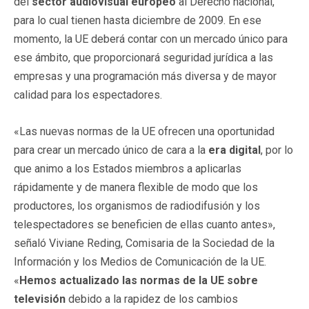
del
sector audiovisual europeo
al Derecho nacional,
para lo cual tienen hasta diciembre de 2009. En ese
momento, la UE deberá contar con un mercado único para
ese ámbito, que proporcionará seguridad jurídica a las
empresas y una programación más diversa y de mayor
calidad para los espectadores.
«Las nuevas normas de la UE ofrecen una oportunidad
para crear un mercado único de cara a la
era digital
, por lo
que animo a los Estados miembros a aplicarlas
rápidamente y de manera flexible de modo que los
productores, los organismos de radiodifusión y los
telespectadores se beneficien de ellas cuanto antes»,
señaló Viviane Reding, Comisaria de la Sociedad de la
Información y los Medios de Comunicación de la UE.
«
Hemos actualizado las normas de la UE sobre
televisión
debido a la rapidez de los cambios