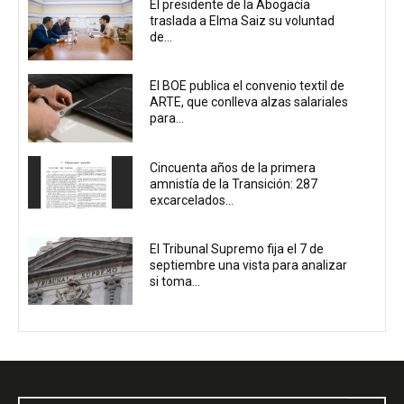
El presidente de la Abogacía
traslada a Elma Saiz su voluntad
de...
El BOE publica el convenio textil de
ARTE, que conlleva alzas salariales
para...
Cincuenta años de la primera
amnistía de la Transición: 287
excarcelados...
El Tribunal Supremo fija el 7 de
septiembre una vista para analizar
si toma...