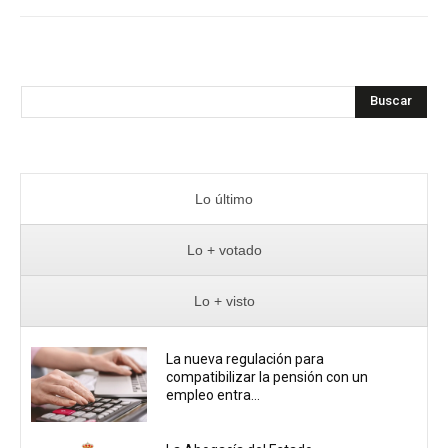
Buscar
Lo último
Lo + votado
Lo + visto
La nueva regulación para
compatibilizar la pensión con un
empleo entra...