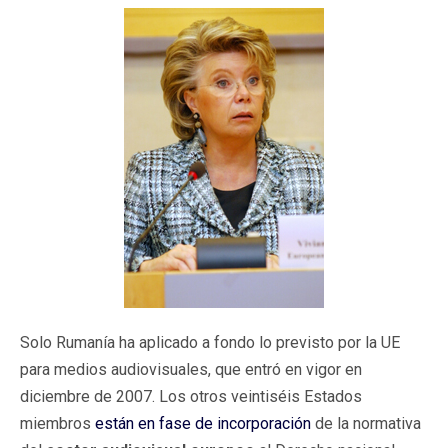
Solo Rumanía ha aplicado a fondo lo previsto por la UE
para medios audiovisuales, que entró en vigor en
diciembre de 2007. Los otros veintiséis Estados
miembros
están en fase de incorporación
de la normativa