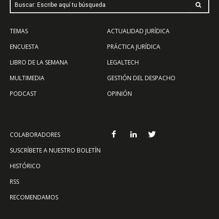
Buscar: Escribe aquí tu búsqueda
TEMAS
ACTUALIDAD JURÍDICA
ENCUESTA
PRÁCTICA JURÍDICA
LIBRO DE LA SEMANA
LEGALTECH
MULTIMEDIA
GESTIÓN DEL DESPACHO
PODCAST
OPINIÓN
COLABORADORES
SUSCRÍBETE A NUESTRO BOLETÍN
HISTÓRICO
RSS
RECOMENDAMOS