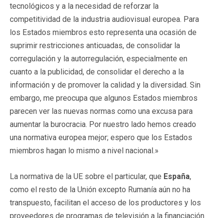
tecnológicos y a la necesidad de reforzar la
competitividad de la industria audiovisual europea. Para
los Estados miembros esto representa una ocasión de
suprimir restricciones anticuadas, de consolidar la
corregulación y la autorregulación, especialmente en
cuanto a la publicidad, de consolidar el derecho a la
información y de promover la calidad y la diversidad. Sin
embargo, me preocupa que algunos Estados miembros
parecen ver las nuevas normas como una excusa para
aumentar la burocracia. Por nuestro lado hemos creado
una normativa europea mejor; espero que los Estados
miembros hagan lo mismo a nivel nacional.»
La normativa de la UE sobre el particular, que
España
,
como el resto de la Unión excepto Rumanía aún no ha
transpuesto, facilitan el acceso de los productores y los
proveedores de programas de televisión a la financiación