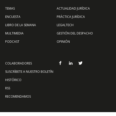
TEMAS
ACTUALIDAD JURÍDICA
ENCUESTA
PRÁCTICA JURÍDICA
LIBRO DE LA SEMANA
LEGALTECH
MULTIMEDIA
GESTIÓN DEL DESPACHO
PODCAST
OPINIÓN
COLABORADORES
SUSCRÍBETE A NUESTRO BOLETÍN
HISTÓRICO
RSS
RECOMENDAMOS