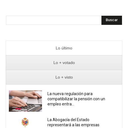
Buscar
Lo último
Lo + votado
Lo + visto
La nueva regulación para
compatibilizar la pensión con un
empleo entra...
La Abogacía del Estado
representará a las empresas