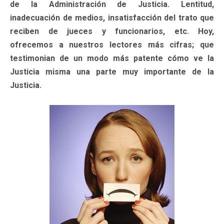
de la Administración de Justicia. Lentitud,
inadecuación de medios, insatisfacción del trato que
reciben de jueces y funcionarios, etc. Hoy,
ofrecemos a nuestros lectores más cifras; que
testimonian de un modo más patente cómo ve la
Justicia misma una parte muy importante de la
Justicia.