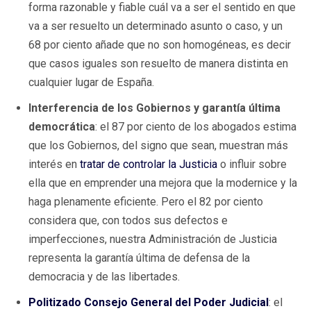
forma razonable y fiable cuál va a ser el sentido en que
va a ser resuelto un determinado asunto o caso, y un
68 por ciento añade que no son homogéneas, es decir
que casos iguales son resuelto de manera distinta en
cualquier lugar de España.
Interferencia de los Gobiernos y garantía última
democrática
: el 87 por ciento de los abogados estima
que los Gobiernos, del signo que sean, muestran más
interés en
tratar de controlar la Justicia
o influir sobre
ella que en emprender una mejora que la modernice y la
haga plenamente eficiente. Pero el 82 por ciento
considera que, con todos sus defectos e
imperfecciones, nuestra Administración de Justicia
representa la garantía última de defensa de la
democracia y de las libertades.
Politizado
Consejo General del Poder Judicial
: el