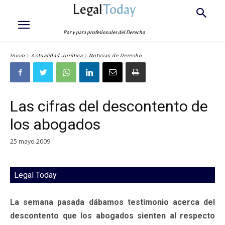
Legal
Today
Por y para profesionales del Derecho
Inicio
Actualidad Jurídica
Noticias de Derecho
Las cifras del descontento de
los abogados
25 mayo 2009
Legal Today
La semana pasada dábamos testimonio acerca del
descontento que los abogados sienten al respecto