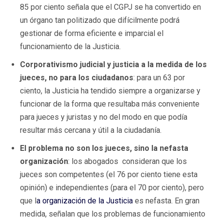
85 por ciento señala que el CGPJ se ha convertido en
un órgano tan politizado que difícilmente podrá
gestionar de forma eficiente e imparcial el
funcionamiento de la Justicia.
Corporativismo judicial y justicia a la medida de los
jueces, no para los ciudadanos
: para un 63 por
ciento, la Justicia ha tendido siempre a organizarse y
funcionar de la forma que resultaba más conveniente
para jueces y juristas y no del modo en que podía
resultar más cercana y útil a la ciudadanía.
El problema no son los jueces, sino la nefasta
organización
: los abogados consideran que los
jueces son competentes (el 76 por ciento tiene esta
opinión) e independientes (para el 70 por ciento), pero
que l
a organización de la Justicia
es nefasta. En gran
medida, señalan que los problemas de funcionamiento