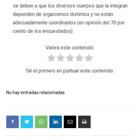
se deben a que los diversos cuerpos que la integran
dependen de organismos distintos y no están
adecuadamente coordinados (en opinión del 70 por
ciento de los encuestados).
Valora este contenido.
Sé el primero en puntuar este contenido.
No hay entradas relacionadas