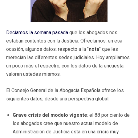
Decíamos la semana pasada
que los abogados nos
estaban contentos con la Justicia. Ofrecíamos, en esa
ocasión, algunos datos; respecto a la "
nota
" que les
merecían las diferentes sedes judiciales. Hoy ampliamos
un poco más el espectro, con los datos de la encuesta:
valoren ustedes mismos.
El Consejo General de la Abogacía Española ofrece los
siguientes datos, desde una perspectiva global:
Grave crisis del modelo vigente
: el 88 por ciento de
los abogados cree que nuestro actual modelo de
Administración de Justicia está en una crisis muy