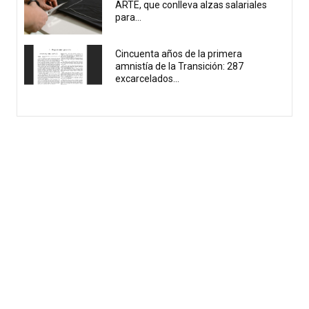
ARTE, que conlleva alzas salariales
para...
Cincuenta años de la primera
amnistía de la Transición: 287
excarcelados...