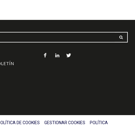
OLETÍN
OLÍTICA DE COOKIES
GESTIONAR COOKIES
POLÍTICA