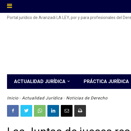
Portal jurídico de Aranzadi LA LEY, por y para profesionales del De
ACTUALIDAD JURÍDICA
PRÁCTICA JURÍDICA
Inicio
Actualidad Jurídica
Noticias de Derecho