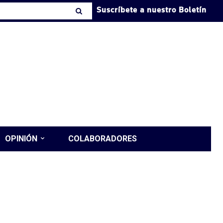
Suscríbete a nuestro Boletín
OPINIÓN
COLABORADORES