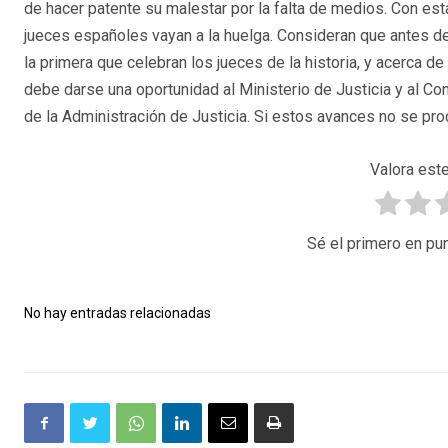
de hacer patente su malestar por la falta de medios. Con esta
jueces españoles vayan a la huelga. Consideran que antes de
la primera que celebran los jueces de la historia, y acerca de
debe darse una oportunidad al Ministerio de Justicia y al C
de la Administración de Justicia. Si estos avances no se prod
Valora este
Sé el primero en pun
No hay entradas relacionadas