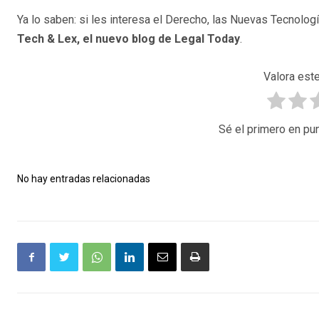
Ya lo saben: si les interesa el Derecho, las Nuevas Tecnologí
Tech & Lex, el nuevo blog de Legal Today
.
Valora este
Sé el primero en pun
No hay entradas relacionadas