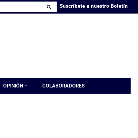
Suscríbete a nuestro Boletín
OPINIÓN
COLABORADORES