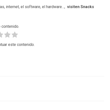
as, internet, el software, el hardware…,
visiten Snacks
 contenido.
tuar este contenido.