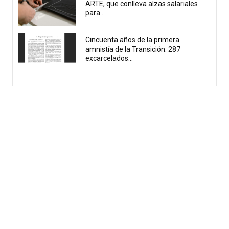
ARTE, que conlleva alzas salariales
para...
Cincuenta años de la primera
amnistía de la Transición: 287
excarcelados...