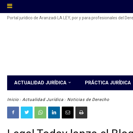
Portal jurídico de Aranzadi LA LEY, por y para profesionales del De
ACTUALIDAD JURÍDICA
PRÁCTICA JURÍDICA
Inicio
Actualidad Jurídica
Noticias de Derecho