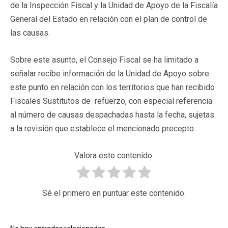
de la Inspección Fiscal y la Unidad de Apoyo de la Fiscalía
General del Estado en relación con el plan de control de
las causas.
Sobre este asunto, el Consejo Fiscal se ha limitado a
señalar recibe información de la Unidad de Apoyo sobre
este punto en relación con los territorios que han recibido
Fiscales Sustitutos de refuerzo, con especial referencia
al número de causas despachadas hasta la fecha, sujetas
a la revisión que establece el mencionado precepto.
Valora este contenido.
Sé el primero en puntuar este contenido.