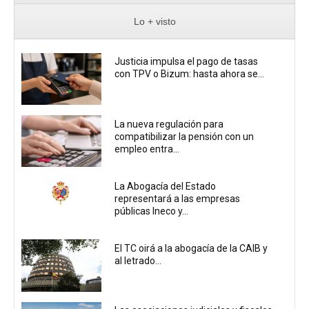
Lo + visto
Justicia impulsa el pago de tasas
con TPV o Bizum: hasta ahora se...
La nueva regulación para
compatibilizar la pensión con un
empleo entra...
La Abogacía del Estado
representará a las empresas
públicas Ineco y...
El TC oirá a la abogacía de la CAIB y
al letrado...