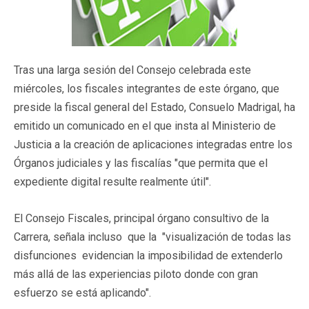
Tras una larga sesión del Consejo celebrada este
miércoles, los fiscales integrantes de este órgano, que
preside la fiscal general del Estado, Consuelo Madrigal, ha
emitido un comunicado en el que insta al Ministerio de
Justicia a la creación de aplicaciones integradas entre los
Órganos judiciales y las fiscalías "que permita que el
expediente digital resulte realmente útil".
El Consejo Fiscales, principal órgano consultivo de la
Carrera, señala incluso que la "visualización de todas las
disfunciones evidencian la imposibilidad de extenderlo
más allá de las experiencias piloto donde con gran
esfuerzo se está aplicando".