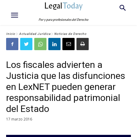
Legal
Today
Por y para profesionales del Derecho
Inicio
Actualidad Jurídica
Noticias de Derecho
Los fiscales advierten a
Justicia que las disfunciones
en LexNET pueden generar
responsabilidad patrimonial
del Estado
17 marzo 2016