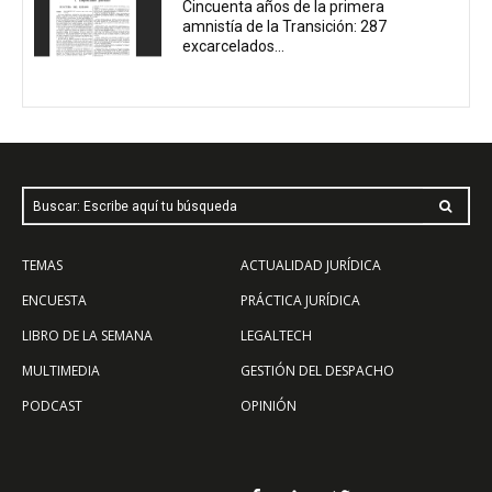
Cincuenta años de la primera
amnistía de la Transición: 287
excarcelados...
Buscar: Escribe aquí tu búsqueda
TEMAS
ACTUALIDAD JURÍDICA
ENCUESTA
PRÁCTICA JURÍDICA
LIBRO DE LA SEMANA
LEGALTECH
MULTIMEDIA
GESTIÓN DEL DESPACHO
PODCAST
OPINIÓN