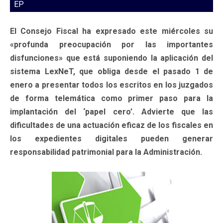
EP
El Consejo Fiscal ha expresado este miércoles su
«profunda preocupación por las importantes
disfunciones» que está suponiendo la aplicación del
sistema LexNeT, que obliga desde el pasado 1 de
enero a presentar todos los escritos en los juzgados
de forma telemática como primer paso para la
implantación del ‘papel cero’. Advierte que las
dificultades de una actuación eficaz de los fiscales en
los expedientes digitales pueden generar
responsabilidad patrimonial para la Administración.