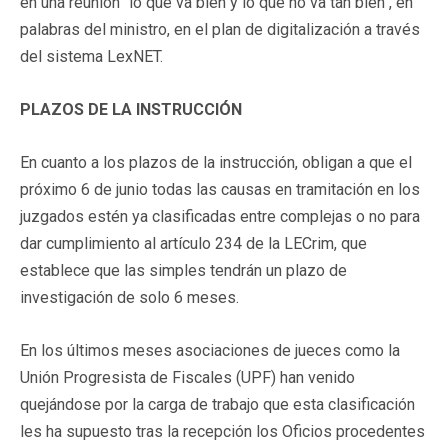
en una reunión "lo que va bien y lo que no va tan bien", en
palabras del ministro, en el plan de digitalización a través
del sistema LexNET.
PLAZOS DE LA INSTRUCCIÓN
En cuanto a los plazos de la instrucción, obligan a que el
próximo 6 de junio todas las causas en tramitación en los
juzgados estén ya clasificadas entre complejas o no para
dar cumplimiento al artículo 234 de la LECrim, que
establece que las simples tendrán un plazo de
investigación de solo 6 meses.
En los últimos meses asociaciones de jueces como la
Unión Progresista de Fiscales (UPF) han venido
quejándose por la carga de trabajo que esta clasificación
les ha supuesto tras la recepción los Oficios procedentes