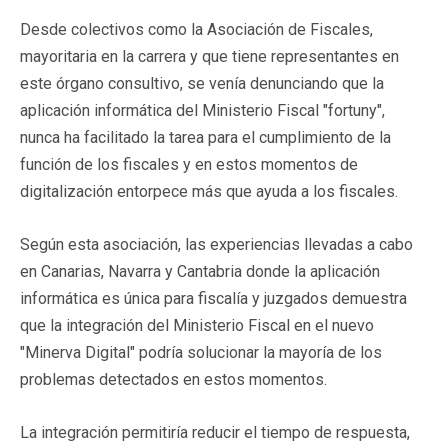
Desde colectivos como la Asociación de Fiscales,
mayoritaria en la carrera y que tiene representantes en
este órgano consultivo, se venía denunciando que la
aplicación informática del Ministerio Fiscal "fortuny",
nunca ha facilitado la tarea para el cumplimiento de la
función de los fiscales y en estos momentos de
digitalización entorpece más que ayuda a los fiscales.
Según esta asociación, las experiencias llevadas a cabo
en Canarias, Navarra y Cantabria donde la aplicación
informática es única para fiscalía y juzgados demuestra
que la integración del Ministerio Fiscal en el nuevo
"Minerva Digital" podría solucionar la mayoría de los
problemas detectados en estos momentos.
La integración permitiría reducir el tiempo de respuesta,