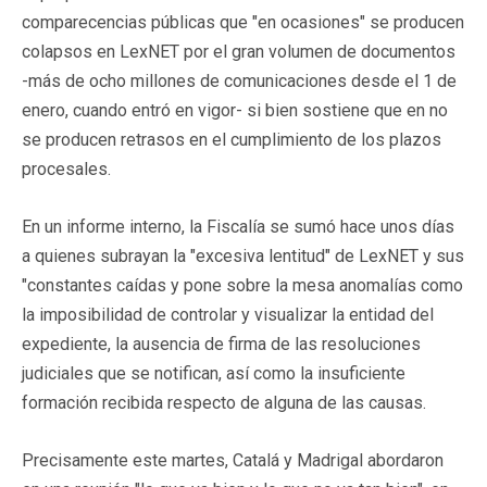
comparecencias públicas que "en ocasiones" se producen
colapsos en LexNET por el gran volumen de documentos
-más de ocho millones de comunicaciones desde el 1 de
enero, cuando entró en vigor- si bien sostiene que en no
se producen retrasos en el cumplimiento de los plazos
procesales.
En un informe interno, la Fiscalía se sumó hace unos días
a quienes subrayan la "excesiva lentitud" de LexNET y sus
"constantes caídas y pone sobre la mesa anomalías como
la imposibilidad de controlar y visualizar la entidad del
expediente, la ausencia de firma de las resoluciones
judiciales que se notifican, así como la insuficiente
formación recibida respecto de alguna de las causas.
Precisamente este martes, Catalá y Madrigal abordaron