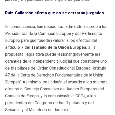
Ruiz-Gallardón afirma que no se cerrarán juzgados
En consecuencia, han decido trasladar este acuerdo a los
Presidentes de la Comisión Europea y del Parlamento
Europeo para que "puedan valorar, a los efectos del
artículo 7 del Tratado de la Unión Europea
, si la
propuesta legislativa puede lesionar gravemente las
garantías de la independencia judicial que constituye uno
de los pilares del Orden Constitucional Europeo -artículo
47 de la Carta de Derechos Fundamentales de la Unión
Europea". Asimismo, trasladarán el acuerdo a los mismos
efectos al Consejo Consultivo de Jueces Europeos del
Consejo de Europa, y lo comunicarán al CGPJ, a los
presidentes del Congreso de los Diputados y del
Senado, y al Ministerio de Justicia.