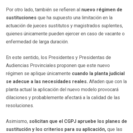
Por otro lado, también se refieren al
nuevo régimen de
sustituciones
que ha supuesto una limitación en la
actuación de jueces sustitutos y magistrados suplentes,
quienes únicamente pueden ejercer en caso de vacante o
enfermedad de larga duración.
En este sentido, los Presidentes y Presidentas de
Audiencias Provinciales proponen que este nuevo
régimen se aplique únicamente
cuando la planta judicial
se adecue a las necesidades reales.
Añaden que con la
planta actual la aplicación del nuevo modelo provocará
dilaciones y probablemente afectará a la calidad de las
resoluciones.
Asimismo,
solicitan que el CGPJ apruebe los planes de
sustitución y los criterios para su aplicación,
que las