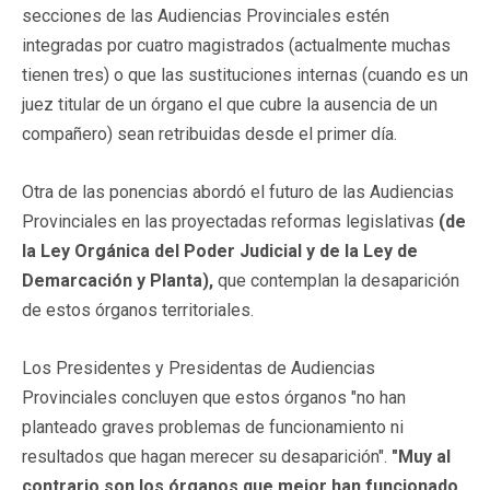
secciones de las Audiencias Provinciales estén
integradas por cuatro magistrados (actualmente muchas
tienen tres) o que las sustituciones internas (cuando es un
juez titular de un órgano el que cubre la ausencia de un
compañero) sean retribuidas desde el primer día.
Otra de las ponencias abordó el futuro de las Audiencias
Provinciales en las proyectadas reformas legislativas
(de
la Ley Orgánica del Poder Judicial y de la Ley de
Demarcación y Planta),
que contemplan la desaparición
de estos órganos territoriales.
Los Presidentes y Presidentas de Audiencias
Provinciales concluyen que estos órganos "no han
planteado graves problemas de funcionamiento ni
resultados que hagan merecer su desaparición".
"Muy al
contrario son los órganos que mejor han funcionado