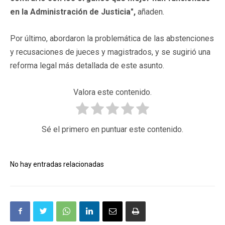
en la Administración de Justicia",
añaden.
Por último, abordaron la problemática de las abstenciones
y recusaciones de jueces y magistrados, y se sugirió una
reforma legal más detallada de este asunto.
Valora este contenido.
Sé el primero en puntuar este contenido.
No hay entradas relacionadas