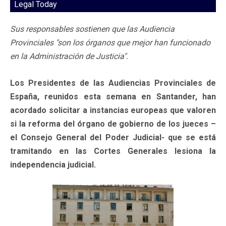
Legal Today
Sus responsables sostienen que las Audiencia
Provinciales "son los órganos que mejor han funcionado
en la Administración de Justicia".
Los Presidentes de las Audiencias Provinciales de
España, reunidos esta semana en Santander, han
acordado solicitar a instancias europeas que valoren
si la reforma del órgano de gobierno de los jueces –
el Consejo General del Poder Judicial- que se está
tramitando en las Cortes Generales lesiona la
independencia judicial.