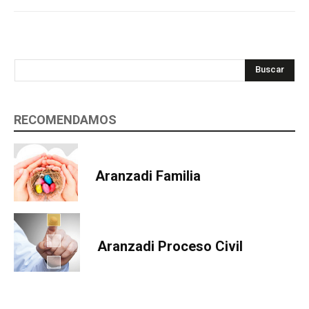
Buscar
RECOMENDAMOS
Aranzadi Familia
Aranzadi Proceso Civil