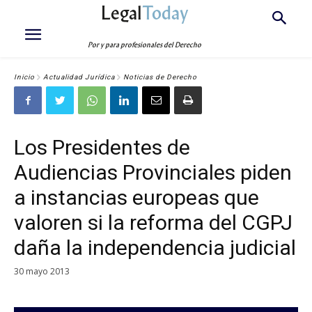
Legal
Today
Por y para profesionales del Derecho
Inicio
Actualidad Jurídica
Noticias de Derecho
Los Presidentes de
Audiencias Provinciales piden
a instancias europeas que
valoren si la reforma del CGPJ
daña la independencia judicial
30 mayo 2013