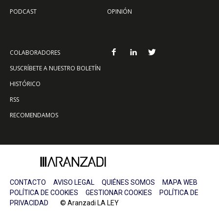
PODCAST
OPINIÓN
COLABORADORES
SUSCRÍBETE A NUESTRO BOLETÍN
HISTÓRICO
RSS
RECOMENDAMOS
CONTACTO
AVISO LEGAL
QUIÉNES SOMOS
MAPA WEB
POLÍTICA DE COOKIES
GESTIONAR COOKIES
POLÍTICA DE
PRIVACIDAD
© Aranzadi LA LEY