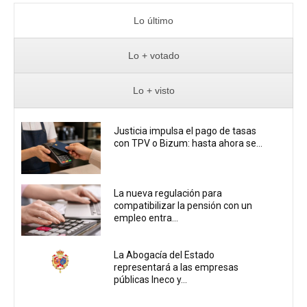
Lo último
Lo + votado
Lo + visto
Justicia impulsa el pago de tasas
con TPV o Bizum: hasta ahora se...
La nueva regulación para
compatibilizar la pensión con un
empleo entra...
La Abogacía del Estado
representará a las empresas
públicas Ineco y...