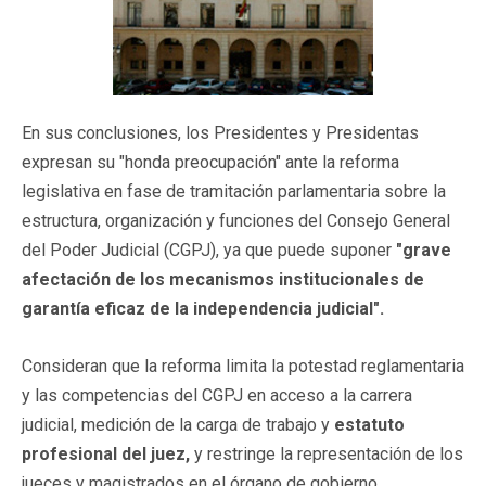
En sus conclusiones, los Presidentes y Presidentas
expresan su "honda preocupación" ante la reforma
legislativa en fase de tramitación parlamentaria sobre la
estructura, organización y funciones del Consejo General
del Poder Judicial (CGPJ), ya que puede suponer
"grave
afectación de los mecanismos institucionales de
garantía eficaz de la independencia judicial".
Consideran que la reforma limita la potestad reglamentaria
y las competencias del CGPJ en acceso a la carrera
judicial, medición de la carga de trabajo y
estatuto
profesional del juez,
y restringe la representación de los
jueces y magistrados en el órgano de gobierno.